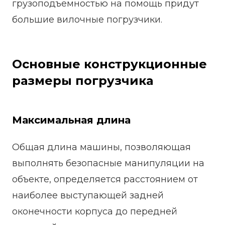
грузоподъемностью на помощь придут
большие вилочные погрузчики.
Основные конструкционные
размеры погрузчика
Максимальная длина
Общая длина машины, позволяющая
выполнять безопасные манипуляции на
объекте, определяется расстоянием от
наиболее выступающей задней
оконечности корпуса до передней