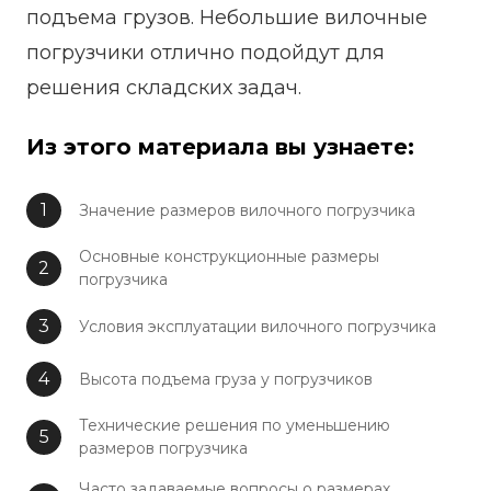
подъема грузов. Небольшие вилочные
погрузчики отлично подойдут для
решения складских задач.
Из этого материала вы узнаете:
Значение размеров вилочного погрузчика
Основные конструкционные размеры
погрузчика
Условия эксплуатации вилочного погрузчика
Высота подъема груза у погрузчиков
Технические решения по уменьшению
размеров погрузчика
Часто задаваемые вопросы о размерах