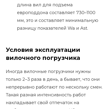
длина вил для подъема
европоддона составляет 730–1100
мм, это и составляет минимальную
разницу показателей Wa и Ast.
Условия эксплуатации
вилочного погрузчика
Иногда вилочные погрузчики нужны
только 2–3 раза в день, а бывает, что они
непрерывно работают по нескольку смен.
Такая разная интенсивность работ
накладывает свой отпечаток на