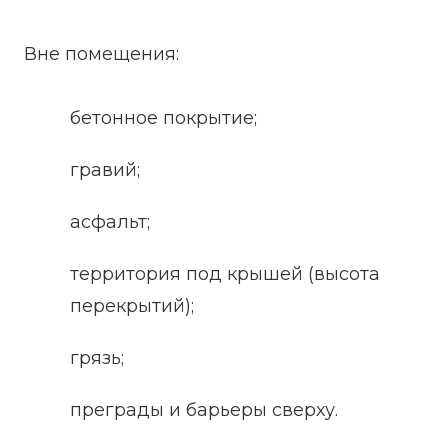
Вне помещения:
бетонное покрытие;
гравий;
асфальт;
территория под крышей (высота
перекрытий);
грязь;
преграды и барьеры сверху.