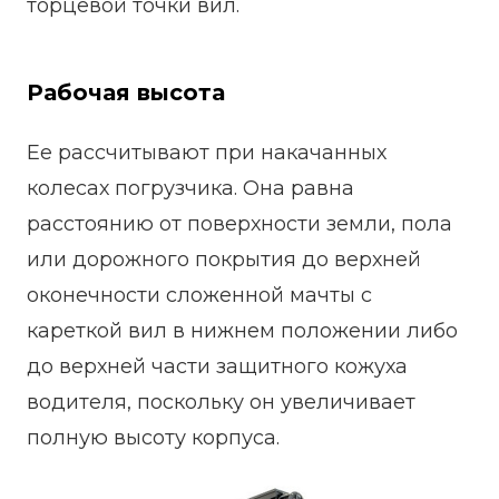
торцевой точки вил.
Рабочая высота
Ее рассчитывают при накачанных
колесах погрузчика. Она равна
расстоянию от поверхности земли, пола
или дорожного покрытия до верхней
оконечности сложенной мачты с
кареткой вил в нижнем положении либо
до верхней части защитного кожуха
водителя, поскольку он увеличивает
полную высоту корпуса.