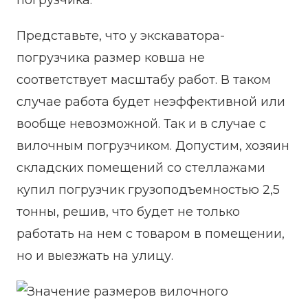
погрузчика.
Представьте, что у экскаватора-
погрузчика размер ковша не
соответствует масштабу работ. В таком
случае работа будет неэффективной или
вообще невозможной. Так и в случае с
вилочным погрузчиком. Допустим, хозяин
складских помещений со стеллажами
купил погрузчик грузоподъемностью 2,5
тонны, решив, что будет не только
работать на нем с товаром в помещении,
но и выезжать на улицу.