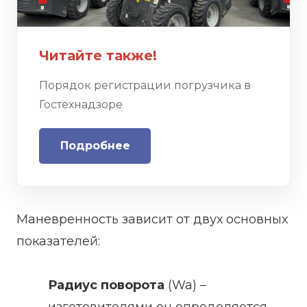
Читайте также!
Порядок регистрации погрузчика в
Гостехнадзоре
Подробнее
Маневренность зависит от двух основных
показателей:
Радиус поворота
(Wa) –