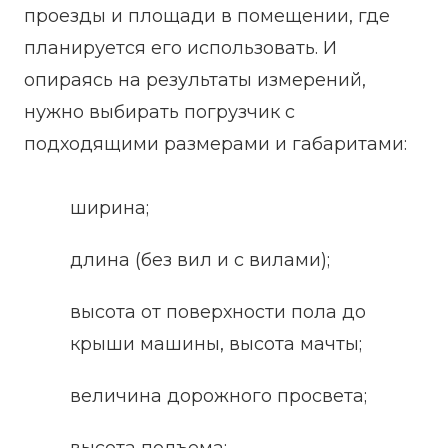
проезды и площади в помещении, где
планируется его использовать. И
опираясь на результаты измерений,
нужно выбирать погрузчик с
подходящими размерами и габаритами:
ширина;
длина (без вил и с вилами);
высота от поверхности пола до
крыши машины, высота мачты;
величина дорожного просвета;