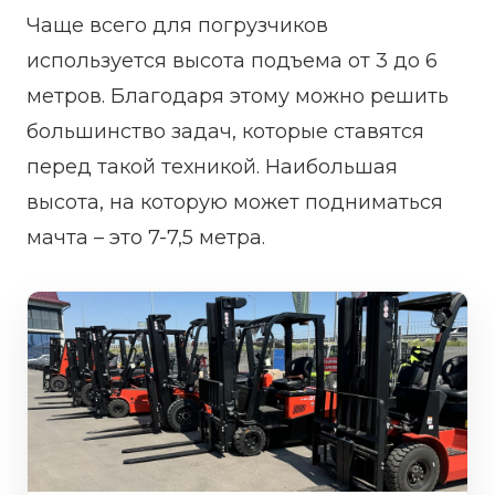
Чаще всего для погрузчиков
используется высота подъема от 3 до 6
метров. Благодаря этому можно решить
большинство задач, которые ставятся
перед такой техникой. Наибольшая
высота, на которую может подниматься
мачта – это 7-7,5 метра.