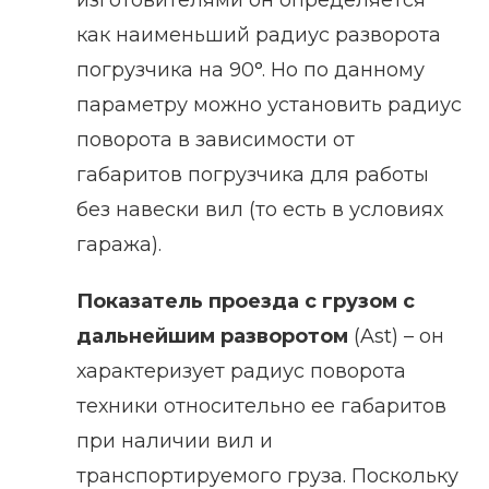
изготовителями он определяется
как наименьший радиус разворота
погрузчика на 90°. Но по данному
параметру можно установить радиус
поворота в зависимости от
габаритов погрузчика для работы
без навески вил (то есть в условиях
гаража).
Показатель проезда с грузом с
дальнейшим разворотом
(Ast) – он
характеризует радиус поворота
техники относительно ее габаритов
при наличии вил и
транспортируемого груза. Поскольку