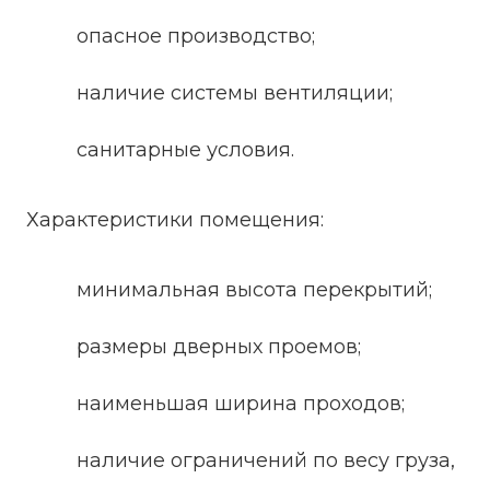
опасное производство;
наличие системы вентиляции;
санитарные условия.
Характеристики помещения:
минимальная высота перекрытий;
размеры дверных проемов;
наименьшая ширина проходов;
наличие ограничений по весу груза,