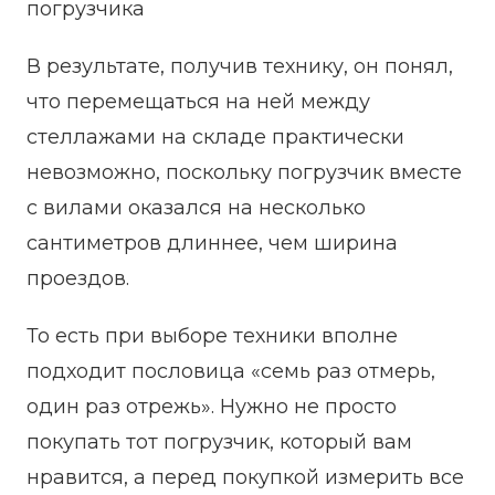
В результате, получив технику, он понял,
что перемещаться на ней между
стеллажами на складе практически
невозможно, поскольку погрузчик вместе
с вилами оказался на несколько
сантиметров длиннее, чем ширина
проездов.
То есть при выборе техники вполне
подходит пословица «семь раз отмерь,
один раз отрежь». Нужно не просто
покупать тот погрузчик, который вам
нравится, а перед покупкой измерить все