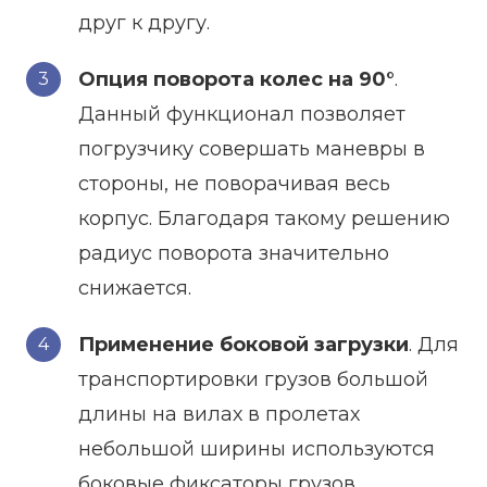
друг к другу.
Опция поворота колес на 90°
.
Данный функционал позволяет
погрузчику совершать маневры в
стороны, не поворачивая весь
корпус. Благодаря такому решению
радиус поворота значительно
снижается.
Применение боковой загрузки
. Для
транспортировки грузов большой
длины на вилах в пролетах
небольшой ширины используются
боковые фиксаторы грузов.