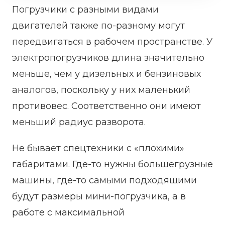
Погрузчики с разными видами
двигателей также по-разному могут
передвигаться в рабочем пространстве. У
электропогрузчиков длина значительно
меньше, чем у дизельных и бензиновых
аналогов, поскольку у них маленький
противовес. Соответственно они имеют
меньший радиус разворота.
Не бывает спецтехники с «плохими»
габаритами. Где-то нужны большегрузные
машины, где-то самыми подходящими
будут размеры мини-погрузчика, а в
работе с максимальной