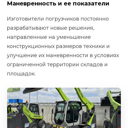
Маневренность и ее показатели
Изготовители погрузчиков постоянно
разрабатывают новые решения,
направленные на уменьшение
конструкционных размеров техники и
улучшение их маневренности в условиях
ограниченной территории складов и
площадок.