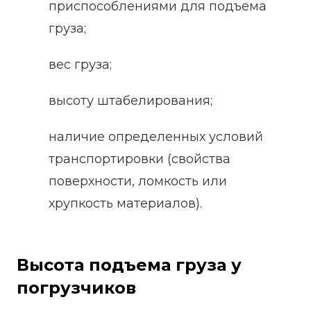
приспособлениями для подъема
груза;
вес груза;
высоту штабелирования;
наличие определенных условий
транспортировки (свойства
поверхности, ломкость или
хрупкость материалов).
Высота подъема груза у
погрузчиков