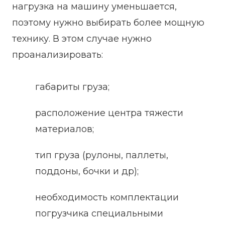
нагрузка на машину уменьшается,
поэтому нужно выбирать более мощную
технику. В этом случае нужно
проанализировать:
габариты груза;
расположение центра тяжести
материалов;
тип груза (рулоны, паллеты,
поддоны, бочки и др);
необходимость комплектации
погрузчика специальными