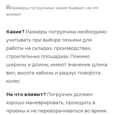
Какие?
Размеры погрузчика необходимо
учитывать при выборе техники для
работы на складах, производствах,
строительных площадках. Помимо
ширины и длины, имеют значение длина
вил, высота кабины и радиус поворота
колес.
На что влияют?
Погрузчик должен
хорошо маневрировать, проходить в
проемы и не переворачиваться во время