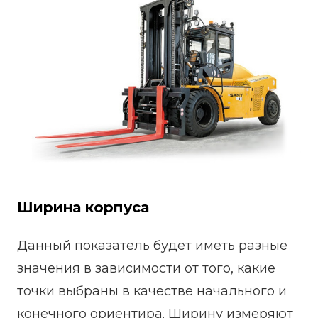
Ширина корпуса
Данный показатель будет иметь разные
значения в зависимости от того, какие
точки выбраны в качестве начального и
конечного ориентира. Ширину измеряют