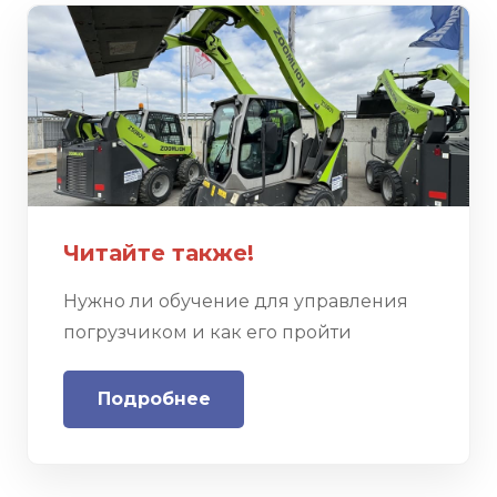
Читайте также!
Нужно ли обучение для управления
погрузчиком и как его пройти
Подробнее