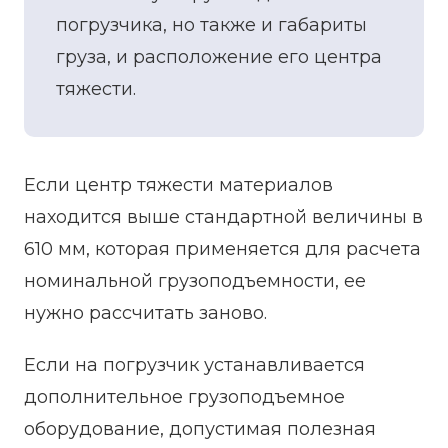
погрузчика, но также и габариты
груза, и расположение его центра
тяжести.
Если центр тяжести материалов
находится выше стандартной величины в
610 мм, которая применяется для расчета
номинальной грузоподъемности, ее
нужно рассчитать заново.
Если на погрузчик устанавливается
дополнительное грузоподъемное
оборудование, допустимая полезная