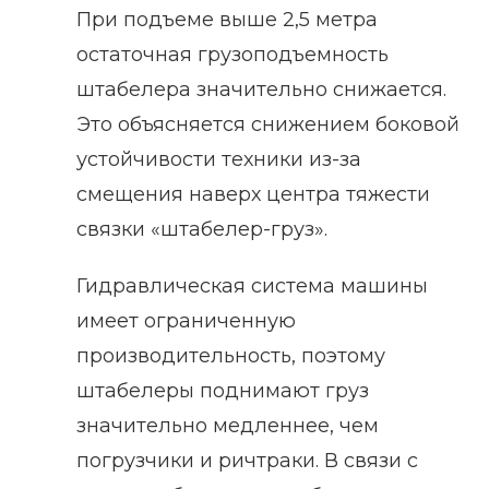
При подъеме выше 2,5 метра
остаточная грузоподъемность
штабелера значительно снижается.
Это объясняется снижением боковой
устойчивости техники из-за
смещения наверх центра тяжести
связки «штабелер-груз».
Гидравлическая система машины
имеет ограниченную
производительность, поэтому
штабелеры поднимают груз
значительно медленнее, чем
погрузчики и ричтраки. В связи с