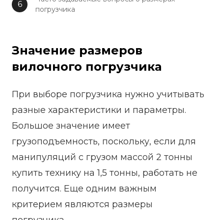
погрузчика
Значение размеров
вилочного погрузчика
При выборе погрузчика нужно учитывать
разные характеристики и параметры.
Большое значение имеет
грузоподъемность, поскольку, если для
манипуляций с грузом массой 2 тонны
купить технику на 1,5 тонны, работать не
получится. Еще одним важным
критерием являются размеры