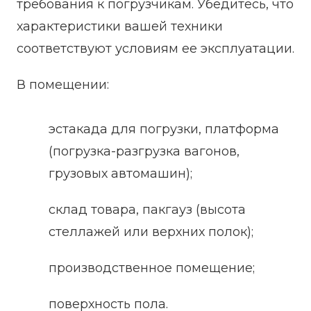
требования к погрузчикам. Убедитесь, что
характеристики вашей техники
соответствуют условиям ее эксплуатации.
В помещении:
эстакада для погрузки, платформа
(погрузка-разгрузка вагонов,
грузовых автомашин);
склад товара, пакгауз (высота
стеллажей или верхних полок);
производственное помещение;
поверхность пола.