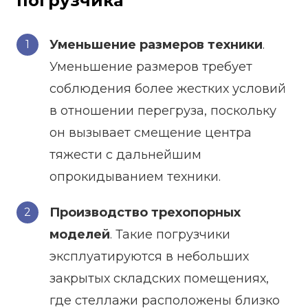
погрузчика
Уменьшение размеров техники
.
Уменьшение размеров требует
соблюдения более жестких условий
в отношении перегруза, поскольку
он вызывает смещение центра
тяжести с дальнейшим
опрокидыванием техники.
Производство трехопорных
моделей
. Такие погрузчики
эксплуатируются в небольших
закрытых складских помещениях,
где стеллажи расположены близко