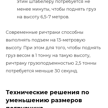
этим штабелеру потребуется не
менее минуты, чтобы поднять груз
на высоту 6,5-7 метров.
Современные ричтраки способны
выполнять подъем на 13-метровую
высоту. При этом для того, чтобы поднять
груз весом в 1 тонну на такую высоту,
ричтраку грузоподъемностью 2,5 тонны
потребуется меньше 30 секунд.
Технические решения по
уменьшению размеров