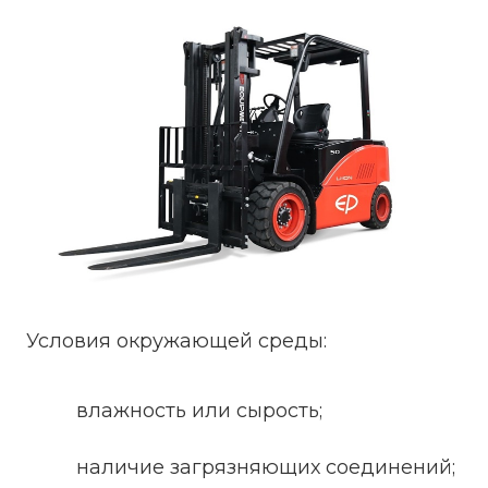
Условия окружающей среды:
влажность или сырость;
наличие загрязняющих соединений;