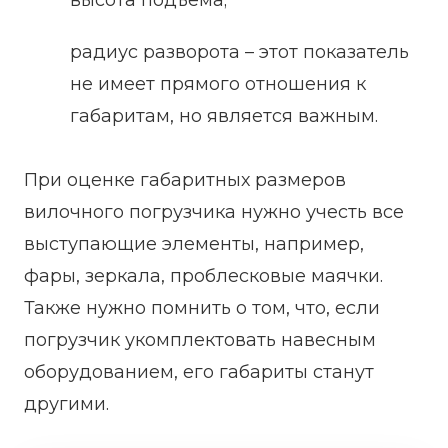
высота подъема;
радиус разворота – этот показатель
не имеет прямого отношения к
габаритам, но является важным.
При оценке габаритных размеров
вилочного погрузчика нужно учесть все
выступающие элементы, например,
фары, зеркала, проблесковые маячки.
Также нужно помнить о том, что, если
погрузчик укомплектовать навесным
оборудованием, его габариты станут
другими.