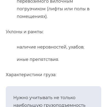
перевозимого вилочным
погрузчиком (лифты или полы в
помещениях).
Уклоны и рампы:
наличие неровностей, ухабов;
иные препятствия.
Характеристики груза:
Нужно учитывать не только
наибольшую грузоподъемность