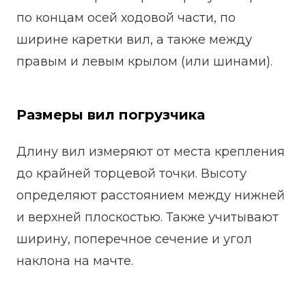
по концам осей ходовой части, по
ширине каретки вил, а также между
правым и левым крылом (или шинами).
Размеры вил погрузчика
Длину вил измеряют от места крепления
до крайней торцевой точки. Высоту
определяют расстоянием между нижней
и верхней плоскостью. Также учитывают
ширину, поперечное сечение и угол
наклона на мачте.