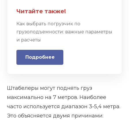
Читайте также!
Как выбрать погрузчик по
грузоподъемности: важные параметры
и расчеты
Подробнее
Штабелеры могут поднять груз
максимально на 7 метров. Наиболее
часто используется диапазон 3-5,4 метра.
Это объясняется двумя причинами: