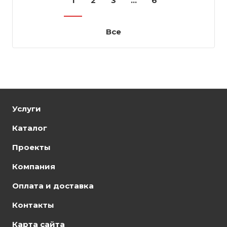
1
2
3
...
6
Все
Услуги
Каталог
Проекты
Компания
Оплата и доставка
Контакты
Карта сайта