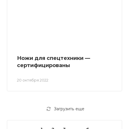
Ножи для спецтехники —
сертифицированы
20 октября 2022
Загрузить еще