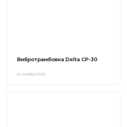
Вибротрамбовка Delta CP-30
24 ноября 2022