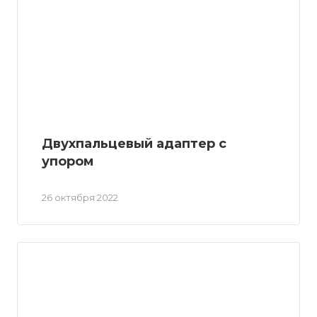
Двухпальцевый адаптер с
упором
26 октября 2022