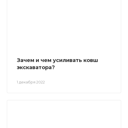
Зачем и чем усиливать ковш
экскаватора?
1 декабря 2022