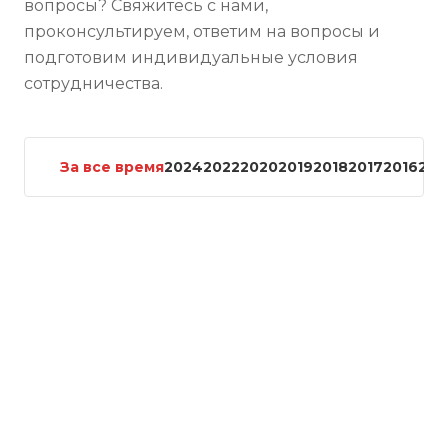
вопросы? Свяжитесь с нами,
проконсультируем, ответим на вопросы и
подготовим индивидуальные условия
сотрудничества.
За все время
2024
2022
2020
2019
2018
2017
2016
201