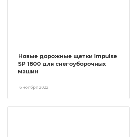
Новые дорожные щетки Impulse
SP 1800 для снегоуборочных
машин
16 ноября 2022