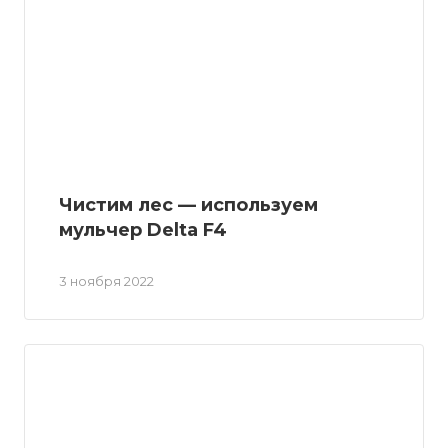
Чистим лес — используем
мульчер Delta F4
3 ноября 2022