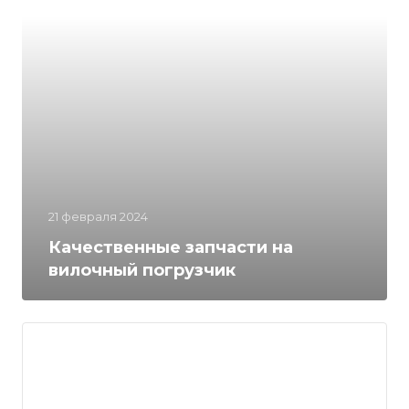
21 февраля 2024
Качественные запчасти на
вилочный погрузчик