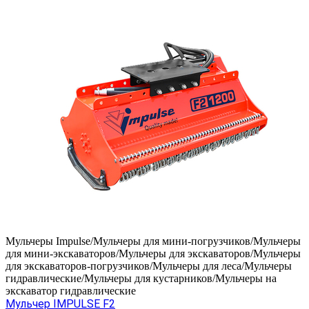
Мульчеры Impulse/Мульчеры для мини-погрузчиков/Мульчеры
для мини-экскаваторов/Мульчеры для экскаваторов/Мульчеры
для экскаваторов-погрузчиков/Мульчеры для леса/Мульчеры
гидравлические/Мульчеры для кустарников/Мульчеры на
экскаватор гидравлические
Мульчер IMPULSE F2