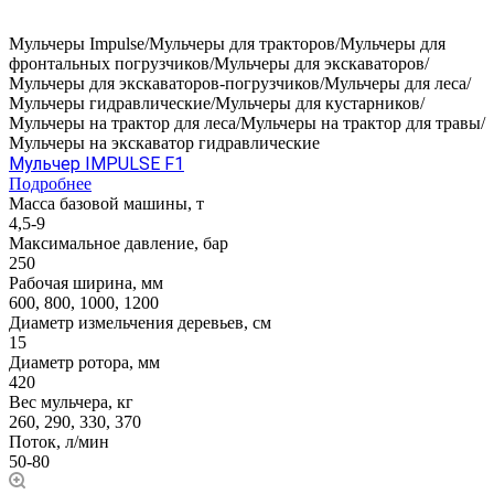
Мульчеры Impulse/Мульчеры для тракторов/Мульчеры для
фронтальных погрузчиков/Мульчеры для экскаваторов/
Мульчеры для экскаваторов-погрузчиков/Мульчеры для леса/
Мульчеры гидравлические/Мульчеры для кустарников/
Мульчеры на трактор для леса/Мульчеры на трактор для травы/
Мульчеры на экскаватор гидравлические
Мульчер IMPULSE F1
Подробнее
Масса базовой машины, т
4,5-9
Максимальное давление, бар
250
Рабочая ширина, мм
600, 800, 1000, 1200
Диаметр измельчения деревьев, см
15
Диаметр ротора, мм
420
Вес мульчера, кг
260, 290, 330, 370
Поток, л/мин
50-80