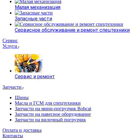
Малая механизация
Запасные части
Сервисное обслуживание и ремонт спецтехники
Сервис
Услуги
Сервис и ремонт
Запчасти
Шины
Масла и ГСМ для спецтехники
Запчасти на мини-погрузчик Bobcat
Запчасти на навесное оборудование
Запчасти на вилочный погрузчик
Оплата и доставка
Контакты