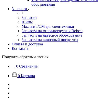
оборудования
Запчасти
Запчасти
Шины
Масла и ГСМ для спецтехники
Запчасти на мини-погрузчик Bobcat
Запчасти на навесное оборудование
Запчасти на вилочный погрузчик
Оплата и доставка
Контакты
Получить обратный звонок
0
Сравнение
0
Корзина