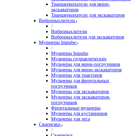
Траншеекопатели для мини-
экскаваторов
Траншеекопатели для экскаваторов
Виброрыхлители
Виброрыхлители
Виброрыхлители для экскаваторов
Мульчеры Impulse
Мульчеры Impulse
Мульчеры гидравлические
Мульчеры для мини-погрузчиков
Мульчеры для мини-экскаваторов
Мульчеры для тракторов
Мульчеры для фронтальных
погрузчиков
Мульчеры для экскаваторов
Мульчеры для экскаваторов-
погрузчиков
Фронтальные мульчеры
Мульчеры для кустарников
Мульчеры для леса
Сваерезки
Сваерезки