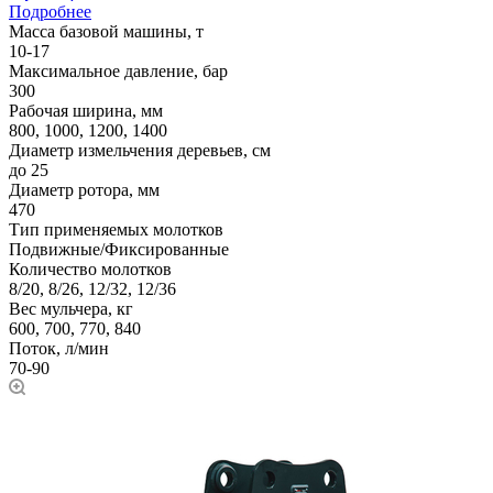
Подробнее
Масса базовой машины, т
10-17
Максимальное давление, бар
300
Рабочая ширина, мм
800, 1000, 1200, 1400
Диаметр измельчения деревьев, см
до 25
Диаметр ротора, мм
470
Тип применяемых молотков
Подвижные/Фиксированные
Количество молотков
8/20, 8/26, 12/32, 12/36
Вес мульчера, кг
600, 700, 770, 840
Поток, л/мин
70-90