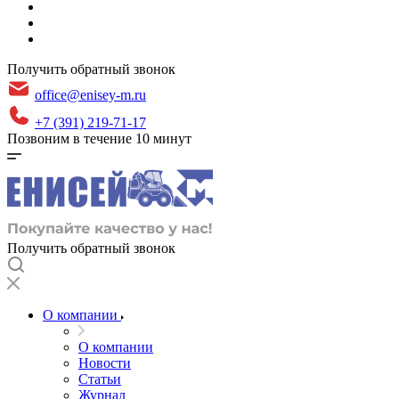
Получить обратный звонок
office@enisey-m.ru
+7 (391) 219-71-17
Позвоним в течение 10 минут
Получить обратный звонок
О компании
О компании
Новости
Статьи
Журнал