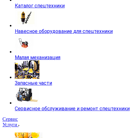
Каталог спецтехники
Навесное оборудование для спецтехники
Малая механизация
Запасные части
Сервисное обслуживание и ремонт спецтехники
Сервис
Услуги