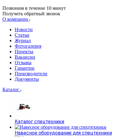
Позвоним в течение 10 минут
Получить обратный звонок
О компании
Новости
Статьи
Журнал
Фотогалерея
Проекты
Вакансии
Отзывы
Гарантии
Производители
Документы
Каталог
Каталог спецтехники
Навесное оборудование для спецтехники