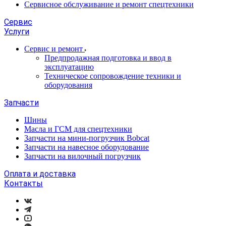
Сервисное обслуживание и ремонт спецтехники
Сервис
Услуги
Сервис и ремонт
Предпродажная подготовка и ввод в
эксплуатацию
Техническое сопровождение техники и
оборудования
Запчасти
Шины
Масла и ГСМ для спецтехники
Запчасти на мини-погрузчик Bobcat
Запчасти на навесное оборудование
Запчасти на вилочный погрузчик
Оплата и доставка
Контакты