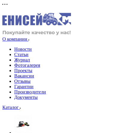
О компании
Новости
Статьи
Журнал
Фотогалерея
Проекты
Вакансии
Отзывы
Гарантии
Производители
Документы
Каталог