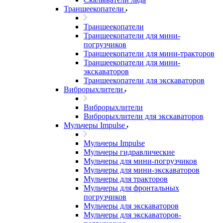
Траншеекопатели
Траншеекопатели
Траншеекопатели для мини-
погрузчиков
Траншеекопатели для мини-тракторов
Траншеекопатели для мини-
экскаваторов
Траншеекопатели для экскаваторов
Виброрыхлители
Виброрыхлители
Виброрыхлители для экскаваторов
Мульчеры Impulse
Мульчеры Impulse
Мульчеры гидравлические
Мульчеры для мини-погрузчиков
Мульчеры для мини-экскаваторов
Мульчеры для тракторов
Мульчеры для фронтальных
погрузчиков
Мульчеры для экскаваторов
Мульчеры для экскаваторов-