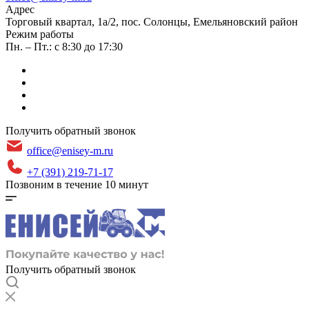
Адрес
​Торговый квартал, 1а/2, пос. Солонцы, Емельяновский район
Режим работы
Пн. – Пт.: с 8:30 до 17:30
Получить обратный звонок
office@enisey-m.ru
+7 (391) 219-71-17
Позвоним в течение 10 минут
Получить обратный звонок