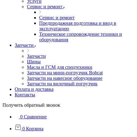
Услуги
Сервис и ремонт
Сервис и ремонт
Предпродажная подготовка и ввод в
эксплуатацию
Техническое сопровождение техники и
оборудования
Запчасти
Запчасти
Шины
Масла и ГСМ для спецтехники
Запчасти на мини-погрузчик Bobcat
Запчасти на навесное оборудование
Запчасти на вилочный погрузчик
Оплата и доставка
Контакты
Получить обратный звонок
0
Сравнение
0
Корзина