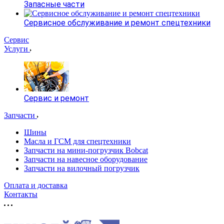
Запасные части
Сервисное обслуживание и ремонт спецтехники
Сервис
Услуги
Сервис и ремонт
Запчасти
Шины
Масла и ГСМ для спецтехники
Запчасти на мини-погрузчик Bobcat
Запчасти на навесное оборудование
Запчасти на вилочный погрузчик
Оплата и доставка
Контакты