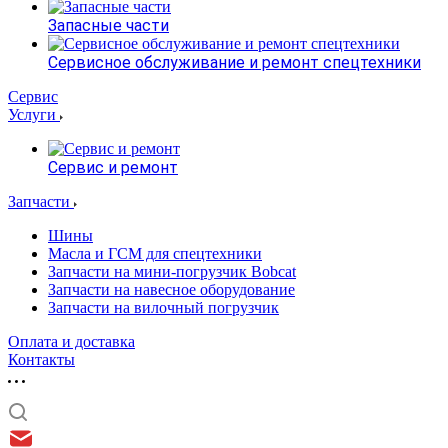
Запасные части
Сервисное обслуживание и ремонт спецтехники
Сервис
Услуги
Сервис и ремонт
Запчасти
Шины
Масла и ГСМ для спецтехники
Запчасти на мини-погрузчик Bobcat
Запчасти на навесное оборудование
Запчасти на вилочный погрузчик
Оплата и доставка
Контакты