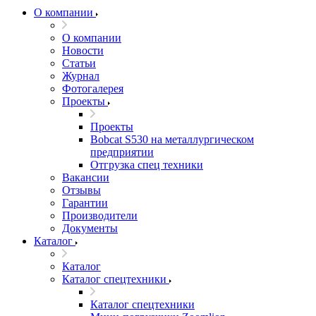
О компании
О компании
Новости
Статьи
Журнал
Фотогалерея
Проекты
Проекты
Bobcat S530 на металлургическом
предприятии
Отгрузка спец техники
Вакансии
Отзывы
Гарантии
Производители
Документы
Каталог
Каталог
Каталог спецтехники
Каталог спецтехники