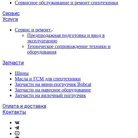
Сервисное обслуживание и ремонт спецтехники
Сервис
Услуги
Сервис и ремонт
Предпродажная подготовка и ввод в
эксплуатацию
Техническое сопровождение техники и
оборудования
Запчасти
Шины
Масла и ГСМ для спецтехники
Запчасти на мини-погрузчик Bobcat
Запчасти на навесное оборудование
Запчасти на вилочный погрузчик
Оплата и доставка
Контакты