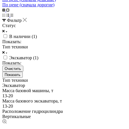
По цене (сначала дорогие)
Фильтр
Статус
В наличии (
1
)
Показать:
Тип техники
Экскаватор (
1
)
Показать:
Очистить
Тип техники
Экскаватор
Масса базовой машины, т
13-20
Масса базового экскаватора, т
13-20
Расположение гидроцилиндра
Вертикальные