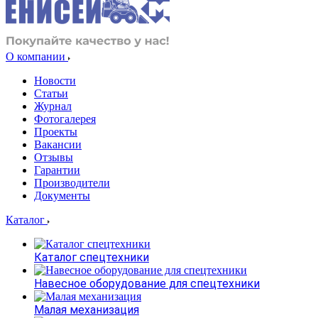
О компании
Новости
Статьи
Журнал
Фотогалерея
Проекты
Вакансии
Отзывы
Гарантии
Производители
Документы
Каталог
Каталог спецтехники
Навесное оборудование для спецтехники
Малая механизация