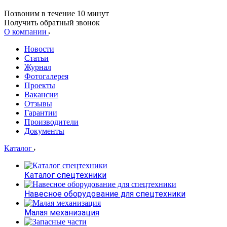
Позвоним в течение 10 минут
Получить обратный звонок
О компании
Новости
Статьи
Журнал
Фотогалерея
Проекты
Вакансии
Отзывы
Гарантии
Производители
Документы
Каталог
Каталог спецтехники
Навесное оборудование для спецтехники
Малая механизация