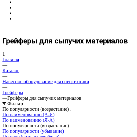
Грейферы для сыпучих материалов
1
Главная
—
Каталог
—
Навесное оборудование для спецтехники
—
Грейферы
—
Грейферы для сыпучих материалов
Фильтр
По популярности (возрастание)
По наименованию (А-Я)
По наименованию (Я-А)
По популярности (возрастание)
По популярности (убывание)
По цене (сначала дешёвые)