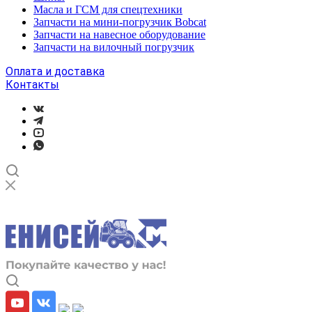
Масла и ГСМ для спецтехники
Запчасти на мини-погрузчик Bobcat
Запчасти на навесное оборудование
Запчасти на вилочный погрузчик
Оплата и доставка
Контакты