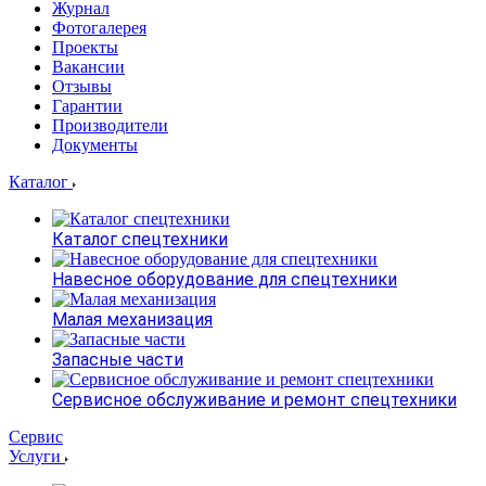
Журнал
Фотогалерея
Проекты
Вакансии
Отзывы
Гарантии
Производители
Документы
Каталог
Каталог спецтехники
Навесное оборудование для спецтехники
Малая механизация
Запасные части
Сервисное обслуживание и ремонт спецтехники
Сервис
Услуги