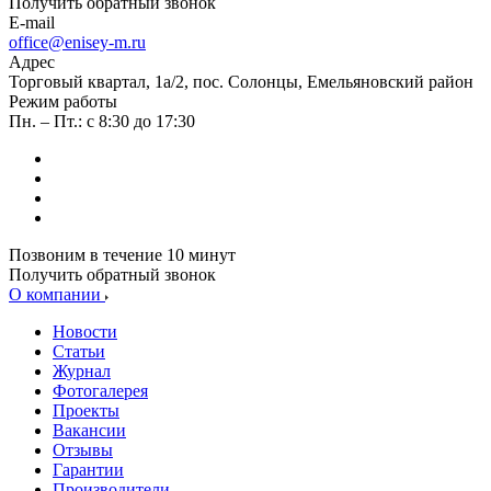
Получить обратный звонок
E-mail
office@enisey-m.ru
Адрес
​Торговый квартал, 1а/2, пос. Солонцы, Емельяновский район
Режим работы
Пн. – Пт.: с 8:30 до 17:30
Позвоним в течение 10 минут
Получить обратный звонок
О компании
Новости
Статьи
Журнал
Фотогалерея
Проекты
Вакансии
Отзывы
Гарантии
Производители