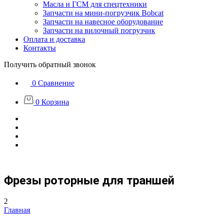
Масла и ГСМ для спецтехники
Запчасти на мини-погрузчик Bobcat
Запчасти на навесное оборудование
Запчасти на вилочный погрузчик
Оплата и доставка
Контакты
Получить обратный звонок
0
Сравнение
0
Корзина
Фрезы роторные для траншей
2
Главная