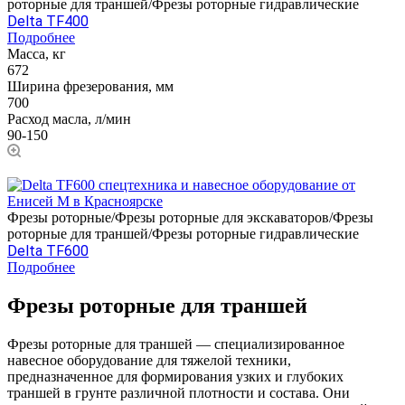
роторные для траншей/Фрезы роторные гидравлические
Delta TF400
Подробнее
Масса, кг
672
Ширина фрезерования, мм
700
Расход масла, л/мин
90-150
Фрезы роторные/Фрезы роторные для экскаваторов/Фрезы
роторные для траншей/Фрезы роторные гидравлические
Delta TF600
Подробнее
Фрезы роторные для траншей
Фрезы роторные для траншей — специализированное
навесное оборудование для тяжелой техники,
предназначенное для формирования узких и глубоких
траншей в грунте различной плотности и состава. Они