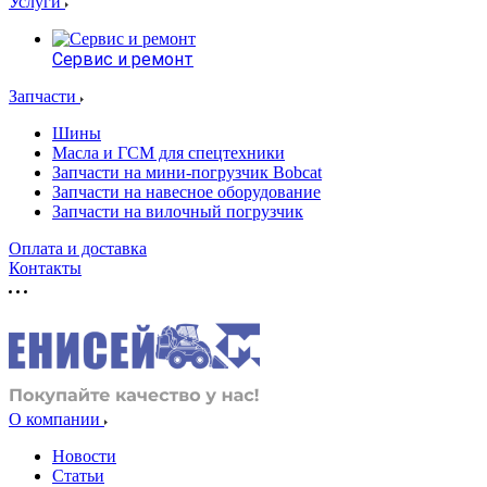
Услуги
Сервис и ремонт
Запчасти
Шины
Масла и ГСМ для спецтехники
Запчасти на мини-погрузчик Bobcat
Запчасти на навесное оборудование
Запчасти на вилочный погрузчик
Оплата и доставка
Контакты
О компании
Новости
Статьи