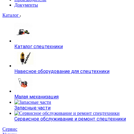
Документы
Каталог
Каталог спецтехники
Навесное оборудование для спецтехники
Малая механизация
Запасные части
Сервисное обслуживание и ремонт спецтехники
Сервис