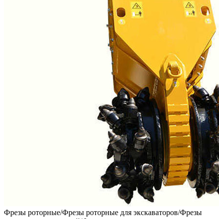
Фрезы роторные/Фрезы роторные для экскаваторов/Фрезы