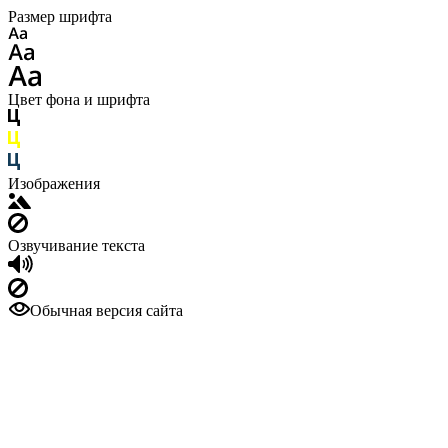
Размер шрифта
Цвет фона и шрифта
Изображения
Озвучивание текста
Обычная версия сайта