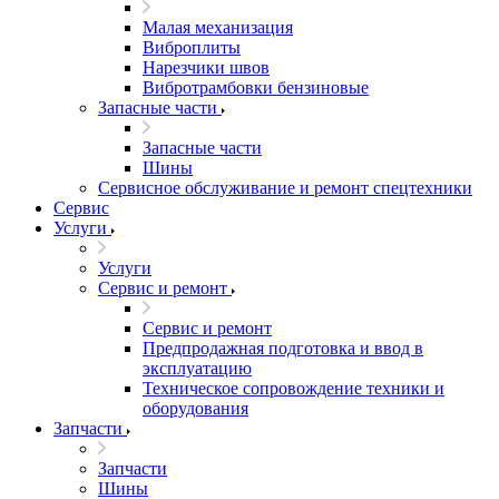
Малая механизация
Виброплиты
Нарезчики швов
Вибротрамбовки бензиновые
Запасные части
Запасные части
Шины
Сервисное обслуживание и ремонт спецтехники
Сервис
Услуги
Услуги
Сервис и ремонт
Сервис и ремонт
Предпродажная подготовка и ввод в
эксплуатацию
Техническое сопровождение техники и
оборудования
Запчасти
Запчасти
Шины