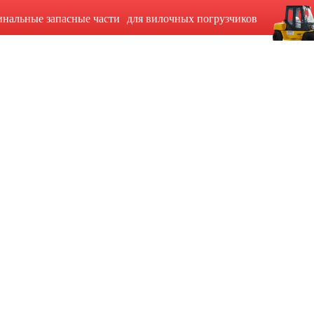
инальные запасные части для вилочных погрузчиков