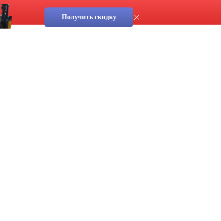
Получить скидку