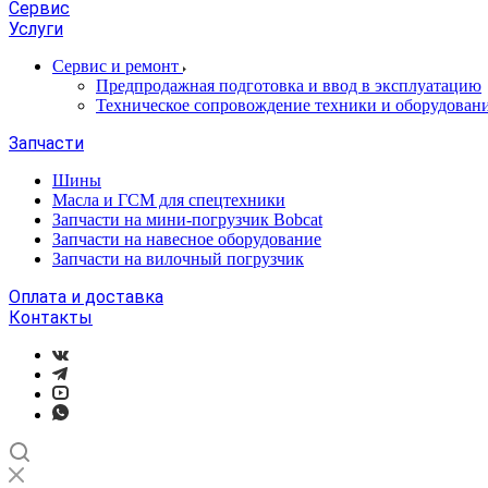
Сервис
Услуги
Сервис и ремонт
Предпродажная подготовка и ввод в эксплуатацию
Техническое сопровождение техники и оборудован
Запчасти
Шины
Масла и ГСМ для спецтехники
Запчасти на мини-погрузчик Bobcat
Запчасти на навесное оборудование
Запчасти на вилочный погрузчик
Оплата и доставка
Контакты