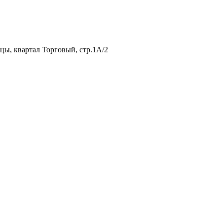
нцы, квартал Торговый, стр.1А/2