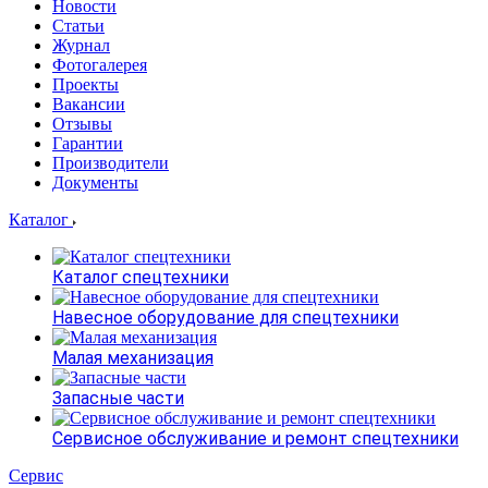
Новости
Статьи
Журнал
Фотогалерея
Проекты
Вакансии
Отзывы
Гарантии
Производители
Документы
Каталог
Каталог спецтехники
Навесное оборудование для спецтехники
Малая механизация
Запасные части
Сервисное обслуживание и ремонт спецтехники
Сервис