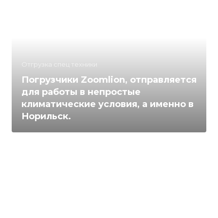
Отгрузка спец техники
Погрузчики Zoomlion, отправляется
для работы в непростые
климатические условия, а именно в
Норильск.