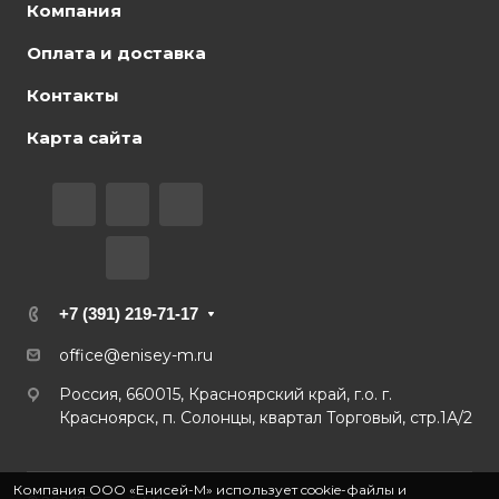
Компания
Оплата и доставка
Контакты
Карта сайта
+7 (391) 219-71-17
office@enisey-m.ru
Россия, 660015, Красноярский край, г.о. г.
Красноярск, п. Солонцы, квартал Торговый, стр.1А/2
Компания ООО «Енисей-М» использует cookie-файлы и