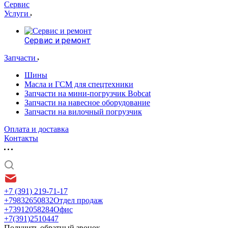
Сервис
Услуги
Сервис и ремонт
Запчасти
Шины
Масла и ГСМ для спецтехники
Запчасти на мини-погрузчик Bobcat
Запчасти на навесное оборудование
Запчасти на вилочный погрузчик
Оплата и доставка
Контакты
+7 (391) 219-71-17
+79832650832
Отдел продаж
+73912058284
Офис
+7(391)2510447
Получить обратный звонок