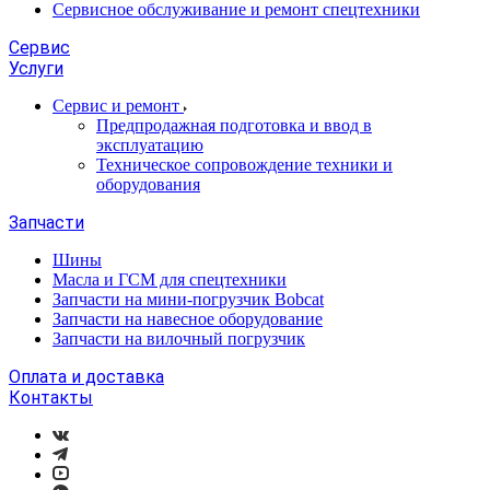
Сервисное обслуживание и ремонт спецтехники
Сервис
Услуги
Сервис и ремонт
Предпродажная подготовка и ввод в
эксплуатацию
Техническое сопровождение техники и
оборудования
Запчасти
Шины
Масла и ГСМ для спецтехники
Запчасти на мини-погрузчик Bobcat
Запчасти на навесное оборудование
Запчасти на вилочный погрузчик
Оплата и доставка
Контакты