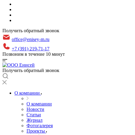
Получить обратный звонок
office@enisey-m.ru
+7 (391) 219-71-17
Позвоним в течение 10 минут
Получить обратный звонок
О компании
О компании
Новости
Статьи
Журнал
Фотогалерея
Проекты