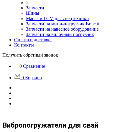
Запчасти
Шины
Масла и ГСМ для спецтехники
Запчасти на мини-погрузчик Bobcat
Запчасти на навесное оборудование
Запчасти на вилочный погрузчик
Оплата и доставка
Контакты
Получить обратный звонок
0
Сравнение
0
Корзина
Вибропогружатели для свай