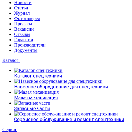
Новости
Статьи
Журнал
Фотогалерея
Проекты
Вакансии
Отзывы
Гарантии
Производители
Документы
Каталог
Каталог спецтехники
Навесное оборудование для спецтехники
Малая механизация
Запасные части
Сервисное обслуживание и ремонт спецтехники
Сервис