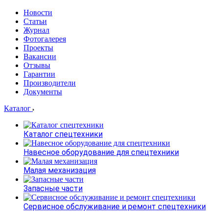
Новости
Статьи
Журнал
Фотогалерея
Проекты
Вакансии
Отзывы
Гарантии
Производители
Документы
Каталог
Каталог спецтехники
Навесное оборудование для спецтехники
Малая механизация
Запасные части
Сервисное обслуживание и ремонт спецтехники