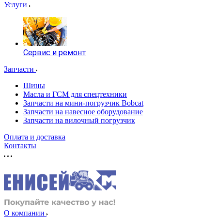
Услуги
Сервис и ремонт
Запчасти
Шины
Масла и ГСМ для спецтехники
Запчасти на мини-погрузчик Bobcat
Запчасти на навесное оборудование
Запчасти на вилочный погрузчик
Оплата и доставка
Контакты
О компании