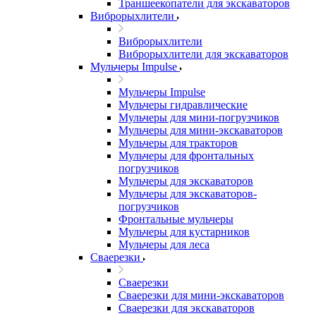
Траншеекопатели для экскаваторов
Виброрыхлители
Виброрыхлители
Виброрыхлители для экскаваторов
Мульчеры Impulse
Мульчеры Impulse
Мульчеры гидравлические
Мульчеры для мини-погрузчиков
Мульчеры для мини-экскаваторов
Мульчеры для тракторов
Мульчеры для фронтальных
погрузчиков
Мульчеры для экскаваторов
Мульчеры для экскаваторов-
погрузчиков
Фронтальные мульчеры
Мульчеры для кустарников
Мульчеры для леса
Сваерезки
Сваерезки
Сваерезки для мини-экскаваторов
Сваерезки для экскаваторов