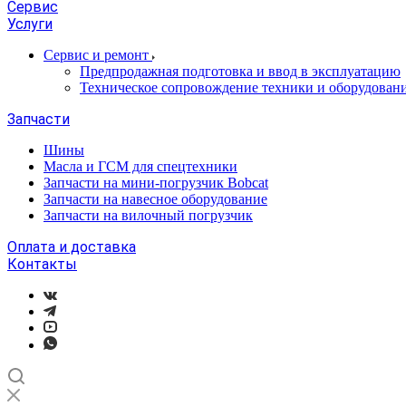
Сервис
Услуги
Сервис и ремонт
Предпродажная подготовка и ввод в эксплуатацию
Техническое сопровождение техники и оборудован
Запчасти
Шины
Масла и ГСМ для спецтехники
Запчасти на мини-погрузчик Bobcat
Запчасти на навесное оборудование
Запчасти на вилочный погрузчик
Оплата и доставка
Контакты