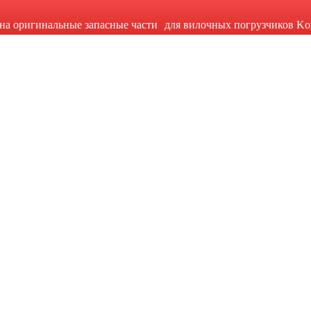
на оригинальные запасные части для вилочных погрузчиков Ko