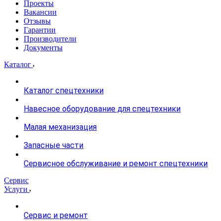
Проекты
Вакансии
Отзывы
Гарантии
Производители
Документы
Каталог
Каталог спецтехники
Навесное оборудование для спецтехники
Малая механизация
Запасные части
Сервисное обслуживание и ремонт спецтехники
Сервис
Услуги
Сервис и ремонт