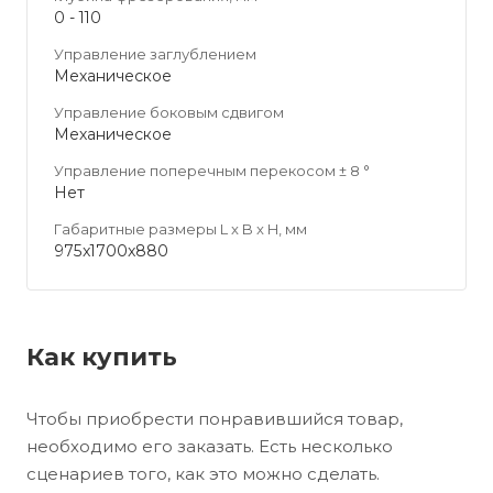
0 - 110
Управление заглублением
Механическое
Управление боковым сдвигом
Механическое
Управление поперечным перекосом ± 8 °
Нет
Габаритные размеры L x B x H, мм
975x1700x880
Как купить
Чтобы приобрести понравившийся товар,
необходимо его заказать. Есть несколько
сценариев того, как это можно сделать.