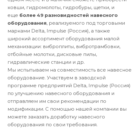
ковши, гидромолоты, гидробуры, щетки, и
еще
более 49 разновидностей навесного
оборудования
, реализуемого под торговыми
марками Delta, Impulse (Россия), а также
широкий ассортимент оборудования малой
механизации: виброплиты, вибротрамбовки,
отбойные молотки, дисковые пилы,
гидравлические станции и др.
Мы испытываем на совместимость все навесное
оборудование. Участвуем в заводской
программе предприятий Delta, Impulse (Россия)
по улучшению навесного оборудования и
отправляем им свои рекомендации по
модификации. С помощью нашей компании вы
можете заказать доработку навесного
оборудования по свои требования.