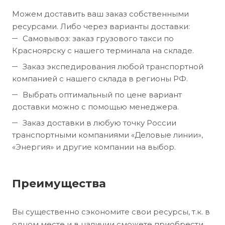
Можем доставить ваш заказ собственными
ресурсами. Либо через варианты доставки:
Самовывоз: заказ грузового такси по
Красноярску с нашего терминала на складе.
Заказ экспедирования любой транспортной
компанией с нашего склада в регионы РФ.
Выбрать оптимальный по цене вариант
доставки можно с помощью менеджера.
Заказ доставки в любую точку России
транспортными компаниями «Деловые линии»,
«Энергия» и другие компании на выбор.
Преимущества
Вы существенно сэкономите свои ресурсы, т.к. в
одном месте и в наличии сможете приобрести