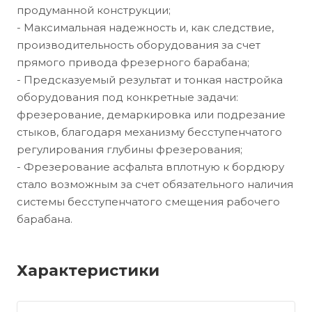
продуманной конструкции;
- Максимальная надежность и, как следствие,
производительность оборудования за счет
прямого привода фрезерного барабана;
- Предсказуемый результат и тонкая настройка
оборудования под конкретные задачи:
фрезерование, демаркировка или подрезание
стыков, благодаря механизму бесступенчатого
регулирования глубины фрезерования;
- Фрезерование асфальта вплотную к бордюру
стало возможным за счет обязательного наличия
системы бесступенчатого смещения рабочего
барабана.
Характеристики