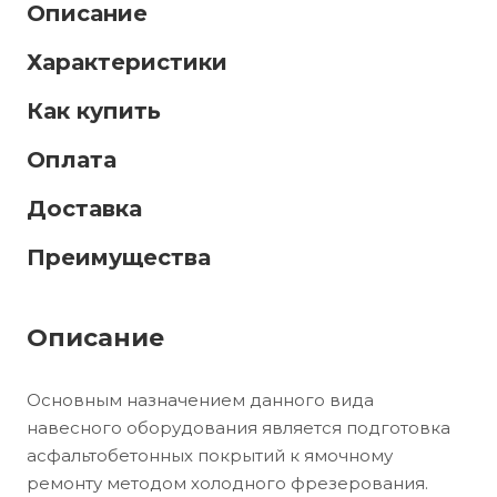
Описание
Характеристики
Как купить
Оплата
Доставка
Преимущества
Описание
Основным назначением данного вида
навесного оборудования является подготовка
асфальтобетонных покрытий к ямочному
ремонту методом холодного фрезерования.