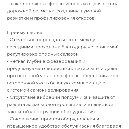
Также дорожные фрезы используют для снятия
дорожной разметки, создания шумовой
разметки и профилирования откосов.
Преимущества:
- Отсутствие перепада высоты между
соседними проходами благодаря независимой
регулировке опорных салазок;
- Четкая глубина фрезерования и
предсказуемая скорость снятия асфальта даже
при неточной установке фрезы обеспечивается
встроенной уже в базовую комплектацию
системой самонивелирования;
- Отсутствие вибрации погрузчика и защита от
разлета асфальтовой крошки за счет жесткой
закрытой конструкции оборудования;
- Сокращение простоя оборудования и
повышенное удобство обслуживания благодаря