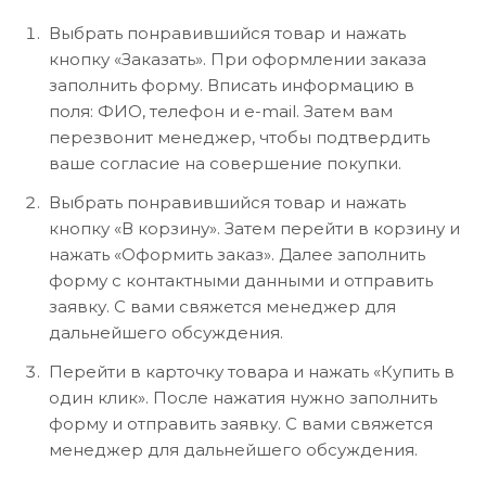
Выбрать понравившийся товар и нажать
кнопку «Заказать». При оформлении заказа
заполнить форму. Вписать информацию в
поля: ФИО, телефон и e-mail. Затем вам
перезвонит менеджер, чтобы подтвердить
ваше согласие на совершение покупки.
Выбрать понравившийся товар и нажать
кнопку «В корзину». Затем перейти в корзину и
нажать «Оформить заказ». Далее заполнить
форму с контактными данными и отправить
заявку. С вами свяжется менеджер для
дальнейшего обсуждения.
Перейти в карточку товара и нажать «Купить в
один клик». После нажатия нужно заполнить
форму и отправить заявку. С вами свяжется
менеджер для дальнейшего обсуждения.