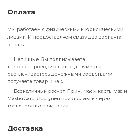
Оплата
Мы работаем с физическими и юридическими
лицами. И предоставляем сразу два варианта
оплаты.
Наличные. Вы подписываете
товаросопроводительные документы,
расплачиваетесь денежными средствами,
получаете товар и чек.
Безналичный расчет. Принимаем карты Visa и
MasterCard. Доступен при доставке через
транспортные компании.
Доставка