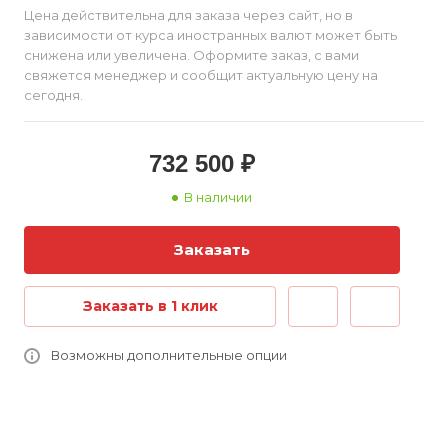
Цена действительна для заказа через сайт, но в
зависимости от курса иностранных валют может быть
снижена или увеличена. Оформите заказ, с вами
свяжется менеджер и сообщит актуальную цену на
сегодня.
732 500 ₽
В наличии
Заказать
Заказать в 1 клик
Возможны дополнительные опции