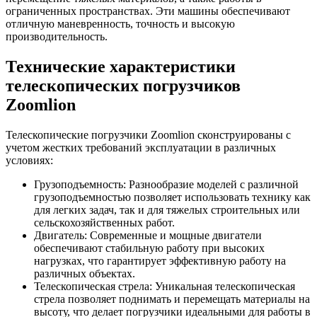
ограниченных пространствах. Эти машины обеспечивают
отличную маневренность, точность и высокую
производительность.
Технические характеристики
телескопических погрузчиков
Zoomlion
Телескопические погрузчики Zoomlion сконструированы с
учетом жестких требований эксплуатации в различных
условиях:
Грузоподъемность: Разнообразие моделей с различной
грузоподъемностью позволяет использовать технику как
для легких задач, так и для тяжелых строительных или
сельскохозяйственных работ.
Двигатель: Современные и мощные двигатели
обеспечивают стабильную работу при высоких
нагрузках, что гарантирует эффективную работу на
различных объектах.
Телескопическая стрела: Уникальная телескопическая
стрела позволяет поднимать и перемещать материалы на
высоту, что делает погрузчики идеальными для работы в