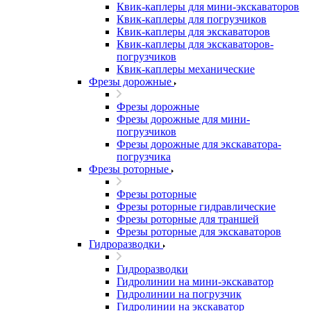
Квик-каплеры для мини-экскаваторов
Квик-каплеры для погрузчиков
Квик-каплеры для экскаваторов
Квик-каплеры для экскаваторов-
погрузчиков
Квик-каплеры механические
Фрезы дорожные
Фрезы дорожные
Фрезы дорожные для мини-
погрузчиков
Фрезы дорожные для экскаватора-
погрузчика
Фрезы роторные
Фрезы роторные
Фрезы роторные гидравлические
Фрезы роторные для траншей
Фрезы роторные для экскаваторов
Гидроразводки
Гидроразводки
Гидролинии на мини-экскаватор
Гидролинии на погрузчик
Гидролинии на экскаватор