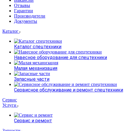
Вакансии
Отзывы
Гарантии
Производители
Документы
Каталог
Каталог спецтехники
Навесное оборудование для спецтехники
Малая механизация
Запасные части
Сервисное обслуживание и ремонт спецтехники
Сервис
Услуги
Сервис и ремонт
Запчасти