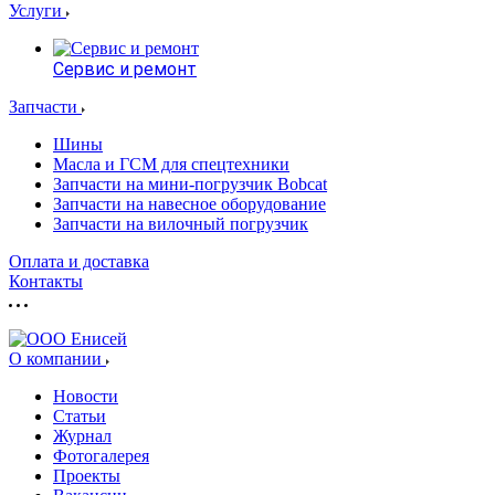
Услуги
Сервис и ремонт
Запчасти
Шины
Масла и ГСМ для спецтехники
Запчасти на мини-погрузчик Bobcat
Запчасти на навесное оборудование
Запчасти на вилочный погрузчик
Оплата и доставка
Контакты
О компании
Новости
Статьи
Журнал
Фотогалерея
Проекты