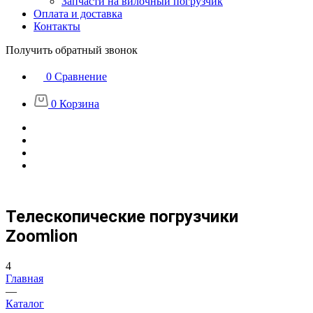
Запчасти на вилочный погрузчик
Оплата и доставка
Контакты
Получить обратный звонок
0
Сравнение
0
Корзина
Телескопические погрузчики
Zoomlion
4
Главная
—
Каталог