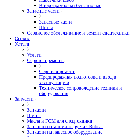
Вибротрамбовки бензиновые
Запасные части
Запасные части
Шины
Сервисное обслуживание и ремонт спецтехники
Сервис
Услуги
Услуги
Сервис и ремонт
Сервис и ремонт
Предпродажная подготовка и ввод в
эксплуатацию
Техническое сопровождение техники и
оборудования
Запчасти
Запчасти
Шины
Масла и ГСМ для спецтехники
Запчасти на мини-погрузчик Bobcat
Запчасти на навесное оборудование