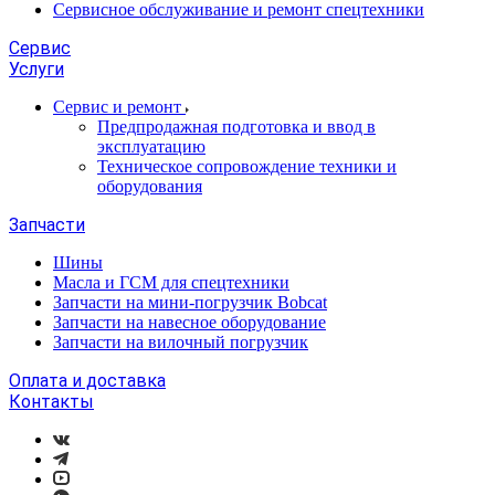
Сервисное обслуживание и ремонт спецтехники
Сервис
Услуги
Сервис и ремонт
Предпродажная подготовка и ввод в
эксплуатацию
Техническое сопровождение техники и
оборудования
Запчасти
Шины
Масла и ГСМ для спецтехники
Запчасти на мини-погрузчик Bobcat
Запчасти на навесное оборудование
Запчасти на вилочный погрузчик
Оплата и доставка
Контакты