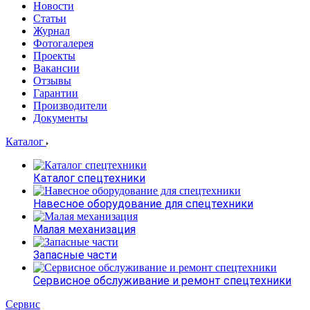
Новости
Статьи
Журнал
Фотогалерея
Проекты
Вакансии
Отзывы
Гарантии
Производители
Документы
Каталог
Каталог спецтехники
Навесное оборудование для спецтехники
Малая механизация
Запасные части
Сервисное обслуживание и ремонт спецтехники
Сервис