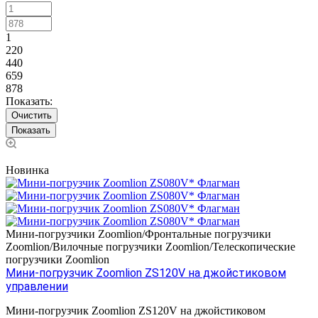
1
220
440
659
878
Показать:
Очистить
Новинка
Мини-погрузчики Zoomlion/Фронтальные погрузчики
Zoomlion/Вилочные погрузчики Zoomlion/Телескопические
погрузчики Zoomlion
Мини-погрузчик Zoomlion ZS120V на джойстиковом
управлении
Мини-погрузчик Zооmlion ZS120V на джойстиковом