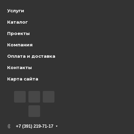
Услуги
Каталог
Проекты
Компания
Оплата и доставка
Контакты
Карта сайта
+7 (391) 219-71-17