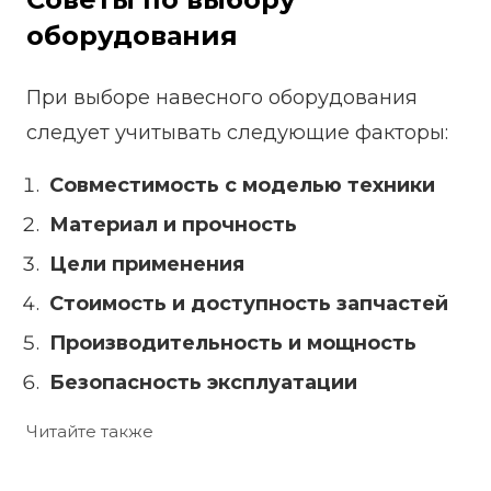
оборудования
При выборе навесного оборудования
следует учитывать следующие факторы:
Совместимость с моделью техники
Материал и прочность
Цели применения
Стоимость и доступность запчастей
Производительность и мощность
Безопасность эксплуатации
Читайте также