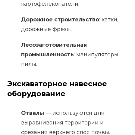
картофелекопатели.
Дорожное строительство
: катки,
дорожные фрезы.
Лесозаготовительная
промышленность
: манипуляторы,
пилы.
Экскаваторное навесное
оборудование
Отвалы
— используются для
выравнивания территории и
срезания верхнего слоя почвы.