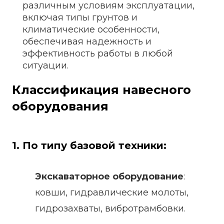
различным условиям эксплуатации,
включая типы грунтов и
климатические особенности,
обеспечивая надежность и
эффективность работы в любой
ситуации.
Классификация навесного
оборудования
1. По типу базовой техники:
Экскаваторное оборудование
:
ковши, гидравлические молоты,
гидрозахваты, вибротрамбовки.