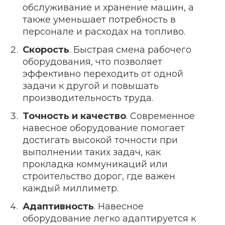
обслуживание и хранение машин, а
также уменьшает потребность в
персонале и расходах на топливо.
Скорость
. Быстрая смена рабочего
оборудования, что позволяет
эффективно переходить от одной
задачи к другой и повышать
производительность труда.
Точность и качество
. Современное
навесное оборудование помогает
достигать высокой точности при
выполнении таких задач, как
прокладка коммуникаций или
строительство дорог, где важен
каждый миллиметр.
Адаптивность
. Навесное
оборудование легко адаптируется к