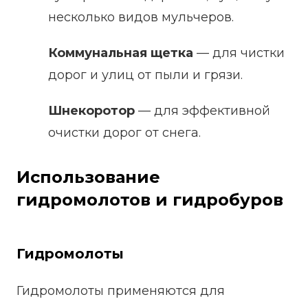
несколько видов мульчеров.
Коммунальная щетка
— для чистки
дорог и улиц от пыли и грязи.
Шнекоротор
— для эффективной
очистки дорог от снега.
Использование
гидромолотов и гидробуров
Гидромолоты
Гидромолоты применяются для