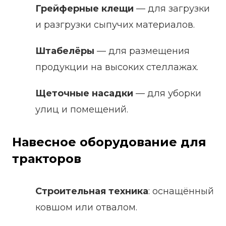
Грейферные клещи
— для загрузки
и разгрузки сыпучих материалов.
Штабелёры
— для размещения
продукции на высоких стеллажах.
Щеточные насадки
— для уборки
улиц и помещений.
Навесное оборудование для
тракторов
Строительная техника
: оснащённый
ковшом или отвалом.