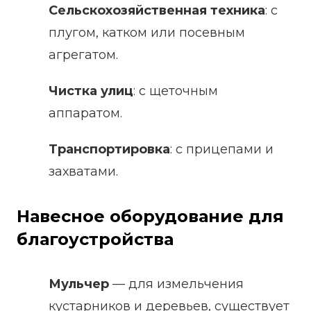
Сельскохозяйственная техника
: с
плугом, катком или посевным
агрегатом.
Чистка улиц
: с щеточным
аппаратом.
Транспортировка
: с прицепами и
захватами.
Навесное оборудование для
благоустройства
Мульчер
— для измельчения
кустарников и деревьев, существует