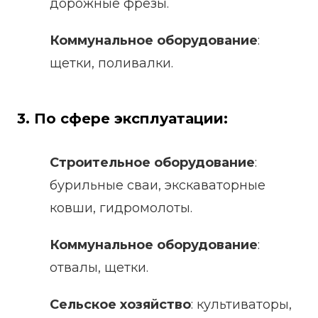
дорожные фрезы.
Коммунальное оборудование
:
щетки, поливалки.
3. По сфере эксплуатации:
Строительное оборудование
:
бурильные сваи, экскаваторные
ковши, гидромолоты.
Коммунальное оборудование
:
отвалы, щетки.
Сельское хозяйство
: культиваторы,