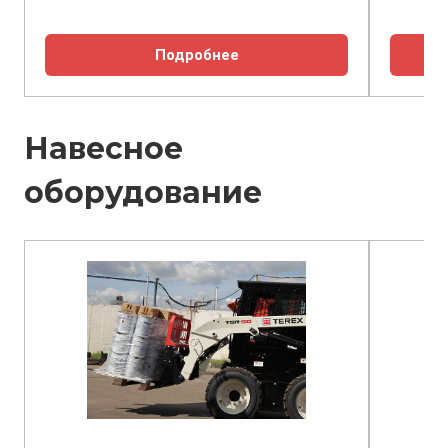
Подробнее
Навесное
оборудование