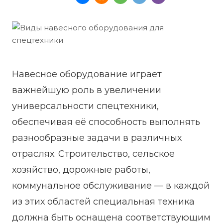
Навесное оборудование играет
важнейшую роль в увеличении
универсальности спецтехники,
обеспечивая её способность выполнять
разнообразные задачи в различных
отраслях. Строительство, сельское
хозяйство, дорожные работы,
коммунальное обслуживание — в каждой
из этих областей специальная техника
должна быть оснащена соответствующим