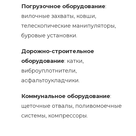
Погрузочное оборудование
:
вилочные захваты, ковши,
телескопические манипуляторы,
буровые установки.
Дорожно-строительное
оборудование
: катки,
виброуплотнители,
асфальтоукладчики.
Коммунальное оборудование
:
щеточные отвалы, поливомоечные
системы, компрессоры.