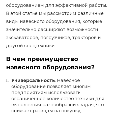
оборудованием для эффективной работы.
В этой статье мы рассмотрим различные
виды навесного оборудования, которые
значительно расширяют возможности
экскаваторов, погрузчиков, тракторов и
другой спецтехники.
В чем преимущество
навесного оборудования?
Универсальность
. Навесное
оборудование позволяет многим
предприятиям использовать
ограниченное количество техники для
выполнения разнообразных задач, что
снижает расходы на покупку,