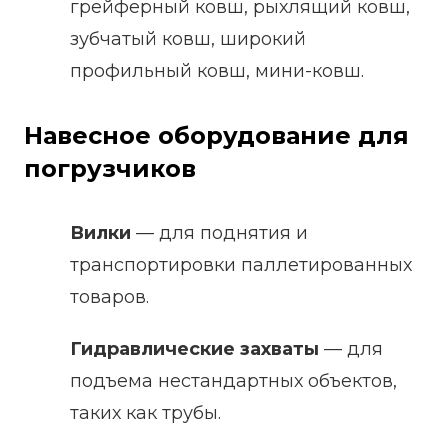
грейферный ковш, рыхлящий ковш,
зубчатый ковш, широкий
профильный ковш, мини-ковш.
Навесное оборудование для
погрузчиков
Вилки
— для поднятия и
транспортировки паллетированных
товаров.
Гидравлические захваты
— для
подъема нестандартных объектов,
таких как трубы.