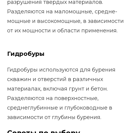
разрушения твердых материалов.
Разделяются на маломощные, средне-
мощные и высокомощные, в зависимости
от их мощности и области применения.
Гидробуры
Гидробуры используются для бурения
скважин и отверстий в различных
материалах, включая грунт и бетон.
Разделяются на поверхностные,
среднеглубинные и глубоководные в
зависимости от глубины бурения.
Советы по выбору