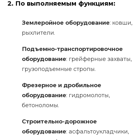
2. По выполняемым функциям:
Землеройное оборудование
: ковши,
рыхлители.
Подъемно-транспортировочное
оборудование
: грейферные захваты,
грузоподъемные стропы.
Фрезерное и дробильное
оборудование
: гидромолоты,
бетоноломы.
Строительно-дорожное
оборудование
: асфальтоукладчики,