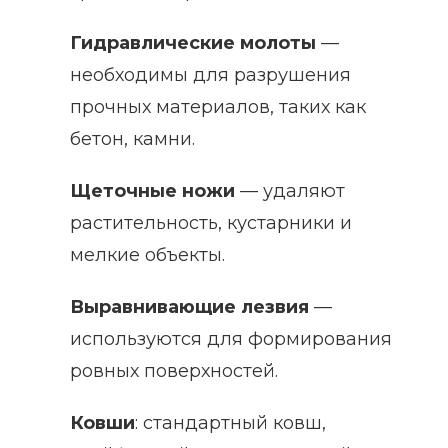
Гидравлические молоты
—
необходимы для разрушения
прочных материалов, таких как
бетон, камни.
Щеточные ножи
— удаляют
растительность, кустарники и
мелкие объекты.
Выравнивающие лезвия
—
используются для формирования
ровных поверхностей.
Ковши
: стандартный ковш,