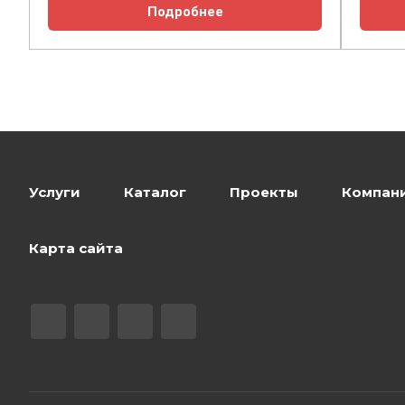
Подробнее
Услуги
Каталог
Проекты
Компан
Карта сайта