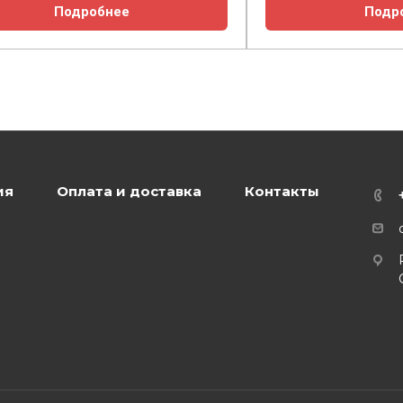
Подробнее
Подр
ия
Оплата и доставка
Контакты