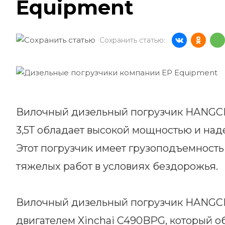
Equipment
Сохранить статью:
Вилочный дизельный погрузчик HANG
3,5Т обладает высокой мощностью и над
Этот погрузчик имеет грузоподъемность
тяжелых работ в условиях бездорожья.
Вилочный дизельный погрузчик HANG
двигателем Xinchai C490BPG, который 