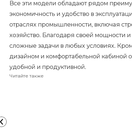
Все эти модели обладают рядом преимущ
экономичность и удобство в эксплуатац
отраслях промышленности, включая стро
хозяйство. Благодаря своей мощности 
сложные задачи в любых условиях. Кро
дизайном и комфортабельной кабиной оп
удобной и продуктивной.
Читайте также