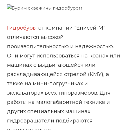
Гидробуры
от компании "Енисей-М"
отличаются высокой
производительностью и надежностью.
Они могут использоваться на кранах или
машинах с выдвигающейся или
раскладывающейся стрелой (КМУ), а
также на мини-погрузчиках и
экскаваторах всех типоразмеров. Для
работы на малогабаритной технике и
других специальных машинах
гидровращатели подбираются