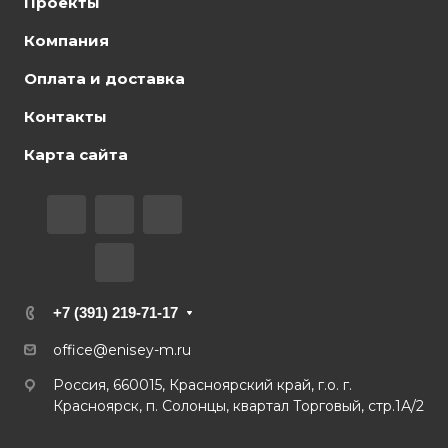
Проекты
Компания
Оплата и доставка
Контакты
Карта сайта
+7 (391) 219-71-17
office@enisey-m.ru
Россия, 660015, Красноярский край, г.о. г.
Красноярск, п. Солонцы, квартал Торговый, стр.1А/2