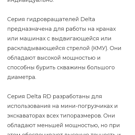
индивидуально.
Серия гидровращателей Delta
предназначена для работы на кранах
или машинах с выдвигающейся или
раскладывающейся стрелой (КМУ). Они
обладают высокой мощностью и
способны бурить скважины большого
диаметра.
Серия Delta RD разработаны для
использования на мини-погрузчиках и
экскаваторах всех типоразмеров. Они
обладают меньшей мощностью, но при