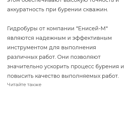
этом обеспечивают высокую точность и
аккуратность при бурении скважин.
Гидробуры от компании "Енисей-М"
являются надежным и эффективным
инструментом для выполнения
различных работ. Они позволяют
значительно ускорить процесс бурения и
повысить качество выполняемых работ.
Читайте также