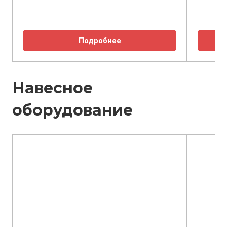
Подробнее
Навесное
оборудование