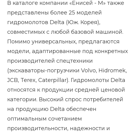
В каталоге компании «Енисей - М» также
представлены более 25 моделей
гидромолотов Delta (Юж. Корея),
совместимых с любой базовой машиной.
Помимо универсальных, предлагаются
модели, адаптированные под конкретных
производителей спецтехники
(экскаваторы-погрузчики Volvo, Hidromek,
JCB, Terex, Caterpillar). Гидромолоты Delta
относятся к продукции средней ценовой
категории. Высокий спрос потребителей
на продукцию Delta обеспечен
оптимальным сочетанием
производительности, надежности и