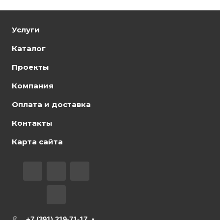
Услуги
Каталог
Проекты
Компания
Оплата и доставка
Контакты
Карта сайта
+7 (391) 219-71-17