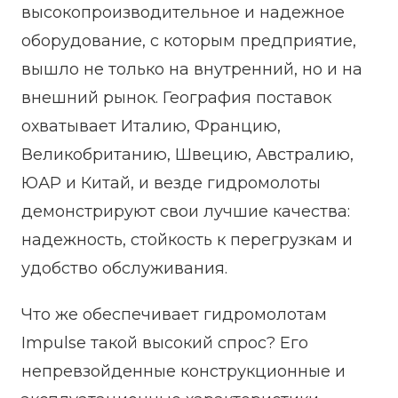
высокопроизводительное и надежное
оборудование, с которым предприятие,
вышло не только на внутренний, но и на
внешний рынок. География поставок
охватывает Италию, Францию,
Великобританию, Швецию, Австралию,
ЮАР и Китай, и везде гидромолоты
демонстрируют свои лучшие качества:
надежность, стойкость к перегрузкам и
удобство обслуживания.
Что же обеспечивает гидромолотам
Impulse такой высокий спрос? Его
непревзойденные конструкционные и