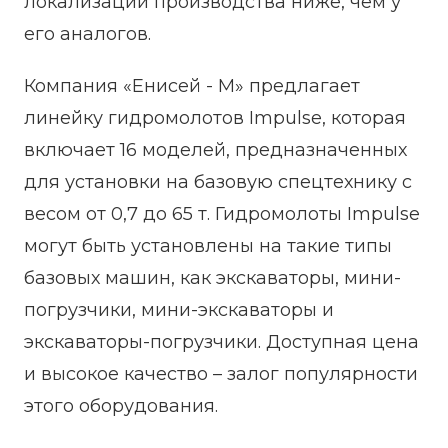
локализации производства ниже, чем у
его аналогов.
Компания «Енисей - М» предлагает
линейку гидромолотов Impulse, которая
включает 16 моделей, предназначенных
для установки на базовую спецтехнику с
весом от 0,7 до 65 т. Гидромолоты Impulse
могут быть установлены на такие типы
базовых машин, как экскаваторы, мини-
погрузчики, мини-экскаваторы и
экскаваторы-погрузчики. Доступная цена
и высокое качество – залог популярности
этого оборудования.