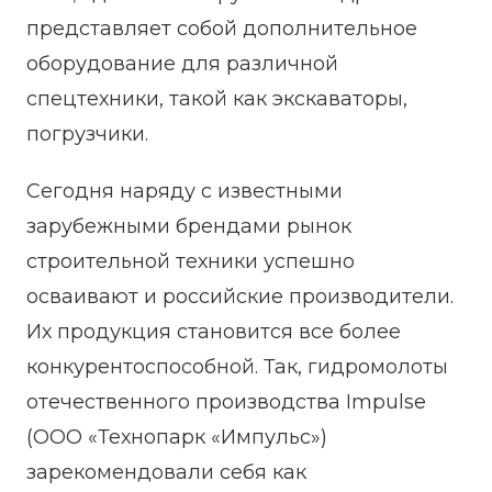
представляет собой дополнительное
оборудование для различной
спецтехники, такой как экскаваторы,
погрузчики.
Сегодня наряду с известными
зарубежными брендами рынок
строительной техники успешно
осваивают и российские производители.
Их продукция становится все более
конкурентоспособной. Так, гидромолоты
отечественного производства Impulse
(ООО «Технопарк «Импульс»)
зарекомендовали себя как