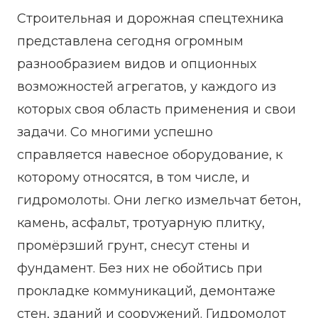
Строительная и дорожная спецтехника
представлена сегодня огромным
разнообразием видов и опционных
возможностей агрегатов, у каждого из
которых своя область применения и свои
задачи. Со многими успешно
справляется навесное оборудование, к
которому относятся, в том числе, и
гидромолоты. Они легко измельчат бетон,
камень, асфальт, тротуарную плитку,
промёрзший грунт, снесут стены и
фундамент. Без них не обойтись при
прокладке коммуникаций, демонтаже
стен, зданий и сооружений. Гидромолот