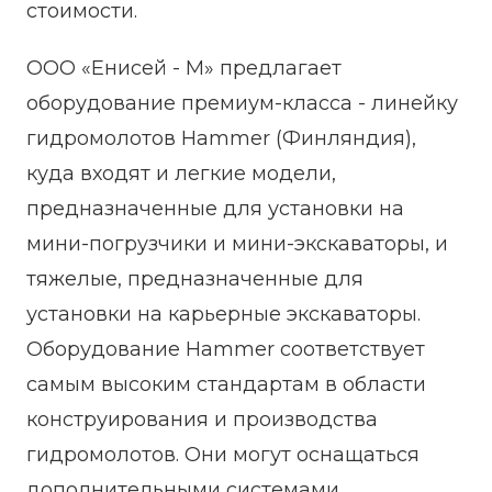
стоимости.
ООО «Енисей - М» предлагает
оборудование премиум-класса - линейку
гидромолотов Hammer (Финляндия),
куда входят и легкие модели,
предназначенные для установки на
мини-погрузчики и мини-экскаваторы, и
тяжелые, предназначенные для
установки на карьерные экскаваторы.
Оборудование Hammer соответствует
самым высоким стандартам в области
конструирования и производства
гидромолотов. Они могут оснащаться
дополнительными системами