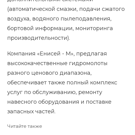
(автоматической смазки, подачи сжатого
воздуха, водяного пылеподавления,
бортовой информации, мониторинга
производительности).
Компания «Енисей - М», предлагая
высококачественные гидромолоты
разного ценового диапазона,
обеспечивает также полный комплекс
услуг по обслуживанию, ремонту
навесного оборудования и поставке
запасных частей.
Читайте также