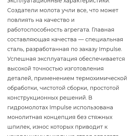
эксплуатационные характеристики.
Создатели молота учли все, что может
повлиять на качество и
работоспособность агрегата. Главная
составляющая качества — специальная
сталь, разработанная по заказу Impulse.
Успешная эксплуатация обеспечивается
высокой точностью изготовления
деталей, применением термохимической
обработки, чистотой сборки, простотой
конструкционных решений. В
гидромолотах Impulse использована
монолитная концепция без стяжных
шпилек, износ которых приводит к