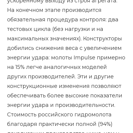
ускоренному выходу из строя агрегата.
На конечном этапе производится
обязательная процедура контроля: два
тестовых цикла (без нагрузки и на
максимальных значениях). Конструкторы
добились снижения веса с увеличением
энергии удара: молоты Impulse примерно
на 15% легче аналогичных моделей
других производителей. Эти и другие
конструкционные изменения позволяют
обеспечивать более высокие показатели
энергии удара и производительности.
Стоимость российского гидромолота
благодаря практически полной (94%)