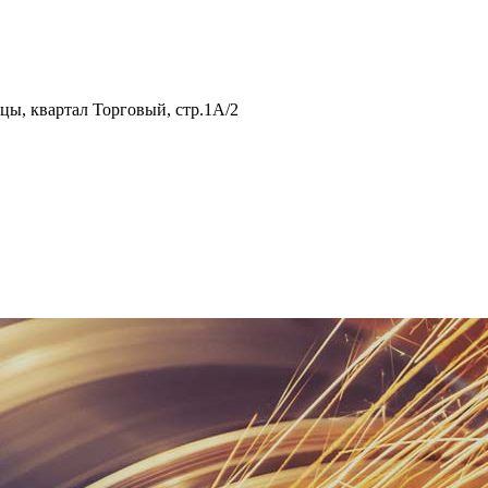
нцы, квартал Торговый, стр.1А/2