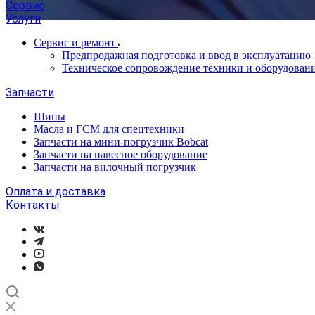
Сервис
Услуги
Сервис и ремонт
Предпродажная подготовка и ввод в эксплуатацию
Техническое сопровождение техники и оборудован
Запчасти
Шины
Масла и ГСМ для спецтехники
Запчасти на мини-погрузчик Bobcat
Запчасти на навесное оборудование
Запчасти на вилочный погрузчик
Оплата и доставка
Контакты