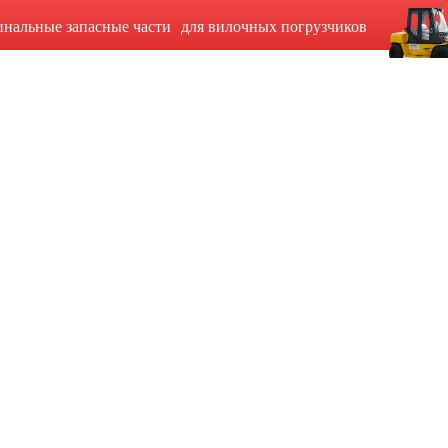
инальные запасные части для вилочных погрузчиков