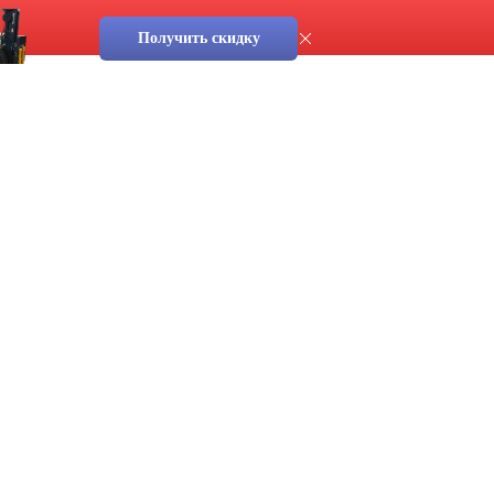
Получить скидку