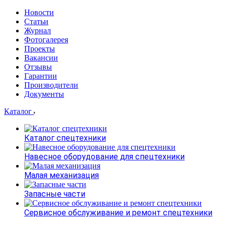
Новости
Статьи
Журнал
Фотогалерея
Проекты
Вакансии
Отзывы
Гарантии
Производители
Документы
Каталог
Каталог спецтехники
Навесное оборудование для спецтехники
Малая механизация
Запасные части
Сервисное обслуживание и ремонт спецтехники