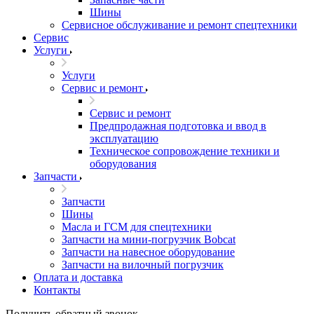
Шины
Сервисное обслуживание и ремонт спецтехники
Сервис
Услуги
Услуги
Сервис и ремонт
Сервис и ремонт
Предпродажная подготовка и ввод в
эксплуатацию
Техническое сопровождение техники и
оборудования
Запчасти
Запчасти
Шины
Масла и ГСМ для спецтехники
Запчасти на мини-погрузчик Bobcat
Запчасти на навесное оборудование
Запчасти на вилочный погрузчик
Оплата и доставка
Контакты
Получить обратный звонок