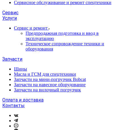
Сервисное обслуживание и ремонт спецтехники
Сервис
Услуги
Сервис и ремонт
Предпродажная подготовка и ввод в
эксплуатацию
Техническое сопровождение техники и
оборудования
Запчасти
Шины
Масла и ГСМ для спецтехники
Запчасти на мини-погрузчик Bobcat
Запчасти на навесное оборудование
Запчасти на вилочный погрузчик
Оплата и доставка
Контакты