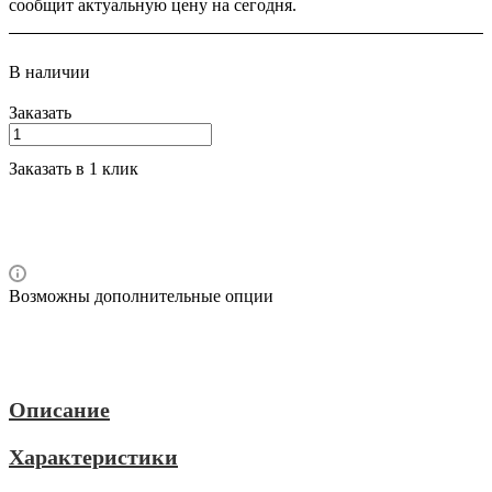
сообщит актуальную цену на сегодня.
В наличии
Заказать
Заказать в 1 клик
Возможны дополнительные опции
Описание
Характеристики