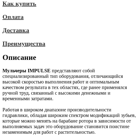
Как купить
Оплата
Доставка
Преимущества
Описание
Мульчеры IMPULSE
представляют собой
специализированный тип оборудования, отличающийся
высокой скоростью выполнения работ и оптимальным
качеством результата в тех областях, где ранее применялся
ручной труд, связанный с высокими денежными и
временными затратами.
Работая в широком диапазоне производительности
гидравлики, обладая широким спектром модификаций зубьев,
которые можно менять на барабане ротора в зависимости от
выполняемых задач это оборудование становится поистине
незаменимым для работ с растительностью.