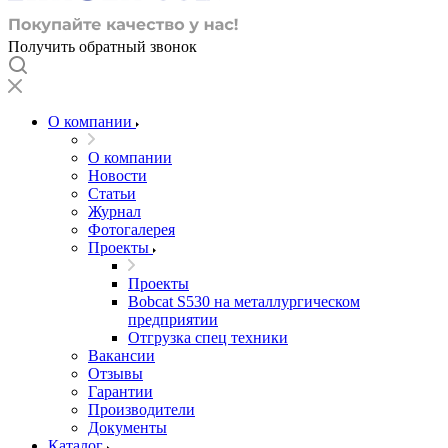
Получить обратный звонок
О компании
О компании
Новости
Статьи
Журнал
Фотогалерея
Проекты
Проекты
Bobcat S530 на металлургическом
предприятии
Отгрузка спец техники
Вакансии
Отзывы
Гарантии
Производители
Документы
Каталог