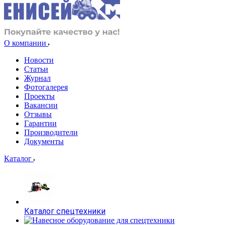
О компании
Новости
Статьи
Журнал
Фотогалерея
Проекты
Вакансии
Отзывы
Гарантии
Производители
Документы
Каталог
Каталог спецтехники