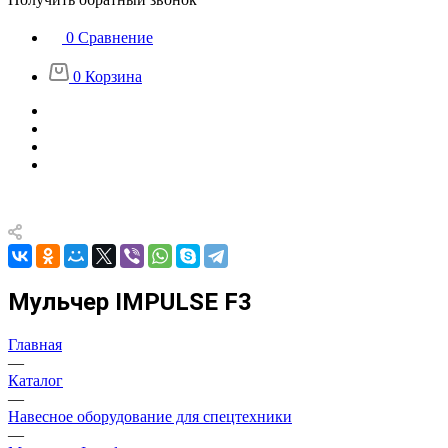
0
Сравнение
0
Корзина
Мульчер IMPULSE F3
Главная
—
Каталог
—
Навесное оборудование для спецтехники
—