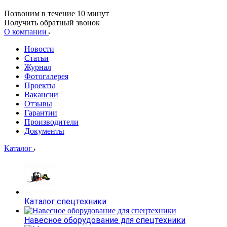
Позвоним в течение 10 минут
Получить обратный звонок
О компании
Новости
Статьи
Журнал
Фотогалерея
Проекты
Вакансии
Отзывы
Гарантии
Производители
Документы
Каталог
Каталог спецтехники
Навесное оборудование для спецтехники