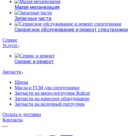
Малая механизация
Запасные части
Сервисное обслуживание и ремонт спецтехники
Сервис
Услуги
Сервис и ремонт
Запчасти
Шины
Масла и ГСМ для спецтехники
Запчасти на мини-погрузчик Bobcat
Запчасти на навесное оборудование
Запчасти на вилочный погрузчик
Оплата и доставка
Контакты