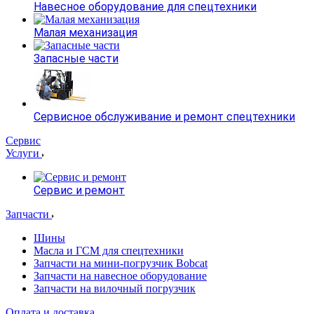
Навесное оборудование для спецтехники
Малая механизация
Запасные части
Сервисное обслуживание и ремонт спецтехники
Сервис
Услуги
Сервис и ремонт
Запчасти
Шины
Масла и ГСМ для спецтехники
Запчасти на мини-погрузчик Bobcat
Запчасти на навесное оборудование
Запчасти на вилочный погрузчик
Оплата и доставка