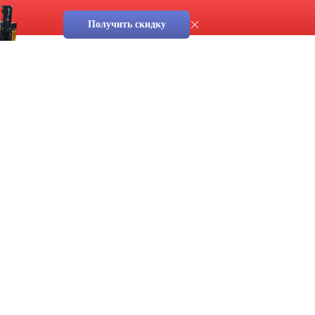
Получить скидку