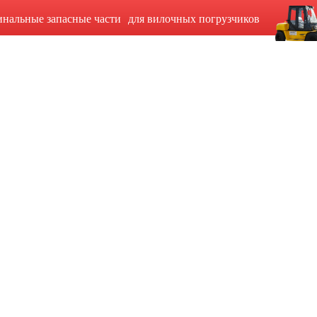
инальные запасные части для вилочных погрузчиков