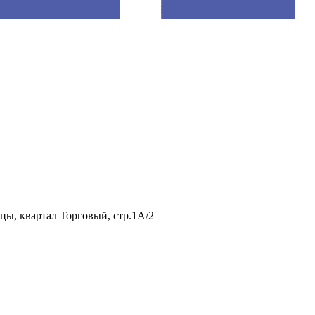
нцы, квартал Торговый, стр.1А/2