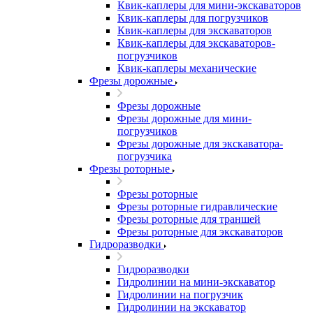
Квик-каплеры для мини-экскаваторов
Квик-каплеры для погрузчиков
Квик-каплеры для экскаваторов
Квик-каплеры для экскаваторов-
погрузчиков
Квик-каплеры механические
Фрезы дорожные
Фрезы дорожные
Фрезы дорожные для мини-
погрузчиков
Фрезы дорожные для экскаватора-
погрузчика
Фрезы роторные
Фрезы роторные
Фрезы роторные гидравлические
Фрезы роторные для траншей
Фрезы роторные для экскаваторов
Гидроразводки
Гидроразводки
Гидролинии на мини-экскаватор
Гидролинии на погрузчик
Гидролинии на экскаватор