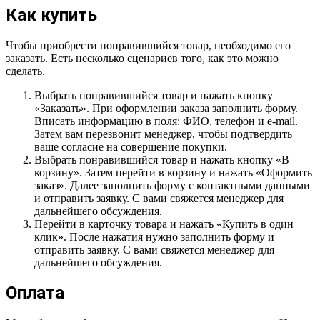
Как купить
Чтобы приобрести понравившийся товар, необходимо его
заказать. Есть несколько сценариев того, как это можно
сделать.
Выбрать понравившийся товар и нажать кнопку
«Заказать». При оформлении заказа заполнить форму.
Вписать информацию в поля: ФИО, телефон и e-mail.
Затем вам перезвонит менеджер, чтобы подтвердить
ваше согласие на совершение покупки.
Выбрать понравившийся товар и нажать кнопку «В
корзину». Затем перейти в корзину и нажать «Оформить
заказ». Далее заполнить форму с контактными данными
и отправить заявку. С вами свяжется менеджер для
дальнейшего обсуждения.
Перейти в карточку товара и нажать «Купить в один
клик». После нажатия нужно заполнить форму и
отправить заявку. С вами свяжется менеджер для
дальнейшего обсуждения.
Оплата