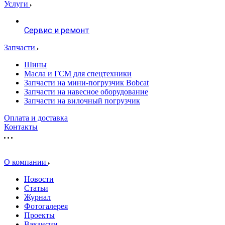
Услуги
Сервис и ремонт
Запчасти
Шины
Масла и ГСМ для спецтехники
Запчасти на мини-погрузчик Bobcat
Запчасти на навесное оборудование
Запчасти на вилочный погрузчик
Оплата и доставка
Контакты
О компании
Новости
Статьи
Журнал
Фотогалерея
Проекты
Вакансии