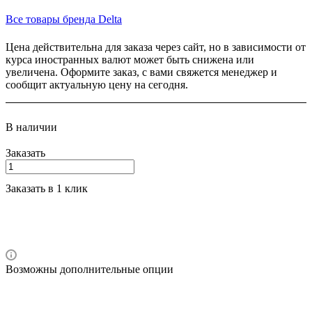
Все товары бренда Delta
Цена действительна для заказа через сайт, но в зависимости от
курса иностранных валют может быть снижена или
увеличена. Оформите заказ, с вами свяжется менеджер и
сообщит актуальную цену на сегодня.
В наличии
Заказать
Заказать в 1 клик
Возможны дополнительные опции