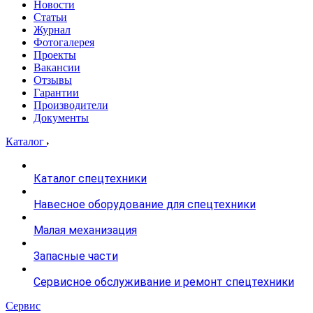
Новости
Статьи
Журнал
Фотогалерея
Проекты
Вакансии
Отзывы
Гарантии
Производители
Документы
Каталог
Каталог спецтехники
Навесное оборудование для спецтехники
Малая механизация
Запасные части
Сервисное обслуживание и ремонт спецтехники
Сервис