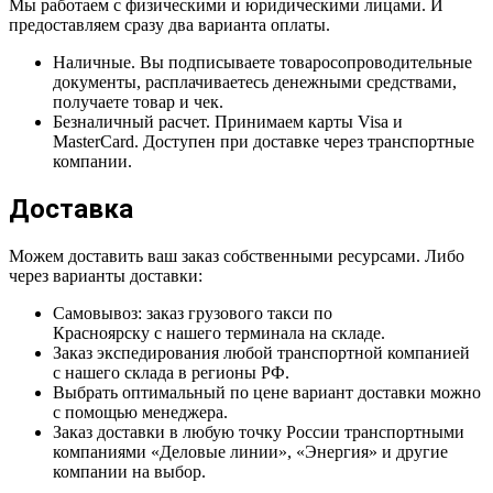
Мы работаем с физическими и юридическими лицами. И
предоставляем сразу два варианта оплаты.
Наличные. Вы подписываете товаросопроводительные
документы, расплачиваетесь денежными средствами,
получаете товар и чек.
Безналичный расчет. Принимаем карты Visa и
MasterCard. Доступен при доставке через транспортные
компании.
Доставка
Можем доставить ваш заказ собственными ресурсами. Либо
через варианты доставки:
Самовывоз: заказ грузового такси по
Красноярску с нашего терминала на складе.
Заказ экспедирования любой транспортной компанией
с нашего склада в регионы РФ.
Выбрать оптимальный по цене вариант доставки можно
с помощью менеджера.
Заказ доставки в любую точку России транспортными
компаниями «Деловые линии», «Энергия» и другие
компании на выбор.