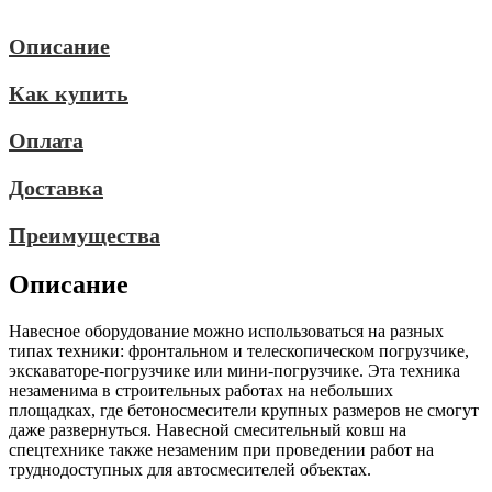
Описание
Как купить
Оплата
Доставка
Преимущества
Описание
Навесное оборудование можно использоваться на разных
типах техники: фронтальном и телескопическом погрузчике,
экскаваторе-погрузчике или мини-погрузчике. Эта техника
незаменима в строительных работах на небольших
площадках, где бетоносмесители крупных размеров не смогут
даже развернуться. Навесной смесительный ковш на
спецтехнике также незаменим при проведении работ на
труднодоступных для автосмесителей объектах.