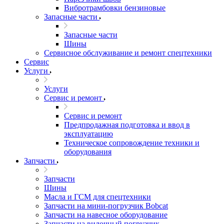
Вибротрамбовки бензиновые
Запасные части
Запасные части
Шины
Сервисное обслуживание и ремонт спецтехники
Сервис
Услуги
Услуги
Сервис и ремонт
Сервис и ремонт
Предпродажная подготовка и ввод в
эксплуатацию
Техническое сопровождение техники и
оборудования
Запчасти
Запчасти
Шины
Масла и ГСМ для спецтехники
Запчасти на мини-погрузчик Bobcat
Запчасти на навесное оборудование
Запчасти на вилочный погрузчик