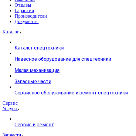
Отзывы
Гарантии
Производители
Документы
Каталог
Каталог спецтехники
Навесное оборудование для спецтехники
Малая механизация
Запасные части
Сервисное обслуживание и ремонт спецтехники
Сервис
Услуги
Сервис и ремонт
Запчасти