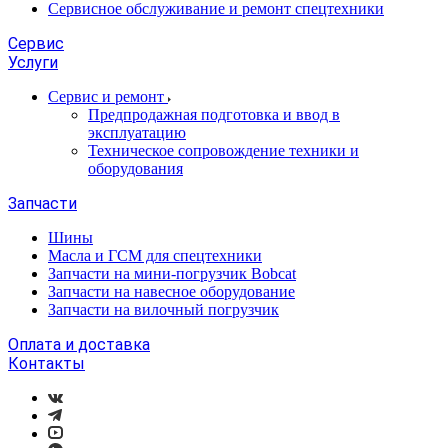
Сервисное обслуживание и ремонт спецтехники
Сервис
Услуги
Сервис и ремонт
Предпродажная подготовка и ввод в
эксплуатацию
Техническое сопровождение техники и
оборудования
Запчасти
Шины
Масла и ГСМ для спецтехники
Запчасти на мини-погрузчик Bobcat
Запчасти на навесное оборудование
Запчасти на вилочный погрузчик
Оплата и доставка
Контакты