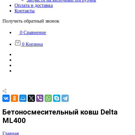
Оплата и доставка
Контакты
Получить обратный звонок
0
Сравнение
0
Корзина
Бетоносмесительный ковш Delta
ML400
Главная