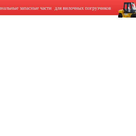
инальные запасные части для вилочных погрузчиков