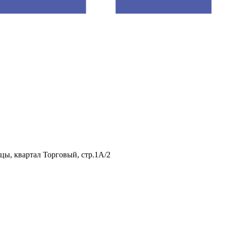
нцы, квартал Торговый, стр.1А/2