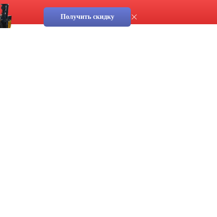
Получить скидку