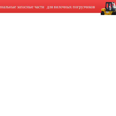
инальные запасные части для вилочных погрузчиков