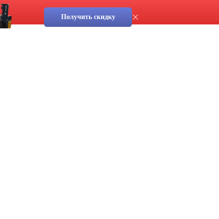
Получить скидку