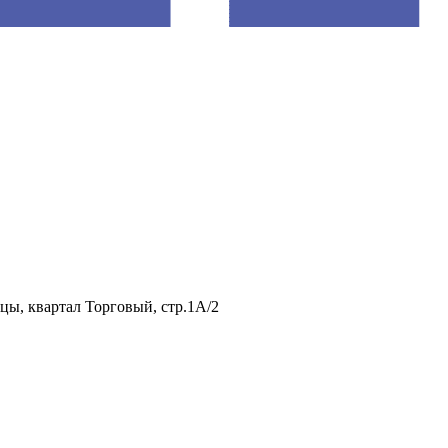
нцы, квартал Торговый, стр.1А/2