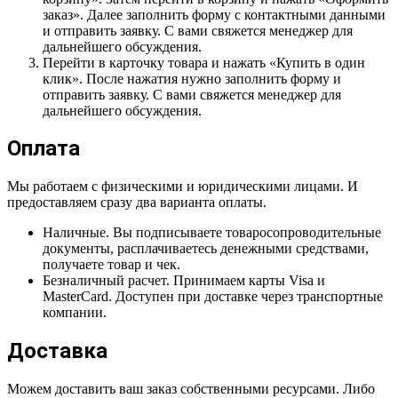
заказ». Далее заполнить форму с контактными данными
и отправить заявку. С вами свяжется менеджер для
дальнейшего обсуждения.
Перейти в карточку товара и нажать «Купить в один
клик». После нажатия нужно заполнить форму и
отправить заявку. С вами свяжется менеджер для
дальнейшего обсуждения.
Оплата
Мы работаем с физическими и юридическими лицами. И
предоставляем сразу два варианта оплаты.
Наличные. Вы подписываете товаросопроводительные
документы, расплачиваетесь денежными средствами,
получаете товар и чек.
Безналичный расчет. Принимаем карты Visa и
MasterCard. Доступен при доставке через транспортные
компании.
Доставка
Можем доставить ваш заказ собственными ресурсами. Либо