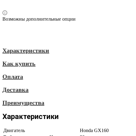
Возможны дополнительные опции
Характеристики
Как купить
Оплата
Доставка
Преимущества
Характеристики
Двигатель
Honda GX160