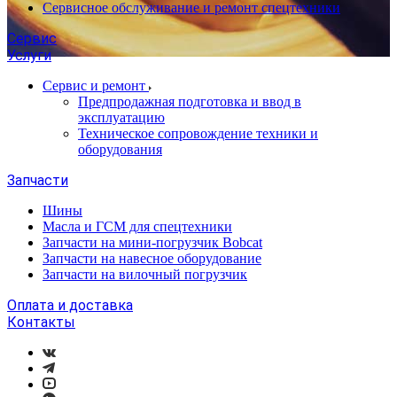
Сервисное обслуживание и ремонт спецтехники
Сервис
Услуги
Сервис и ремонт
Предпродажная подготовка и ввод в
эксплуатацию
Техническое сопровождение техники и
оборудования
Запчасти
Шины
Масла и ГСМ для спецтехники
Запчасти на мини-погрузчик Bobcat
Запчасти на навесное оборудование
Запчасти на вилочный погрузчик
Оплата и доставка
Контакты