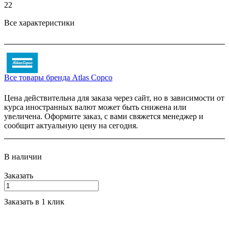
22
Все характеристики
Все товары бренда Atlas Copco
Цена действительна для заказа через сайт, но в зависимости от
курса иностранных валют может быть снижена или
увеличена. Оформите заказ, с вами свяжется менеджер и
сообщит актуальную цену на сегодня.
В наличии
Заказать
Заказать в 1 клик