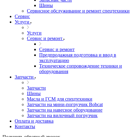
Шины
Сервисное обслуживание и ремонт спецтехники
Сервис
Услуги
Услуги
Сервис и ремонт
Сервис и ремонт
Предпродажная подготовка и ввод в
эксплуатацию
Техническое сопровождение техники и
оборудования
Запчасти
Запчасти
Шины
Масла и ГСМ для спецтехники
Запчасти на мини-погрузчик Bobcat
Запчасти на навесное оборудование
Запчасти на вилочный погрузчик
Оплата и доставка
Контакты
Получить обратный звонок