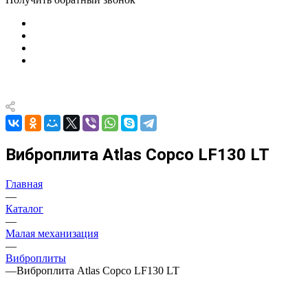
Виброплита Atlas Copco LF130 LT
Главная
—
Каталог
—
Малая механизация
—
Виброплиты
—
Виброплита Atlas Copco LF130 LT