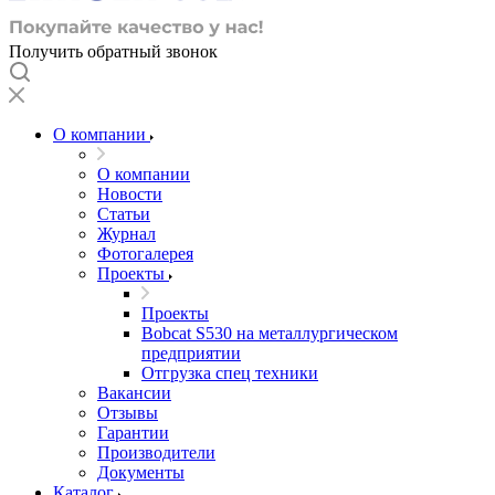
Получить обратный звонок
О компании
О компании
Новости
Статьи
Журнал
Фотогалерея
Проекты
Проекты
Bobcat S530 на металлургическом
предприятии
Отгрузка спец техники
Вакансии
Отзывы
Гарантии
Производители
Документы
Каталог