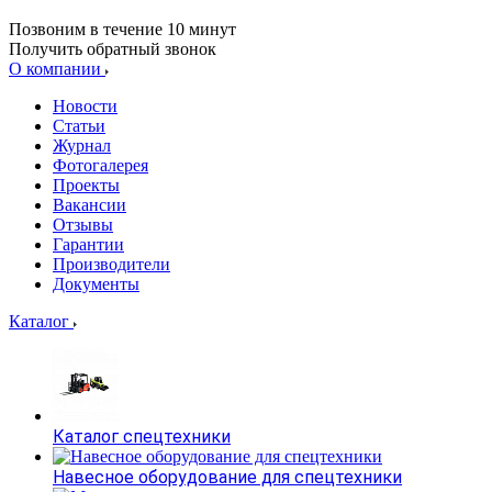
Позвоним в течение 10 минут
Получить обратный звонок
О компании
Новости
Статьи
Журнал
Фотогалерея
Проекты
Вакансии
Отзывы
Гарантии
Производители
Документы
Каталог
Каталог спецтехники
Навесное оборудование для спецтехники