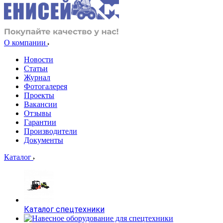
О компании
Новости
Статьи
Журнал
Фотогалерея
Проекты
Вакансии
Отзывы
Гарантии
Производители
Документы
Каталог
Каталог спецтехники