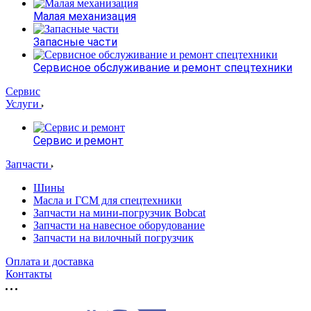
Малая механизация
Запасные части
Сервисное обслуживание и ремонт спецтехники
Сервис
Услуги
Сервис и ремонт
Запчасти
Шины
Масла и ГСМ для спецтехники
Запчасти на мини-погрузчик Bobcat
Запчасти на навесное оборудование
Запчасти на вилочный погрузчик
Оплата и доставка
Контакты