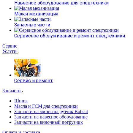
Навесное оборудование для спецтехники
Малая механизация
Запасные части
Сервисное обслуживание и ремонт спецтехники
Сервис
Услуги
Сервис и ремонт
Запчасти
Шины
Масла и ГСМ для спецтехники
Запчасти на мини-погрузчик Bobcat
Запчасти на навесное оборудование
Запчасти на вилочный погрузчик
Оплата и доставка