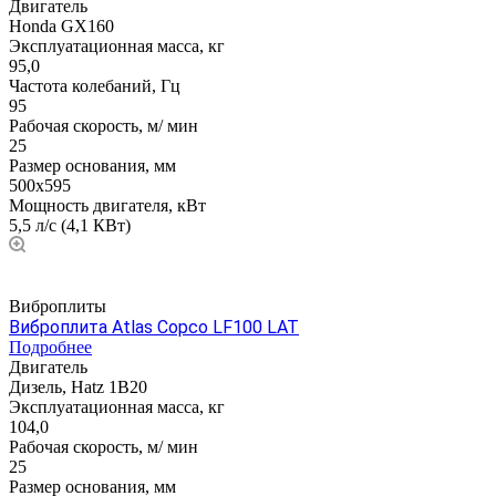
Двигатель
Honda GX160
Эксплуатационная масса, кг
95,0
Частота колебаний, Гц
95
Рабочая скорость, м/ мин
25
Размер основания, мм
500х595
Мощность двигателя, кВт
5,5 л/с (4,1 КВт)
Виброплиты
Виброплита Atlas Copco LF100 LAT
Подробнее
Двигатель
Дизель, Hatz 1B20
Эксплуатационная масса, кг
104,0
Рабочая скорость, м/ мин
25
Размер основания, мм