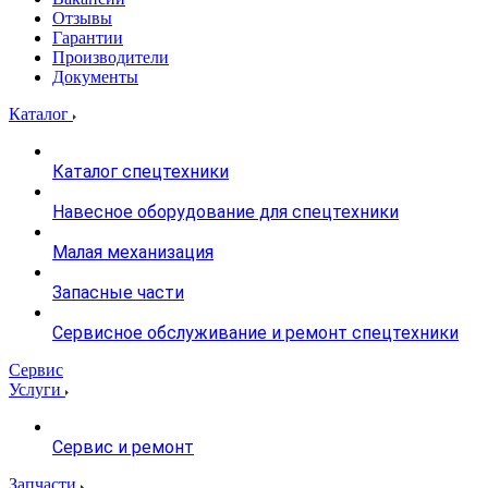
Отзывы
Гарантии
Производители
Документы
Каталог
Каталог спецтехники
Навесное оборудование для спецтехники
Малая механизация
Запасные части
Сервисное обслуживание и ремонт спецтехники
Сервис
Услуги
Сервис и ремонт
Запчасти