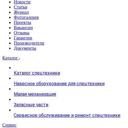
Новости
Статьи
Журнал
Фотогалерея
Проекты
Вакансии
Отзывы
Гарантии
Производители
Документы
Каталог
Каталог спецтехники
Навесное оборудование для спецтехники
Малая механизация
Запасные части
Сервисное обслуживание и ремонт спецтехники
Сервис