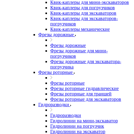
Квик-каплеры для мини-экскаваторов
Квик-каплеры для погрузчиков
Квик-каплеры для экскаваторов
Квик-каплеры для экскаваторов-
погрузчиков
Квик-каплеры механические
Фрезы дорожные
Фрезы дорожные
Фрезы дорожные для мини-
погрузчиков
Фрезы дорожные для экскаватора-
погрузчика
Фрезы роторные
Фрезы роторные
Фрезы роторные гидравлические
Фрезы роторные для траншей
Фрезы роторные для экскаваторов
Гидроразводки
Гидроразводки
Гидролинии на мини-экскаватор
Гидролинии на погрузчик
Гидролинии на экскаватор