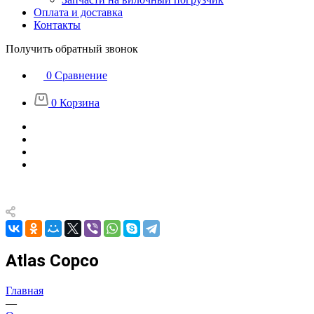
Оплата и доставка
Контакты
Получить обратный звонок
0
Сравнение
0
Корзина
Atlas Copco
Главная
—