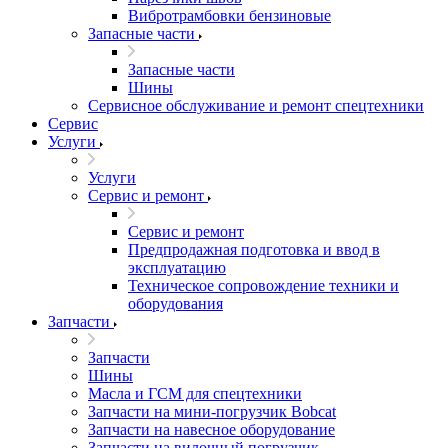
Вибротрамбовки бензиновые
Запасные части
Запасные части
Шины
Сервисное обслуживание и ремонт спецтехники
Сервис
Услуги
Услуги
Сервис и ремонт
Сервис и ремонт
Предпродажная подготовка и ввод в
эксплуатацию
Техническое сопровождение техники и
оборудования
Запчасти
Запчасти
Шины
Масла и ГСМ для спецтехники
Запчасти на мини-погрузчик Bobcat
Запчасти на навесное оборудование
Запчасти на вилочный погрузчик