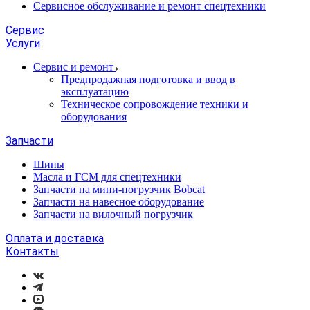
Сервисное обслуживание и ремонт спецтехники
Сервис
Услуги
Сервис и ремонт
Предпродажная подготовка и ввод в
эксплуатацию
Техническое сопровождение техники и
оборудования
Запчасти
Шины
Масла и ГСМ для спецтехники
Запчасти на мини-погрузчик Bobcat
Запчасти на навесное оборудование
Запчасти на вилочный погрузчик
Оплата и доставка
Контакты