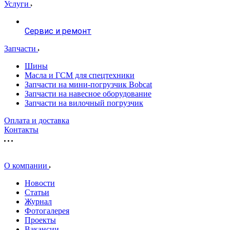
Услуги
Сервис и ремонт
Запчасти
Шины
Масла и ГСМ для спецтехники
Запчасти на мини-погрузчик Bobcat
Запчасти на навесное оборудование
Запчасти на вилочный погрузчик
Оплата и доставка
Контакты
О компании
Новости
Статьи
Журнал
Фотогалерея
Проекты
Вакансии