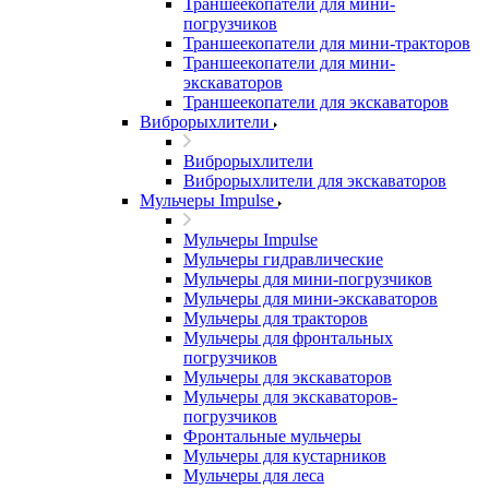
Траншеекопатели для мини-
погрузчиков
Траншеекопатели для мини-тракторов
Траншеекопатели для мини-
экскаваторов
Траншеекопатели для экскаваторов
Виброрыхлители
Виброрыхлители
Виброрыхлители для экскаваторов
Мульчеры Impulse
Мульчеры Impulse
Мульчеры гидравлические
Мульчеры для мини-погрузчиков
Мульчеры для мини-экскаваторов
Мульчеры для тракторов
Мульчеры для фронтальных
погрузчиков
Мульчеры для экскаваторов
Мульчеры для экскаваторов-
погрузчиков
Фронтальные мульчеры
Мульчеры для кустарников
Мульчеры для леса