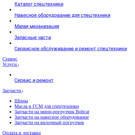
Каталог спецтехники
Навесное оборудование для спецтехники
Малая механизация
Запасные части
Сервисное обслуживание и ремонт спецтехники
Сервис
Услуги
Сервис и ремонт
Запчасти
Шины
Масла и ГСМ для спецтехники
Запчасти на мини-погрузчик Bobcat
Запчасти на навесное оборудование
Запчасти на вилочный погрузчик
Оплата и доставка