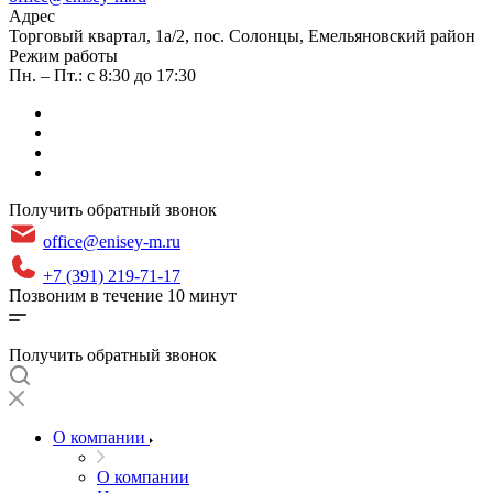
Адрес
​Торговый квартал, 1а/2, пос. Солонцы, Емельяновский район
Режим работы
Пн. – Пт.: с 8:30 до 17:30
Получить обратный звонок
office@enisey-m.ru
+7 (391) 219-71-17
Позвоним в течение 10 минут
Получить обратный звонок
О компании
О компании