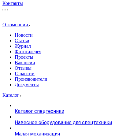
Контакты
О компании
Новости
Статьи
Журнал
Фотогалерея
Проекты
Вакансии
Отзывы
Гарантии
Производители
Документы
Каталог
Каталог спецтехники
Навесное оборудование для спецтехники
Малая механизация