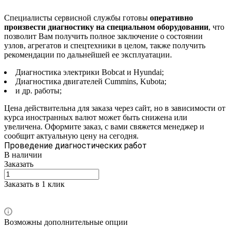
Специалисты сервисной службы готовы
оперативно
произвести диагностику на специальном оборудовании
, что
позволит Вам получить полное заключение о состоянии
узлов, агрегатов и спецтехники в целом, также получить
рекомендации по дальнейшей ее эксплуатации.
Диагностика электрики Bobcat и Hyundai;
Диагностика двигателей Cummins, Kubota;
и др. работы;
Цена действительна для заказа через сайт, но в зависимости от
курса иностранных валют может быть снижена или
увеличена. Оформите заказ, с вами свяжется менеджер и
сообщит актуальную цену на сегодня.
Проведение диагностических работ
В наличии
Заказать
Заказать в 1 клик
Возможны дополнительные опции