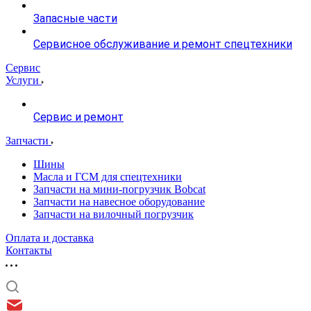
Запасные части
Сервисное обслуживание и ремонт спецтехники
Сервис
Услуги
Сервис и ремонт
Запчасти
Шины
Масла и ГСМ для спецтехники
Запчасти на мини-погрузчик Bobcat
Запчасти на навесное оборудование
Запчасти на вилочный погрузчик
Оплата и доставка
Контакты