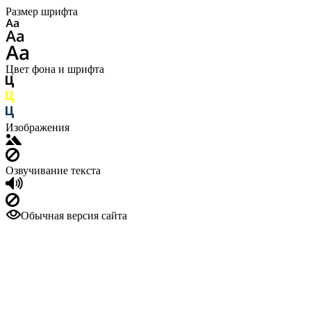
Размер шрифта
Цвет фона и шрифта
Изображения
Озвучивание текста
Обычная версия сайта