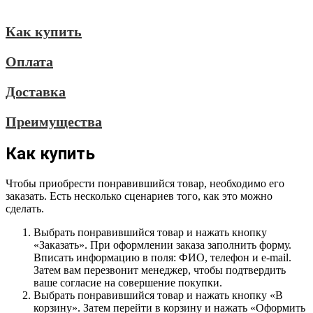
Как купить
Оплата
Доставка
Преимущества
Как купить
Чтобы приобрести понравившийся товар, необходимо его
заказать. Есть несколько сценариев того, как это можно
сделать.
Выбрать понравившийся товар и нажать кнопку
«Заказать». При оформлении заказа заполнить форму.
Вписать информацию в поля: ФИО, телефон и e-mail.
Затем вам перезвонит менеджер, чтобы подтвердить
ваше согласие на совершение покупки.
Выбрать понравившийся товар и нажать кнопку «В
корзину». Затем перейти в корзину и нажать «Оформить