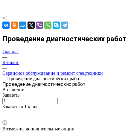
Проведение диагностических работ
Главная
—
Каталог
—
Сервисное обслуживание и ремонт спецтехники
—
Проведение диагностических работ
Проведение диагностических работ
В наличии
Заказать
Заказать в 1 клик
Возможны дополнительные опции