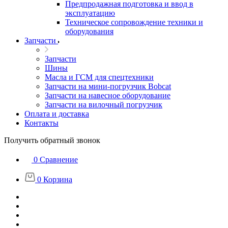
Предпродажная подготовка и ввод в
эксплуатацию
Техническое сопровождение техники и
оборудования
Запчасти
Запчасти
Шины
Масла и ГСМ для спецтехники
Запчасти на мини-погрузчик Bobcat
Запчасти на навесное оборудование
Запчасти на вилочный погрузчик
Оплата и доставка
Контакты
Получить обратный звонок
0
Сравнение
0
Корзина