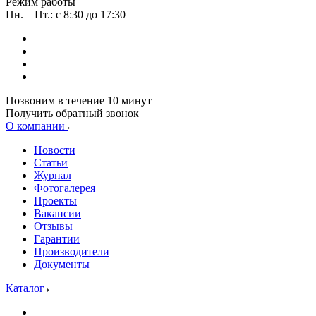
Режим работы
Пн. – Пт.: с 8:30 до 17:30
Позвоним в течение 10 минут
Получить обратный звонок
О компании
Новости
Статьи
Журнал
Фотогалерея
Проекты
Вакансии
Отзывы
Гарантии
Производители
Документы
Каталог