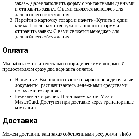
заказ». Далее заполнить форму с контактными данными
и отправить заявку. С вами свяжется менеджер для
дальнейшего обсуждения.
Перейти в карточку товара и нажать «Купить в один
клик». После нажатия нужно заполнить форму и
отправить заявку. С вами свяжется менеджер для
дальнейшего обсуждения.
Оплата
Мы работаем с физическими и юридическими лицами. И
предоставляем сразу два варианта оплаты.
Наличные. Вы подписываете товаросопроводительные
документы, расплачиваетесь денежными средствами,
получаете товар и чек.
Безналичный расчет. Принимаем карты Visa и
MasterCard. Доступен при доставке через транспортные
компании.
Доставка
Можем доставить ваш заказ собственными ресурсами. Либо