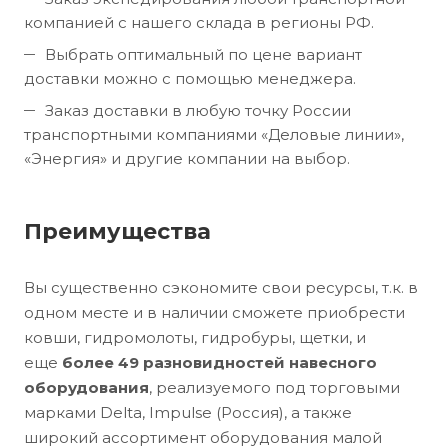
компанией с нашего склада в регионы РФ.
Выбрать оптимальный по цене вариант
доставки можно с помощью менеджера.
Заказ доставки в любую точку России
транспортными компаниями «Деловые линии»,
«Энергия» и другие компании на выбор.
Преимущества
Вы существенно сэкономите свои ресурсы, т.к. в
одном месте и в наличии сможете приобрести
ковши, гидромолоты, гидробуры, щетки, и
еще
более 49 разновидностей навесного
оборудования
, реализуемого под торговыми
марками Delta, Impulse (Россия), а также
широкий ассортимент оборудования малой