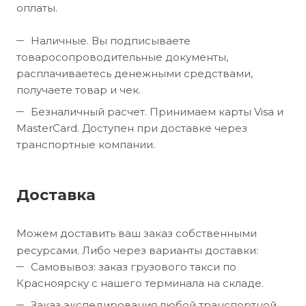
оплаты.
Наличные. Вы подписываете
товаросопроводительные документы,
расплачиваетесь денежными средствами,
получаете товар и чек.
Безналичный расчет. Принимаем карты Visa и
MasterCard. Доступен при доставке через
транспортные компании.
Доставка
Можем доставить ваш заказ собственными
ресурсами. Либо через варианты доставки:
Самовывоз: заказ грузового такси по
Красноярску с нашего терминала на складе.
Заказ экспедирования любой транспортной