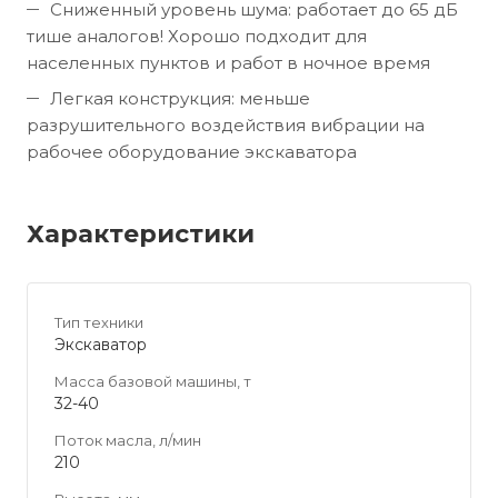
Сниженный уровень шума: работает до 65 дБ
тише аналогов! Хорошо подходит для
населенных пунктов и работ в ночное время
Легкая конструкция: меньше
разрушительного воздействия вибрации на
рабочее оборудование экскаватора
Характеристики
Тип техники
Экскаватор
Масса базовой машины, т
32-40
Поток масла, л/мин
210