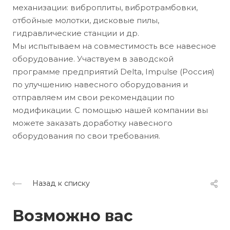
механизации: виброплиты, вибротрамбовки,
отбойные молотки, дисковые пилы,
гидравлические станции и др.
Мы испытываем на совместимость все навесное
оборудование. Участвуем в заводской
программе предприятий Delta, Impulse (Россия)
по улучшению навесного оборудования и
отправляем им свои рекомендации по
модификации. С помощью нашей компании вы
можете заказать доработку навесного
оборудования по свои требования.
Назад к списку
Возможно вас