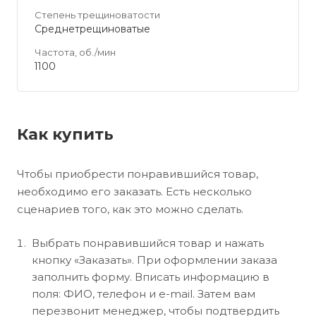
Степень трещиноватости
Среднетрещиноватые
Частота, об./мин
1100
Как купить
Чтобы приобрести понравившийся товар,
необходимо его заказать. Есть несколько
сценариев того, как это можно сделать.
Выбрать понравившийся товар и нажать
кнопку «Заказать». При оформлении заказа
заполнить форму. Вписать информацию в
поля: ФИО, телефон и e-mail. Затем вам
перезвонит менеджер, чтобы подтвердить