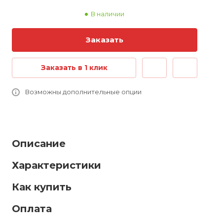
В наличии
Заказать
Заказать в 1 клик
Возможны дополнительные опции
Описание
Характеристики
Как купить
Оплата