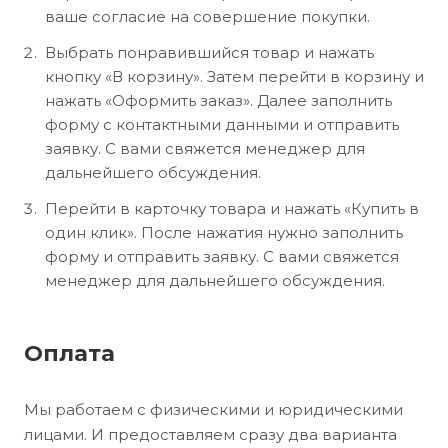
ваше согласие на совершение покупки.
Выбрать понравившийся товар и нажать
кнопку «В корзину». Затем перейти в корзину и
нажать «Оформить заказ». Далее заполнить
форму с контактными данными и отправить
заявку. С вами свяжется менеджер для
дальнейшего обсуждения.
Перейти в карточку товара и нажать «Купить в
один клик». После нажатия нужно заполнить
форму и отправить заявку. С вами свяжется
менеджер для дальнейшего обсуждения.
Оплата
Мы работаем с физическими и юридическими
лицами. И предоставляем сразу два варианта