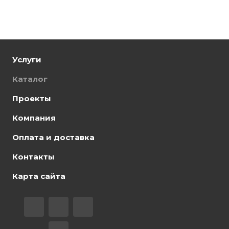
Услуги
Каталог
Проекты
Компания
Оплата и доставка
Контакты
Карта сайта