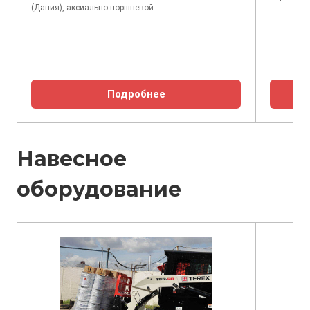
(Дания), аксиально-поршневой
Подробнее
Навесное
оборудование