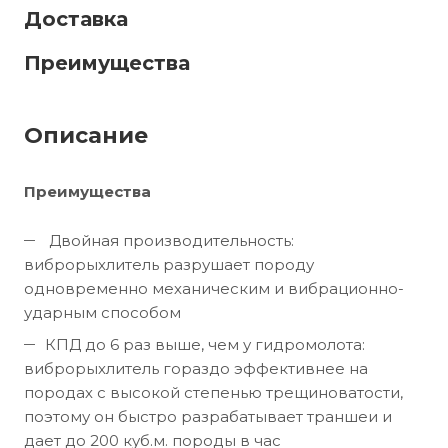
Доставка
Преимущества
Описание
Преимущества
Двойная производительность:
виброрыхлитель разрушает породу
одновременно механическим и вибрационно-
ударным способом
КПД до 6 раз выше, чем у гидромолота:
виброрыхлитель гораздо эффективнее на
породах с высокой степенью трещиноватости,
поэтому он быстро разрабатывает траншеи и
дает до 200 куб.м. породы в час