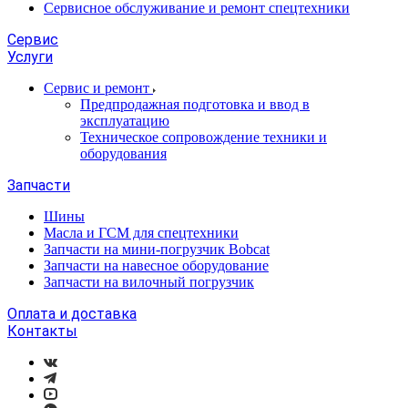
Сервисное обслуживание и ремонт спецтехники
Сервис
Услуги
Сервис и ремонт
Предпродажная подготовка и ввод в
эксплуатацию
Техническое сопровождение техники и
оборудования
Запчасти
Шины
Масла и ГСМ для спецтехники
Запчасти на мини-погрузчик Bobcat
Запчасти на навесное оборудование
Запчасти на вилочный погрузчик
Оплата и доставка
Контакты