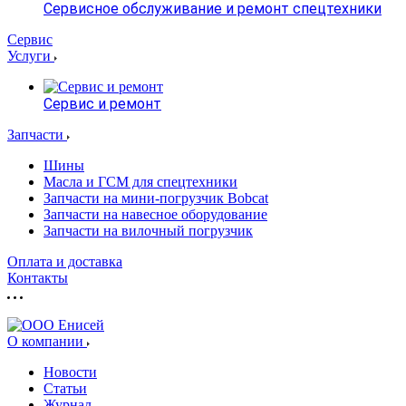
Сервисное обслуживание и ремонт спецтехники
Сервис
Услуги
Сервис и ремонт
Запчасти
Шины
Масла и ГСМ для спецтехники
Запчасти на мини-погрузчик Bobcat
Запчасти на навесное оборудование
Запчасти на вилочный погрузчик
Оплата и доставка
Контакты
О компании
Новости
Статьи
Журнал