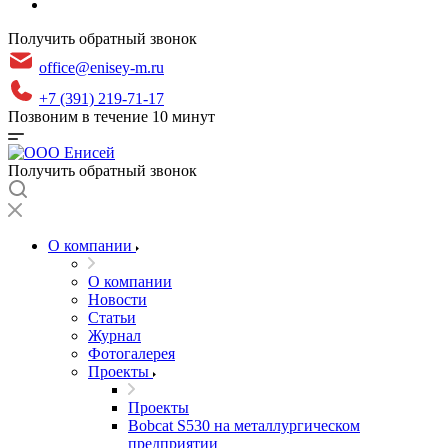
Получить обратный звонок
office@enisey-m.ru
+7 (391) 219-71-17
Позвоним в течение 10 минут
Получить обратный звонок
О компании
О компании
Новости
Статьи
Журнал
Фотогалерея
Проекты
Проекты
Bobcat S530 на металлургическом
предприятии