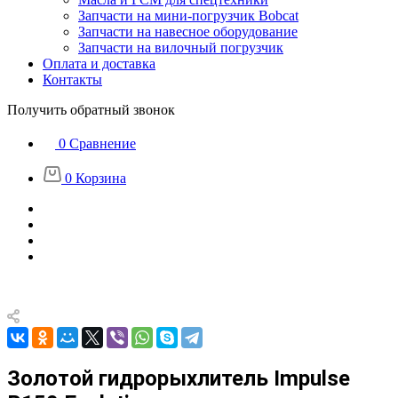
Запчасти на мини-погрузчик Bobcat
Запчасти на навесное оборудование
Запчасти на вилочный погрузчик
Оплата и доставка
Контакты
Получить обратный звонок
0
Сравнение
0
Корзина
Золотой гидрорыхлитель Impulse