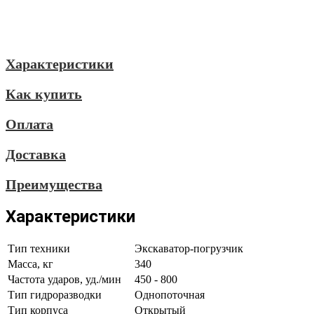
Характеристики
Как купить
Оплата
Доставка
Преимущества
Характеристики
Тип техники
Экскаватор-погрузчик
Масса, кг
340
Частота ударов, уд./мин
450 - 800
Тип гидроразводки
Однопоточная
Тип корпуса
Открытый