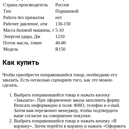
Страна производитель
Россия
Тип
Поршневой
Работа без прижатия
нет
Рабочее давление, атм
130-150
Масса базовой машины, т
5-10
Энергия удара, Дж
1210
Поток масла, л/мин
40-80
Модель
R150
Как купить
Чтобы приобрести понравившийся товар, необходимо его
заказать. Есть несколько сценариев того, как это можно
сделать.
Выбрать понравившийся товар и нажать кнопку
«Заказать». При оформлении заказа заполнить форму.
Вписать информацию в поля: ФИО, телефон и e-mail.
Затем вам перезвонит менеджер, чтобы подтвердить
ваше согласие на совершение покупки.
Выбрать понравившийся товар и нажать кнопку «В
корзину». Затем перейти в корзину и нажать «Оформить