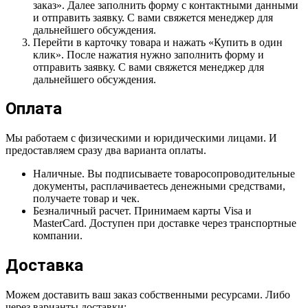
заказ». Далее заполнить форму с контактными данными
и отправить заявку. С вами свяжется менеджер для
дальнейшего обсуждения.
Перейти в карточку товара и нажать «Купить в один
клик». После нажатия нужно заполнить форму и
отправить заявку. С вами свяжется менеджер для
дальнейшего обсуждения.
Оплата
Мы работаем с физическими и юридическими лицами. И
предоставляем сразу два варианта оплаты.
Наличные. Вы подписываете товаросопроводительные
документы, расплачиваетесь денежными средствами,
получаете товар и чек.
Безналичный расчет. Принимаем карты Visa и
MasterCard. Доступен при доставке через транспортные
компании.
Доставка
Можем доставить ваш заказ собственными ресурсами. Либо
через варианты доставки: