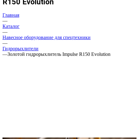
R150 Evolution
Главная
—
Каталог
—
Навесное оборудование для спецтехники
—
Гидрорыхлители
—
Золотой гидрорыхлитель Impulse R150 Evolution