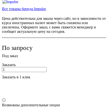
Все товары бренда Impulse
Цена действительна для заказа через сайт, но в зависимости от
курса иностранных валют может быть снижена или
увеличена. Оформите заказ, с вами свяжется менеджер и
сообщит актуальную цену на сегодня.
По запросу
Под заказ
Заказать
Заказать в 1 клик
Возможны дополнительные опции