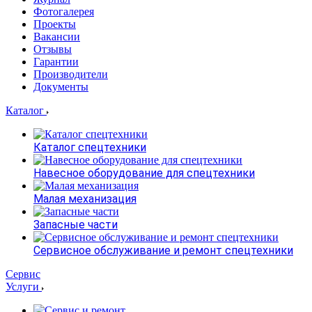
Фотогалерея
Проекты
Вакансии
Отзывы
Гарантии
Производители
Документы
Каталог
Каталог спецтехники
Навесное оборудование для спецтехники
Малая механизация
Запасные части
Сервисное обслуживание и ремонт спецтехники
Сервис
Услуги