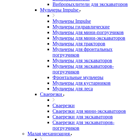
Виброрыхлители для экскаваторов
Мульчеры Impulse
Мульчеры Impulse
Мульчеры гидравлические
Мульчеры для мини-погрузчиков
Мульчеры для мини-экскаваторов
Мульчеры для тракторов
Мульчеры для фронтальных
погрузчиков
Мульчеры для экскаваторов
Мульчеры для экскаваторов-
погрузчиков
Фронтальные мульчеры
Мульчеры для кустарников
Мульчеры для леса
Сваерезки
Сваерезки
Сваерезки для мини-экскаваторов
Сваерезки для экскаваторов
Сваерезки для экскаваторов-
погрузчиков
Малая механизация