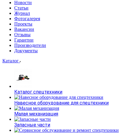
Новости
Статьи
Журнал
Фотогалерея
Проекты
Вакансии
Отзывы
Гарантии
Производители
Документы
Каталог
Каталог спецтехники
Навесное оборудование для спецтехники
Малая механизация
Запасные части