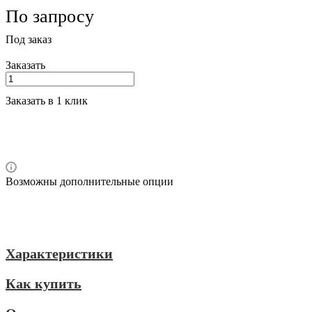
По запросу
Под заказ
Заказать
Заказать в 1 клик
Возможны дополнительные опции
Характеристики
Как купить