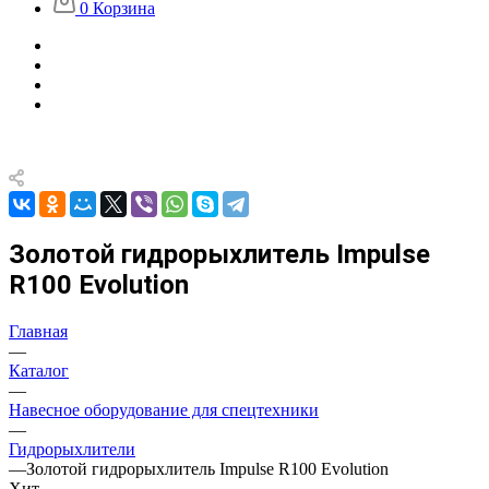
0
Корзина
Золотой гидрорыхлитель Impulse
R100 Evolution
Главная
—
Каталог
—
Навесное оборудование для спецтехники
—
Гидрорыхлители
—
Золотой гидрорыхлитель Impulse R100 Evolution
Хит