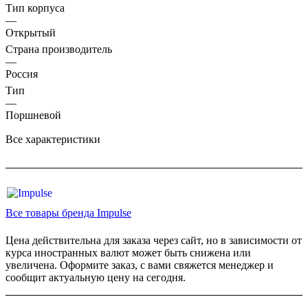
Тип корпуса
—
Открытый
Страна производитель
—
Россия
Тип
—
Поршневой
Все характеристики
Все товары бренда Impulse
Цена действительна для заказа через сайт, но в зависимости от
курса иностранных валют может быть снижена или
увеличена. Оформите заказ, с вами свяжется менеджер и
сообщит актуальную цену на сегодня.