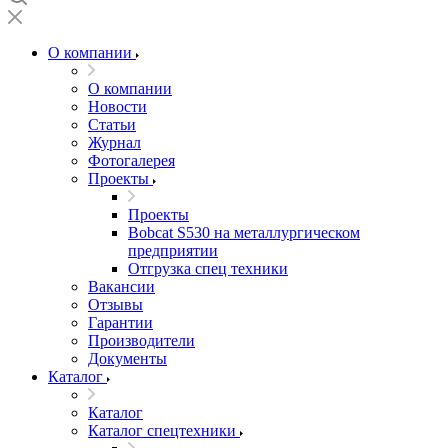
О компании
О компании
Новости
Статьи
Журнал
Фотогалерея
Проекты
Проекты
Bobcat S530 на металлургическом
предприятии
Отгрузка спец техники
Вакансии
Отзывы
Гарантии
Производители
Документы
Каталог
Каталог
Каталог спецтехники