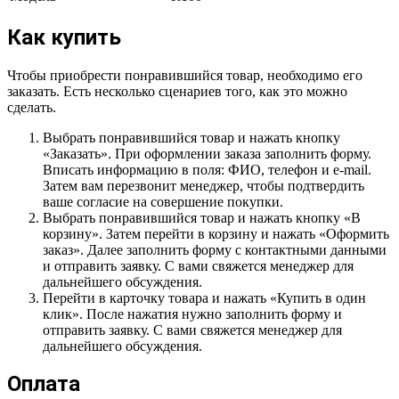
Как купить
Чтобы приобрести понравившийся товар, необходимо его
заказать. Есть несколько сценариев того, как это можно
сделать.
Выбрать понравившийся товар и нажать кнопку
«Заказать». При оформлении заказа заполнить форму.
Вписать информацию в поля: ФИО, телефон и e-mail.
Затем вам перезвонит менеджер, чтобы подтвердить
ваше согласие на совершение покупки.
Выбрать понравившийся товар и нажать кнопку «В
корзину». Затем перейти в корзину и нажать «Оформить
заказ». Далее заполнить форму с контактными данными
и отправить заявку. С вами свяжется менеджер для
дальнейшего обсуждения.
Перейти в карточку товара и нажать «Купить в один
клик». После нажатия нужно заполнить форму и
отправить заявку. С вами свяжется менеджер для
дальнейшего обсуждения.
Оплата