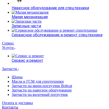
Навесное оборудование для спецтехники
Малая механизация
Запасные части
Сервисное обслуживание и ремонт спецтехники
Сервис
Услуги
Сервис и ремонт
Запчасти
Шины
Масла и ГСМ для спецтехники
Запчасти на мини-погрузчик Bobcat
Запчасти на навесное оборудование
Запчасти на вилочный погрузчик
Оплата и доставка
Контакты