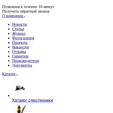
Позвоним в течение 10 минут
Получить обратный звонок
О компании
Новости
Статьи
Журнал
Фотогалерея
Проекты
Вакансии
Отзывы
Гарантии
Производители
Документы
Каталог
Каталог спецтехники