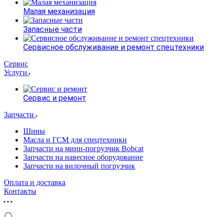
Малая механизация
Запасные части
Сервисное обслуживание и ремонт спецтехники
Сервис
Услуги
Сервис и ремонт
Запчасти
Шины
Масла и ГСМ для спецтехники
Запчасти на мини-погрузчик Bobcat
Запчасти на навесное оборудование
Запчасти на вилочный погрузчик
Оплата и доставка
Контакты