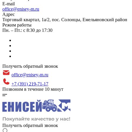
E-mail
office@enisey-m.ru
Адрес
​Торговый квартал, 1а/2, пос. Солонцы, Емельяновский район
Режим работы
Пн. – Пт.: с 8:30 до 17:30
Получить обратный звонок
office@enisey-m.ru
+7 (391) 219-71-17
Позвоним в течение 10 минут
Получить обратный звонок