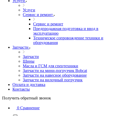
Услуги
Услуги
Сервис и ремонт
Сервис и ремонт
Предпродажная подготовка и ввод в
эксплуатацию
Техническое сопровождение техники и
оборудования
Запчасти
Запчасти
Шины
Масла и ГСМ для спецтехники
Запчасти на мини-погрузчик Bobcat
Запчасти на навесное оборудование
Запчасти на вилочный погрузчик
Оплата и доставка
Контакты
Получить обратный звонок
0
Сравнение