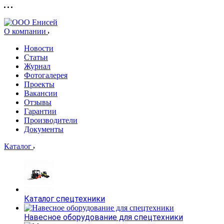
О компании
Новости
Статьи
Журнал
Фотогалерея
Проекты
Вакансии
Отзывы
Гарантии
Производители
Документы
Каталог
Каталог спецтехники
Навесное оборудование для спецтехники