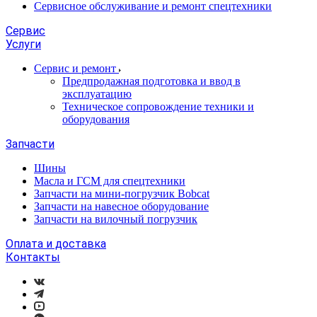
Сервисное обслуживание и ремонт спецтехники
Сервис
Услуги
Сервис и ремонт
Предпродажная подготовка и ввод в
эксплуатацию
Техническое сопровождение техники и
оборудования
Запчасти
Шины
Масла и ГСМ для спецтехники
Запчасти на мини-погрузчик Bobcat
Запчасти на навесное оборудование
Запчасти на вилочный погрузчик
Оплата и доставка
Контакты