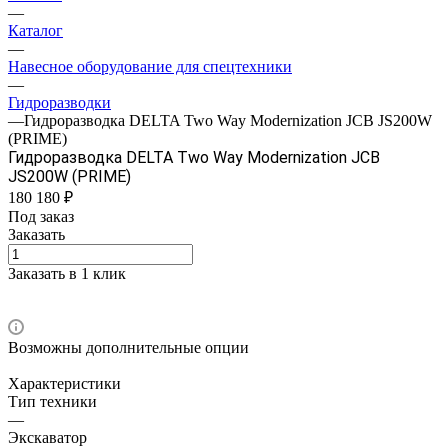
—
Каталог
—
Навесное оборудование для спецтехники
—
Гидроразводки
—
Гидроразводка DELTA Two Way Modernization JCB JS200W
(PRIME)
Гидроразводка DELTA Two Way Modernization JCB
JS200W (PRIME)
180 180 ₽
Под заказ
Заказать
Заказать в 1 клик
Возможны дополнительные опции
Характеристики
Тип техники
—
Экскаватор