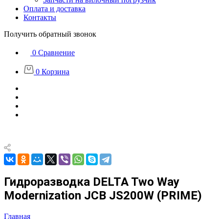
Оплата и доставка
Контакты
Получить обратный звонок
0
Сравнение
0
Корзина
Гидроразводка DELTA Two Way
Modernization JCB JS200W (PRIME)
Главная