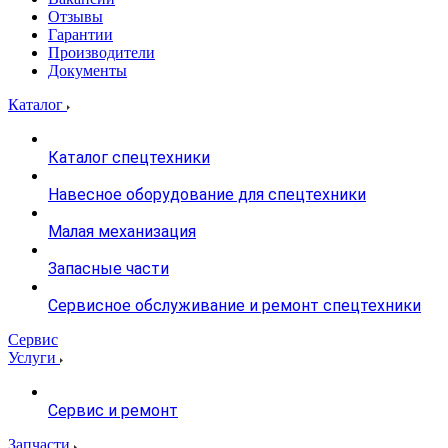
Отзывы
Гарантии
Производители
Документы
Каталог
Каталог спецтехники
Навесное оборудование для спецтехники
Малая механизация
Запасные части
Сервисное обслуживание и ремонт спецтехники
Сервис
Услуги
Сервис и ремонт
Запчасти