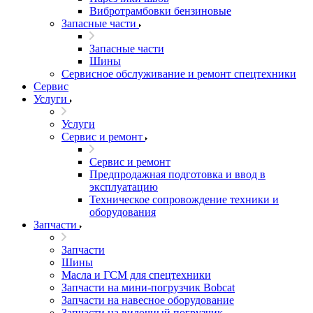
Вибротрамбовки бензиновые
Запасные части
Запасные части
Шины
Сервисное обслуживание и ремонт спецтехники
Сервис
Услуги
Услуги
Сервис и ремонт
Сервис и ремонт
Предпродажная подготовка и ввод в
эксплуатацию
Техническое сопровождение техники и
оборудования
Запчасти
Запчасти
Шины
Масла и ГСМ для спецтехники
Запчасти на мини-погрузчик Bobcat
Запчасти на навесное оборудование
Запчасти на вилочный погрузчик