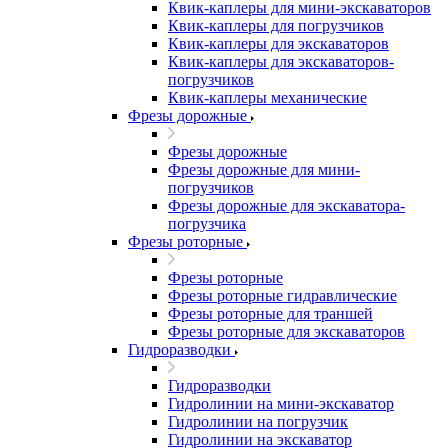
Квик-каплеры для мини-экскаваторов
Квик-каплеры для погрузчиков
Квик-каплеры для экскаваторов
Квик-каплеры для экскаваторов-
погрузчиков
Квик-каплеры механические
Фрезы дорожные
Фрезы дорожные
Фрезы дорожные для мини-
погрузчиков
Фрезы дорожные для экскаватора-
погрузчика
Фрезы роторные
Фрезы роторные
Фрезы роторные гидравлические
Фрезы роторные для траншей
Фрезы роторные для экскаваторов
Гидроразводки
Гидроразводки
Гидролинии на мини-экскаватор
Гидролинии на погрузчик
Гидролинии на экскаватор