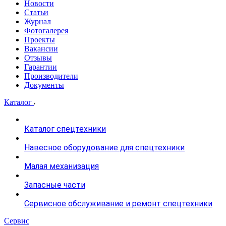
Новости
Статьи
Журнал
Фотогалерея
Проекты
Вакансии
Отзывы
Гарантии
Производители
Документы
Каталог
Каталог спецтехники
Навесное оборудование для спецтехники
Малая механизация
Запасные части
Сервисное обслуживание и ремонт спецтехники
Сервис