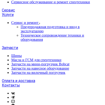
Сервисное обслуживание и ремонт спецтехники
Сервис
Услуги
Сервис и ремонт
Предпродажная подготовка и ввод в
эксплуатацию
Техническое сопровождение техники и
оборудования
Запчасти
Шины
Масла и ГСМ для спецтехники
Запчасти на мини-погрузчик Bobcat
Запчасти на навесное оборудование
Запчасти на вилочный погрузчик
Оплата и доставка
Контакты