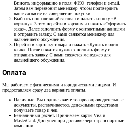
Вписать информацию в поля: ФИО, телефон и e-mail.
Затем вам перезвонит менеджер, чтобы подтвердить
ваше согласие на совершение покупки.
Выбрать понравившийся товар и нажать кнопку «В
корзину». Затем перейти в корзину и нажать «Оформить
заказ». Далее заполнить форму с контактными данными
и отправить заявку. С вами свяжется менеджер для
дальнейшего обсуждения.
Перейти в карточку товара и нажать «Купить в один
клик». После нажатия нужно заполнить форму и
отправить заявку. С вами свяжется менеджер для
дальнейшего обсуждения.
Оплата
Мы работаем с физическими и юридическими лицами. И
предоставляем сразу два варианта оплаты.
Наличные. Вы подписываете товаросопроводительные
документы, расплачиваетесь денежными средствами,
получаете товар и чек.
Безналичный расчет. Принимаем карты Visa и
MasterCard. Доступен при доставке через транспортные
компании.