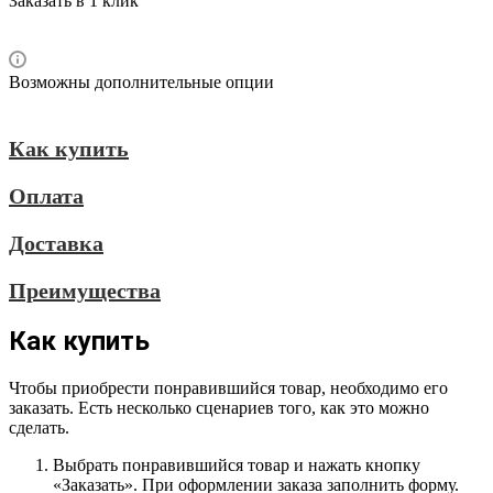
Заказать в 1 клик
Возможны дополнительные опции
Как купить
Оплата
Доставка
Преимущества
Как купить
Чтобы приобрести понравившийся товар, необходимо его
заказать. Есть несколько сценариев того, как это можно
сделать.
Выбрать понравившийся товар и нажать кнопку
«Заказать». При оформлении заказа заполнить форму.