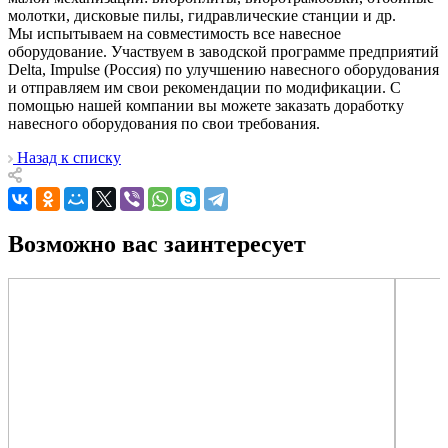
молотки, дисковые пилы, гидравлические станции и др.
Мы испытываем на совместимость все навесное
оборудование. Участвуем в заводской программе предприятий
Delta, Impulse (Россия) по улучшению навесного оборудования
и отправляем им свои рекомендации по модификации. С
помощью нашей компании вы можете заказать доработку
навесного оборудования по свои требования.
Назад к списку
Возможно вас заинтересует