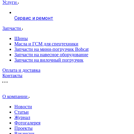
Услуги
Сервис и ремонт
Запчасти
Шины
Масла и ГСМ для спецтехники
Запчасти на мини-погрузчик Bobcat
Запчасти на навесное оборудование
Запчасти на вилочный погрузчик
Оплата и доставка
Контакты
О компании
Новости
Статьи
Журнал
Фотогалерея
Проекты
Вакансии