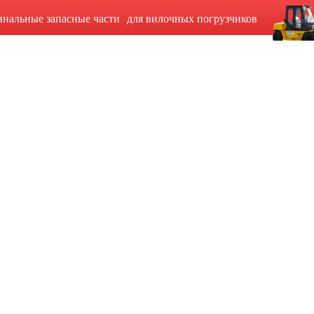
инальные запасные части для вилочных погрузчиков