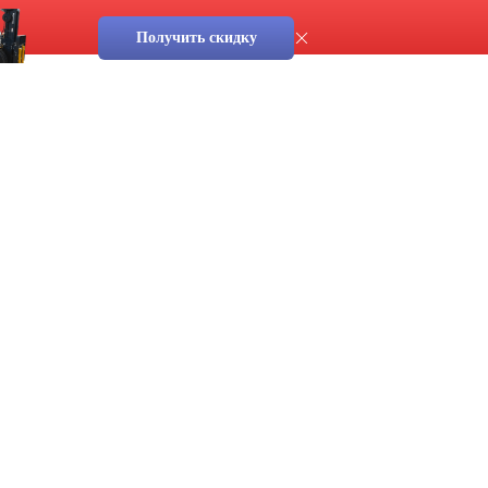
Получить скидку