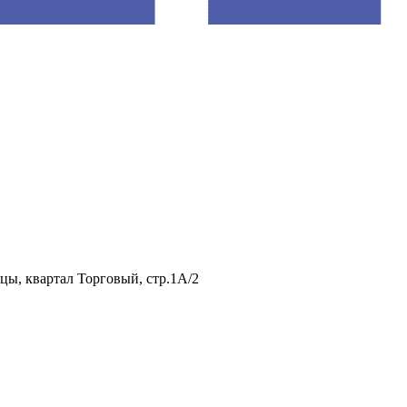
нцы, квартал Торговый, стр.1А/2