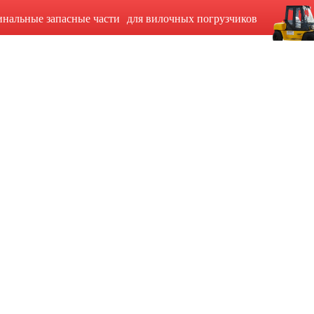
инальные запасные части для вилочных погрузчиков