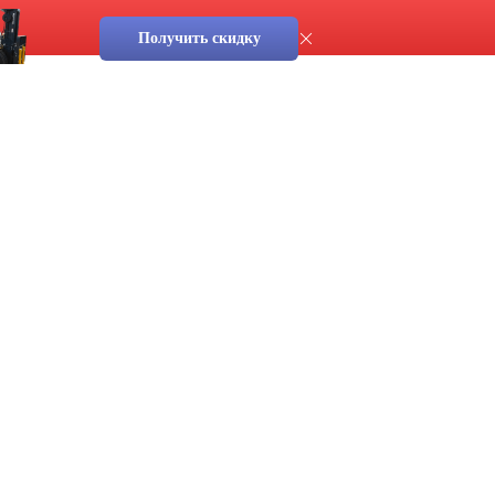
Получить скидку