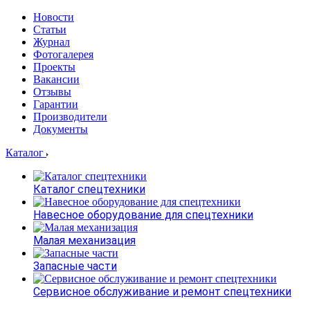
Новости
Статьи
Журнал
Фотогалерея
Проекты
Вакансии
Отзывы
Гарантии
Производители
Документы
Каталог
Каталог спецтехники
Навесное оборудование для спецтехники
Малая механизация
Запасные части
Сервисное обслуживание и ремонт спецтехники