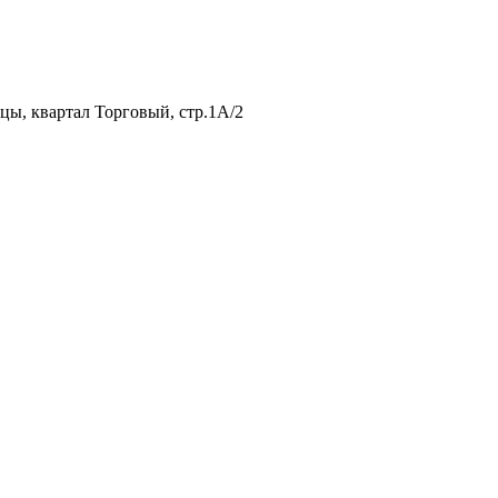
нцы, квартал Торговый, стр.1А/2