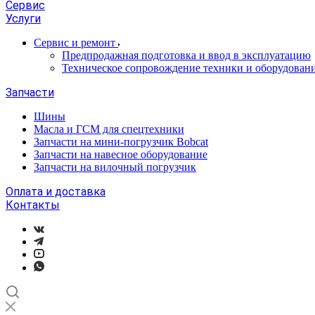
Сервис
Услуги
Сервис и ремонт
Предпродажная подготовка и ввод в эксплуатацию
Техническое сопровождение техники и оборудован
Запчасти
Шины
Масла и ГСМ для спецтехники
Запчасти на мини-погрузчик Bobcat
Запчасти на навесное оборудование
Запчасти на вилочный погрузчик
Оплата и доставка
Контакты