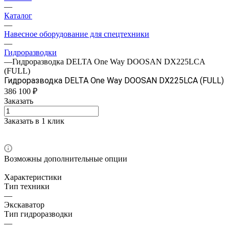
—
Каталог
—
Навесное оборудование для спецтехники
—
Гидроразводки
—
Гидроразводка DELTA One Way DOOSAN DX225LCA
(FULL)
Гидроразводка DELTA One Way DOOSAN DX225LCA (FULL)
386 100 ₽
Заказать
Заказать в 1 клик
Возможны дополнительные опции
Характеристики
Тип техники
—
Экскаватор
Тип гидроразводки
—