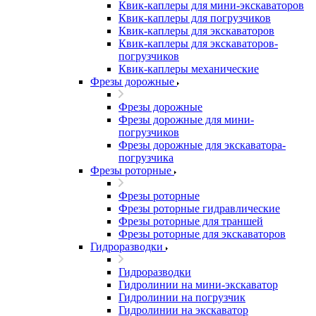
Квик-каплеры для мини-экскаваторов
Квик-каплеры для погрузчиков
Квик-каплеры для экскаваторов
Квик-каплеры для экскаваторов-
погрузчиков
Квик-каплеры механические
Фрезы дорожные
Фрезы дорожные
Фрезы дорожные для мини-
погрузчиков
Фрезы дорожные для экскаватора-
погрузчика
Фрезы роторные
Фрезы роторные
Фрезы роторные гидравлические
Фрезы роторные для траншей
Фрезы роторные для экскаваторов
Гидроразводки
Гидроразводки
Гидролинии на мини-экскаватор
Гидролинии на погрузчик
Гидролинии на экскаватор