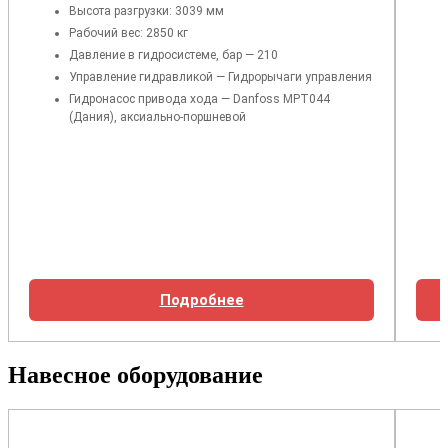
Высота разгрузки: 3039 мм
Рабочий вес: 2850 кг
Давление в гидросистеме, бар — 210
Управление гидравликой — Гидрорычаги управления
Гидронасос привода хода — Danfoss MPT044
(Дания), аксиально-поршневой
Подробнее
Навесное оборудование