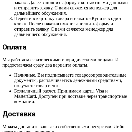
заказ». Далее заполнить форму с контактными данными
и отправить заявку. С вами свяжется менеджер для
дальнейшего обсуждения.
Перейти в карточку товара и нажать «Купить в один
клик». После нажатия нужно заполнить форму и
отправить заявку. С вами свяжется менеджер для
дальнейшего обсуждения.
Оплата
Мы работаем с физическими и юридическими лицами. И
предоставляем сразу два варианта оплаты.
Наличные. Вы подписываете товаросопроводительные
документы, расплачиваетесь денежными средствами,
получаете товар и чек.
Безналичный расчет. Принимаем карты Visa и
MasterCard. Доступен при доставке через транспортные
компании.
Доставка
Можем доставить ваш заказ собственными ресурсами. Либо
через варианты доставки: