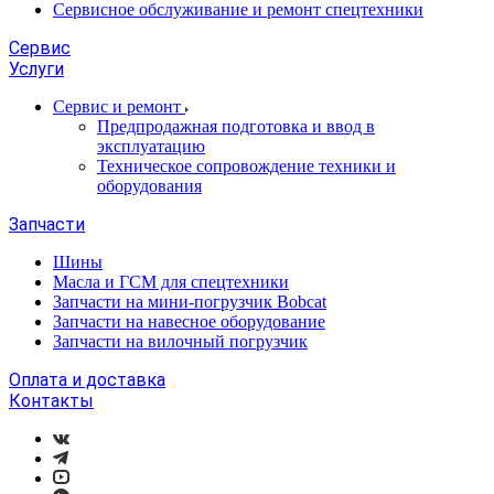
Сервисное обслуживание и ремонт спецтехники
Сервис
Услуги
Сервис и ремонт
Предпродажная подготовка и ввод в
эксплуатацию
Техническое сопровождение техники и
оборудования
Запчасти
Шины
Масла и ГСМ для спецтехники
Запчасти на мини-погрузчик Bobcat
Запчасти на навесное оборудование
Запчасти на вилочный погрузчик
Оплата и доставка
Контакты