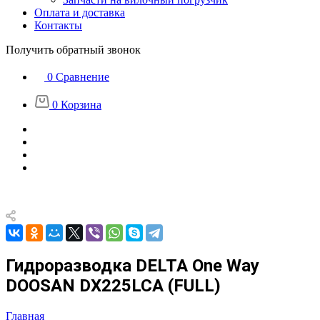
Оплата и доставка
Контакты
Получить обратный звонок
0
Сравнение
0
Корзина
Гидроразводка DELTA One Way
DOOSAN DX225LCA (FULL)
Главная