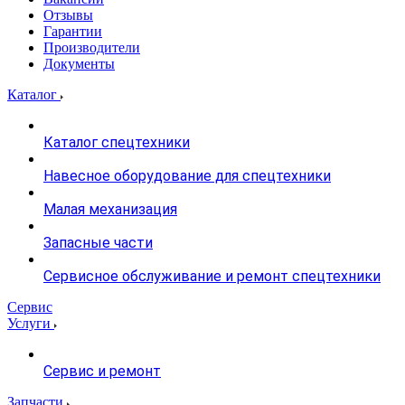
Отзывы
Гарантии
Производители
Документы
Каталог
Каталог спецтехники
Навесное оборудование для спецтехники
Малая механизация
Запасные части
Сервисное обслуживание и ремонт спецтехники
Сервис
Услуги
Сервис и ремонт
Запчасти