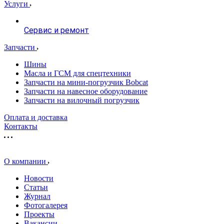
Услуги
Сервис и ремонт
Запчасти
Шины
Масла и ГСМ для спецтехники
Запчасти на мини-погрузчик Bobcat
Запчасти на навесное оборудование
Запчасти на вилочный погрузчик
Оплата и доставка
Контакты
О компании
Новости
Статьи
Журнал
Фотогалерея
Проекты
Вакансии