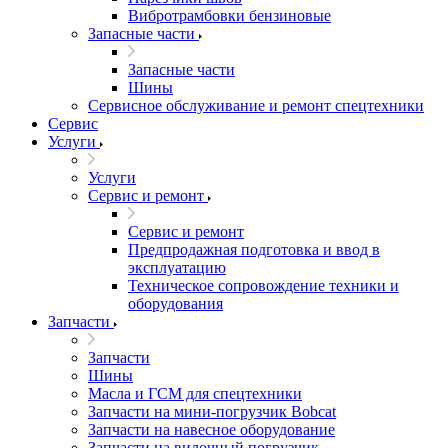
Вибротрамбовки бензиновые
Запасные части
Запасные части
Шины
Сервисное обслуживание и ремонт спецтехники
Сервис
Услуги
Услуги
Сервис и ремонт
Сервис и ремонт
Предпродажная подготовка и ввод в
эксплуатацию
Техническое сопровождение техники и
оборудования
Запчасти
Запчасти
Шины
Масла и ГСМ для спецтехники
Запчасти на мини-погрузчик Bobcat
Запчасти на навесное оборудование
Запчасти на вилочный погрузчик