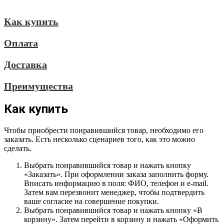
Как купить
Оплата
Доставка
Преимущества
Как купить
Чтобы приобрести понравившийся товар, необходимо его
заказать. Есть несколько сценариев того, как это можно
сделать.
Выбрать понравившийся товар и нажать кнопку
«Заказать». При оформлении заказа заполнить форму.
Вписать информацию в поля: ФИО, телефон и e-mail.
Затем вам перезвонит менеджер, чтобы подтвердить
ваше согласие на совершение покупки.
Выбрать понравившийся товар и нажать кнопку «В
корзину». Затем перейти в корзину и нажать «Оформить