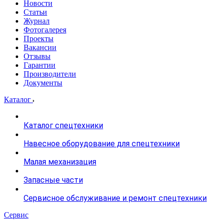
Новости
Статьи
Журнал
Фотогалерея
Проекты
Вакансии
Отзывы
Гарантии
Производители
Документы
Каталог
Каталог спецтехники
Навесное оборудование для спецтехники
Малая механизация
Запасные части
Сервисное обслуживание и ремонт спецтехники
Сервис