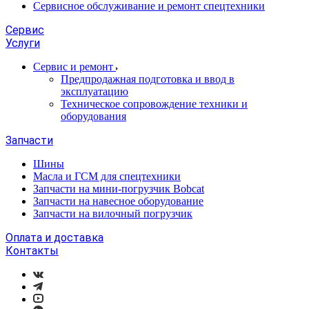
Сервисное обслуживание и ремонт спецтехники
Сервис
Услуги
Сервис и ремонт
Предпродажная подготовка и ввод в
эксплуатацию
Техническое сопровождение техники и
оборудования
Запчасти
Шины
Масла и ГСМ для спецтехники
Запчасти на мини-погрузчик Bobcat
Запчасти на навесное оборудование
Запчасти на вилочный погрузчик
Оплата и доставка
Контакты