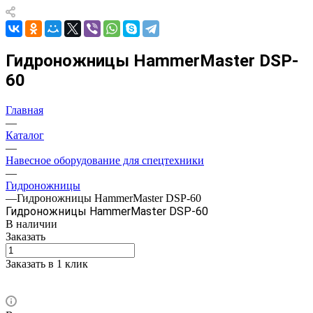
Гидроножницы HammerMaster DSP-
60
Главная
—
Каталог
—
Навесное оборудование для спецтехники
—
Гидроножницы
—
Гидроножницы HammerMaster DSP-60
Гидроножницы HammerMaster DSP-60
В наличии
Заказать
Заказать в 1 клик