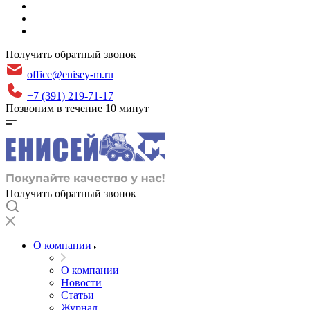
Получить обратный звонок
office@enisey-m.ru
+7 (391) 219-71-17
Позвоним в течение 10 минут
Получить обратный звонок
О компании
О компании
Новости
Статьи
Журнал