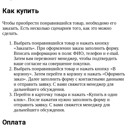
Как купить
Чтобы приобрести понравившийся товар, необходимо его
заказать. Есть несколько сценариев того, как это можно
сделать.
Выбрать понравившийся товар и нажать кнопку
«Заказать». При оформлении заказа заполнить форму.
Вписать информацию в поля: ФИО, телефон и e-mail.
Затем вам перезвонит менеджер, чтобы подтвердить
ваше согласие на совершение покупки.
Выбрать понравившийся товар и нажать кнопку «В
корзину». Затем перейти в корзину и нажать «Оформить
заказ». Далее заполнить форму с контактными данными
и отправить заявку. С вами свяжется менеджер для
дальнейшего обсуждения.
Перейти в карточку товара и нажать «Купить в один
клик». После нажатия нужно заполнить форму и
отправить заявку. С вами свяжется менеджер для
дальнейшего обсуждения.
Оплата