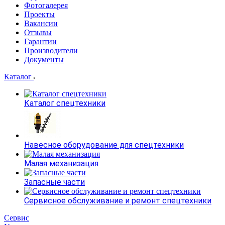
Фотогалерея
Проекты
Вакансии
Отзывы
Гарантии
Производители
Документы
Каталог
Каталог спецтехники
Навесное оборудование для спецтехники
Малая механизация
Запасные части
Сервисное обслуживание и ремонт спецтехники
Сервис