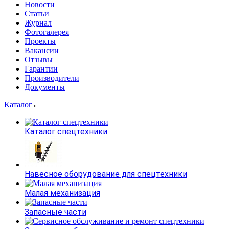
Новости
Статьи
Журнал
Фотогалерея
Проекты
Вакансии
Отзывы
Гарантии
Производители
Документы
Каталог
Каталог спецтехники
Навесное оборудование для спецтехники
Малая механизация
Запасные части