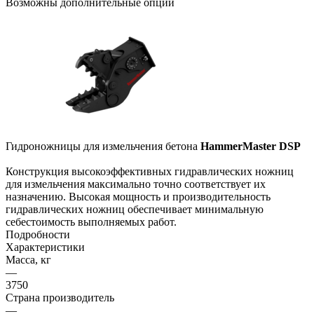
Возможны дополнительные опции
Гидроножницы для измельчения бетона
HammerMaster DSP
Конструкция высокоэффективных гидравлических ножниц
для измельчения максимально точно соответствует их
назначению. Высокая мощность и производительность
гидравлических ножниц обеспечивает минимальную
себестоимость выполняемых работ.
Подробности
Характеристики
Масса, кг
—
3750
Страна производитель
—