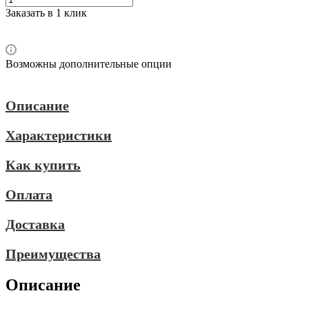
Заказать в 1 клик
Возможны дополнительные опции
Описание
Характеристики
Как купить
Оплата
Доставка
Преимущества
Описание