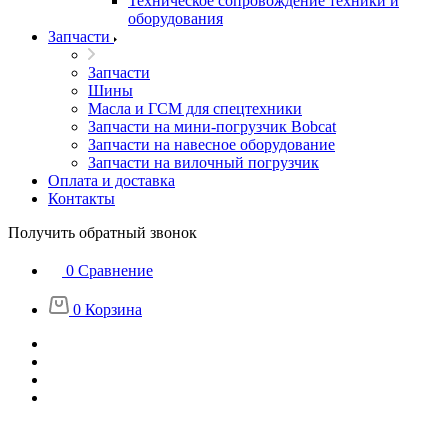
Техническое сопровождение техники и
оборудования
Запчасти
Запчасти
Шины
Масла и ГСМ для спецтехники
Запчасти на мини-погрузчик Bobcat
Запчасти на навесное оборудование
Запчасти на вилочный погрузчик
Оплата и доставка
Контакты
Получить обратный звонок
0
Сравнение
0
Корзина