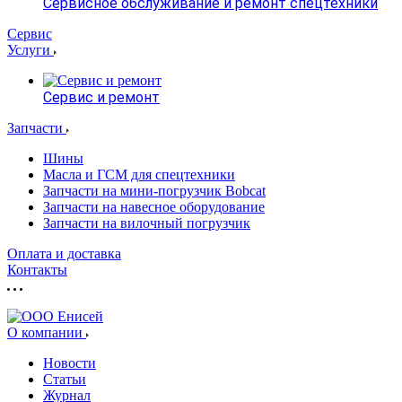
Сервисное обслуживание и ремонт спецтехники
Сервис
Услуги
Сервис и ремонт
Запчасти
Шины
Масла и ГСМ для спецтехники
Запчасти на мини-погрузчик Bobcat
Запчасти на навесное оборудование
Запчасти на вилочный погрузчик
Оплата и доставка
Контакты
О компании
Новости
Статьи
Журнал