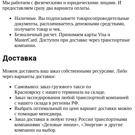
Мы работаем с физическими и юридическими лицами. И
предоставляем сразу два варианта оплаты.
Наличные. Вы подписываете товаросопроводительные
документы, расплачиваетесь денежными средствами,
получаете товар и чек.
Безналичный расчет. Принимаем карты Visa и
MasterCard. Доступен при доставке через транспортные
компании.
Доставка
Можем доставить ваш заказ собственными ресурсами. Либо
через варианты доставки:
Самовывоз: заказ грузового такси по
Красноярску с нашего терминала на складе.
Заказ экспедирования любой транспортной компанией
с нашего склада в регионы РФ.
Выбрать оптимальный по цене вариант доставки можно
с помощью менеджера.
Заказ доставки в любую точку России транспортными
компаниями «Деловые линии», «Энергия» и другие
компании на выбор.