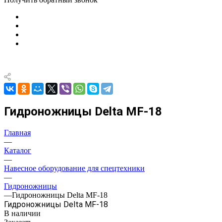
Гидроножницы Delta MF-18
Главная
—
Каталог
—
Навесное оборудование для спецтехники
—
Гидроножницы
—
Гидроножницы Delta MF-18
Гидроножницы Delta MF-18
В наличии