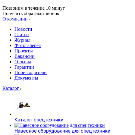
Позвоним в течение 10 минут
Получить обратный звонок
О компании
Новости
Статьи
Журнал
Фотогалерея
Проекты
Вакансии
Отзывы
Гарантии
Производители
Документы
Каталог
Каталог спецтехники
Навесное оборудование для спецтехники