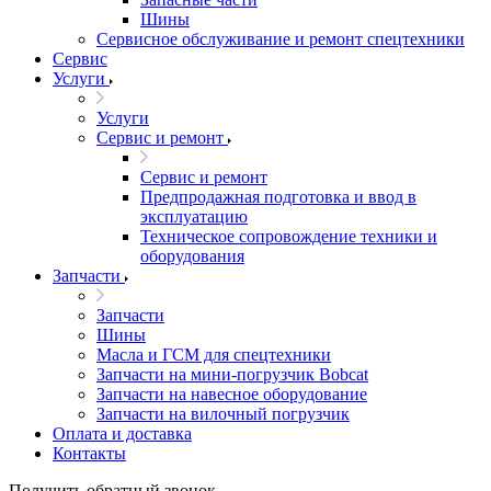
Шины
Сервисное обслуживание и ремонт спецтехники
Сервис
Услуги
Услуги
Сервис и ремонт
Сервис и ремонт
Предпродажная подготовка и ввод в
эксплуатацию
Техническое сопровождение техники и
оборудования
Запчасти
Запчасти
Шины
Масла и ГСМ для спецтехники
Запчасти на мини-погрузчик Bobcat
Запчасти на навесное оборудование
Запчасти на вилочный погрузчик
Оплата и доставка
Контакты
Получить обратный звонок