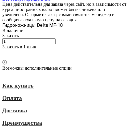
Цена действительна для заказа через сайт, но в зависимости от
курса иностранных валют может быть снижена или
увеличена. Оформите заказ, с вами свяжется менеджер и
сообщит актуальную цену на сегодня.
Гидроножницы Delta MF-18
В наличии
Заказать
Заказать в 1 клик
Возможны дополнительные опции
Как купить
Оплата
Доставка
Преимущества