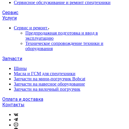
Сервисное обслуживание и ремонт спецтехники
Сервис
Услуги
Сервис и ремонт
Предпродажная подготовка и ввод в
эксплуатацию
Техническое сопровождение техники и
оборудования
Запчасти
Шины
Масла и ГСМ для спецтехники
Запчасти на мини-погрузчик Bobcat
Запчасти на навесное оборудование
Запчасти на вилочный погрузчик
Оплата и доставка
Контакты