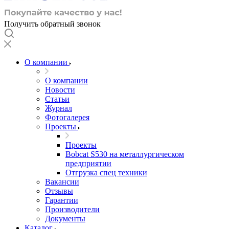
Получить обратный звонок
О компании
О компании
Новости
Статьи
Журнал
Фотогалерея
Проекты
Проекты
Bobcat S530 на металлургическом
предприятии
Отгрузка спец техники
Вакансии
Отзывы
Гарантии
Производители
Документы
Каталог