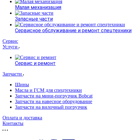
Малая механизация
Запасные части
Сервисное обслуживание и ремонт спецтехники
Сервис
Услуги
Сервис и ремонт
Запчасти
Шины
Масла и ГСМ для спецтехники
Запчасти на мини-погрузчик Bobcat
Запчасти на навесное оборудование
Запчасти на вилочный погрузчик
Оплата и доставка
Контакты