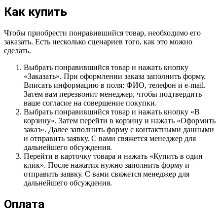
Как купить
Чтобы приобрести понравившийся товар, необходимо его
заказать. Есть несколько сценариев того, как это можно
сделать.
Выбрать понравившийся товар и нажать кнопку
«Заказать». При оформлении заказа заполнить форму.
Вписать информацию в поля: ФИО, телефон и e-mail.
Затем вам перезвонит менеджер, чтобы подтвердить
ваше согласие на совершение покупки.
Выбрать понравившийся товар и нажать кнопку «В
корзину». Затем перейти в корзину и нажать «Оформить
заказ». Далее заполнить форму с контактными данными
и отправить заявку. С вами свяжется менеджер для
дальнейшего обсуждения.
Перейти в карточку товара и нажать «Купить в один
клик». После нажатия нужно заполнить форму и
отправить заявку. С вами свяжется менеджер для
дальнейшего обсуждения.
Оплата