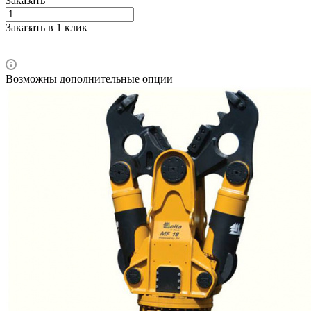
Заказать
Заказать в 1 клик
Возможны дополнительные опции