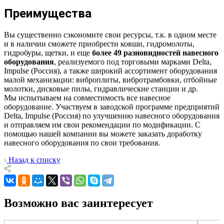
Преимущества
Вы существенно сэкономите свои ресурсы, т.к. в одном месте
и в наличии сможете приобрести ковши, гидромолоты,
гидробуры, щетки, и еще
более 49 разновидностей навесного
оборудования
, реализуемого под торговыми марками Delta,
Impulse (Россия), а также широкий ассортимент оборудования
малой механизации: виброплиты, вибротрамбовки, отбойные
молотки, дисковые пилы, гидравлические станции и др.
Мы испытываем на совместимость все навесное
оборудование. Участвуем в заводской программе предприятий
Delta, Impulse (Россия) по улучшению навесного оборудования
и отправляем им свои рекомендации по модификации. С
помощью нашей компании вы можете заказать доработку
навесного оборудования по свои требования.
Назад к списку
Возможно вас заинтересует