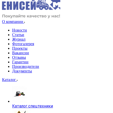
О компании
Новости
Статьи
Журнал
Фотогалерея
Проекты
Вакансии
Отзывы
Гарантии
Производители
Документы
Каталог
Каталог спецтехники