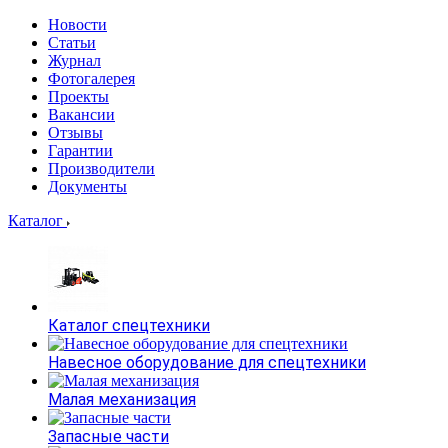
Новости
Статьи
Журнал
Фотогалерея
Проекты
Вакансии
Отзывы
Гарантии
Производители
Документы
Каталог
Каталог спецтехники
Навесное оборудование для спецтехники
Малая механизация
Запасные части