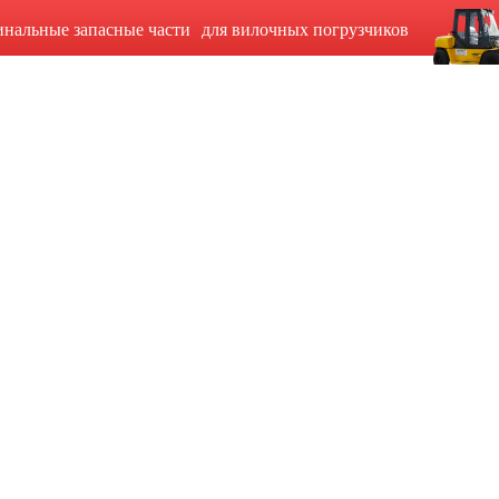
инальные запасные части для вилочных погрузчиков