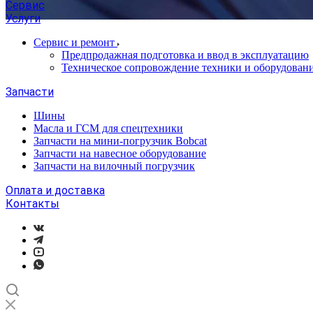
Сервис
Услуги
Сервис и ремонт
Предпродажная подготовка и ввод в эксплуатацию
Техническое сопровождение техники и оборудован
Запчасти
Шины
Масла и ГСМ для спецтехники
Запчасти на мини-погрузчик Bobcat
Запчасти на навесное оборудование
Запчасти на вилочный погрузчик
Оплата и доставка
Контакты