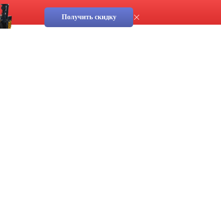
Получить скидку