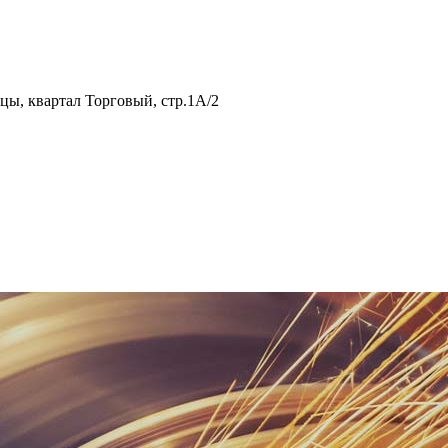
нцы, квартал Торговый, стр.1А/2