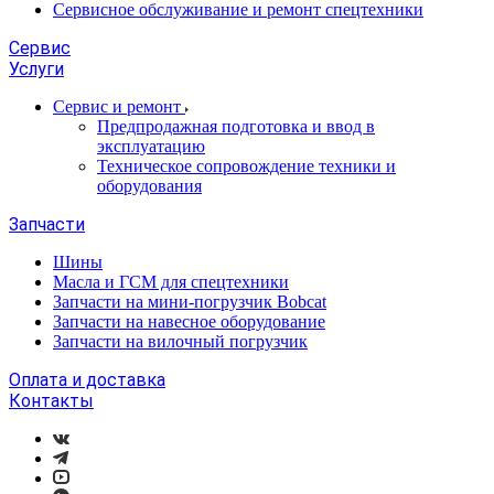
Сервисное обслуживание и ремонт спецтехники
Сервис
Услуги
Сервис и ремонт
Предпродажная подготовка и ввод в
эксплуатацию
Техническое сопровождение техники и
оборудования
Запчасти
Шины
Масла и ГСМ для спецтехники
Запчасти на мини-погрузчик Bobcat
Запчасти на навесное оборудование
Запчасти на вилочный погрузчик
Оплата и доставка
Контакты