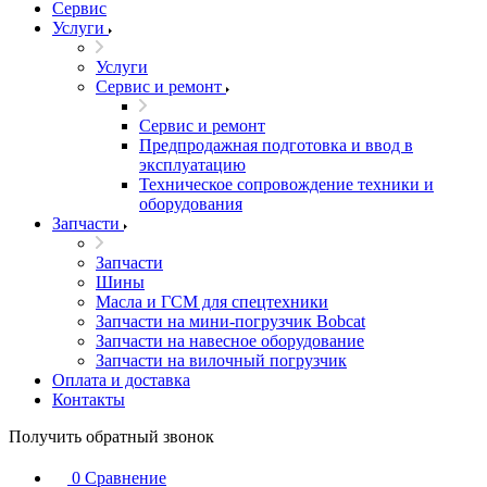
Сервис
Услуги
Услуги
Сервис и ремонт
Сервис и ремонт
Предпродажная подготовка и ввод в
эксплуатацию
Техническое сопровождение техники и
оборудования
Запчасти
Запчасти
Шины
Масла и ГСМ для спецтехники
Запчасти на мини-погрузчик Bobcat
Запчасти на навесное оборудование
Запчасти на вилочный погрузчик
Оплата и доставка
Контакты
Получить обратный звонок
0
Сравнение