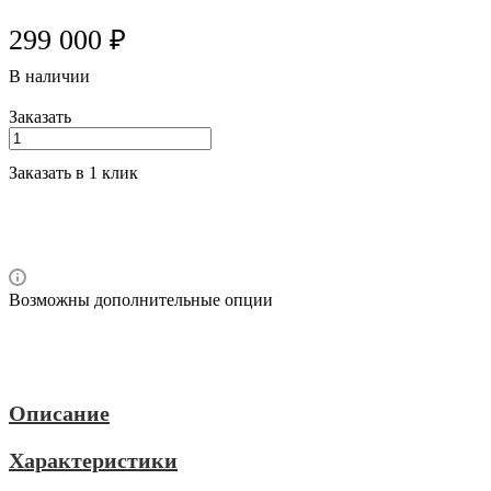
299 000 ₽
В наличии
Заказать
Заказать в 1 клик
Возможны дополнительные опции
Описание
Характеристики