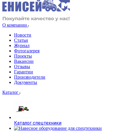
О компании
Новости
Статьи
Журнал
Фотогалерея
Проекты
Вакансии
Отзывы
Гарантии
Производители
Документы
Каталог
Каталог спецтехники