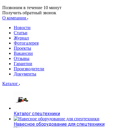
Позвоним в течение 10 минут
Получить обратный звонок
О компании
Новости
Статьи
Журнал
Фотогалерея
Проекты
Вакансии
Отзывы
Гарантии
Производители
Документы
Каталог
Каталог спецтехники
Навесное оборудование для спецтехники