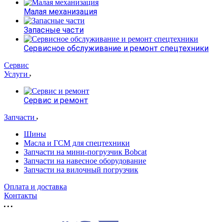
Малая механизация
Запасные части
Сервисное обслуживание и ремонт спецтехники
Сервис
Услуги
Сервис и ремонт
Запчасти
Шины
Масла и ГСМ для спецтехники
Запчасти на мини-погрузчик Bobcat
Запчасти на навесное оборудование
Запчасти на вилочный погрузчик
Оплата и доставка
Контакты