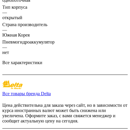
однопоточная
Тип корпуса
—
открытый
Страна производитель
—
Южная Корея
Пневмогидроаккумулятор
—
нет
Все характеристики
Все товары бренда Delta
Цена действительна для заказа через сайт, но в зависимости от
курса иностранных валют может быть снижена или
увеличена. Оформите заказ, с вами свяжется менеджер и
сообщит актуальную цену на сегодня.