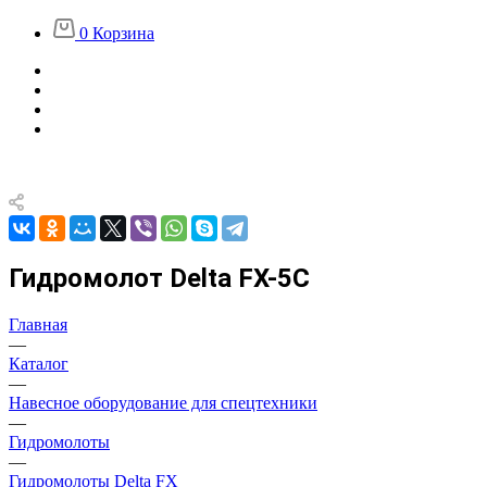
0
Корзина
Гидромолот Delta FX-5C
Главная
—
Каталог
—
Навесное оборудование для спецтехники
—
Гидромолоты
—
Гидромолоты Delta FX