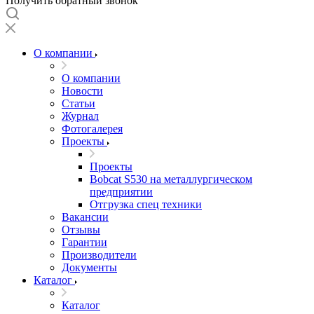
Получить обратный звонок
О компании
О компании
Новости
Статьи
Журнал
Фотогалерея
Проекты
Проекты
Bobcat S530 на металлургическом
предприятии
Отгрузка спец техники
Вакансии
Отзывы
Гарантии
Производители
Документы
Каталог
Каталог