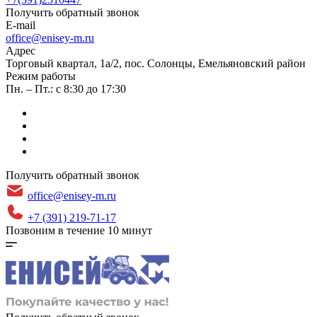
Получить обратный звонок
E-mail
office@enisey-m.ru
Адрес
​Торговый квартал, 1а/2, пос. Солонцы, Емельяновский район
Режим работы
Пн. – Пт.: с 8:30 до 17:30
Получить обратный звонок
office@enisey-m.ru
+7 (391) 219-71-17
Позвоним в течение 10 минут