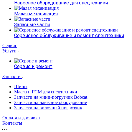
Навесное оборудование для спецтехники
Малая механизация
Запасные части
Сервисное обслуживание и ремонт спецтехники
Сервис
Услуги
Сервис и ремонт
Запчасти
Шины
Масла и ГСМ для спецтехники
Запчасти на мини-погрузчик Bobcat
Запчасти на навесное оборудование
Запчасти на вилочный погрузчик
Оплата и доставка
Контакты