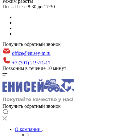
Режим работы
Пн. – Пт.: с 8:30 до 17:30
Получить обратный звонок
office@enisey-m.ru
+7 (391) 219-71-17
Позвоним в течение 10 минут
Получить обратный звонок
О компании