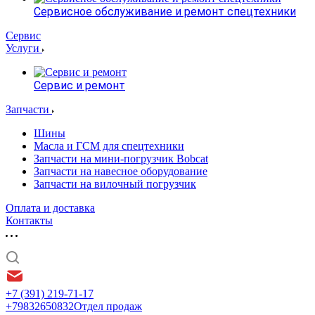
Сервисное обслуживание и ремонт спецтехники
Сервис
Услуги
Сервис и ремонт
Запчасти
Шины
Масла и ГСМ для спецтехники
Запчасти на мини-погрузчик Bobcat
Запчасти на навесное оборудование
Запчасти на вилочный погрузчик
Оплата и доставка
Контакты
+7 (391) 219-71-17
+79832650832
Отдел продаж