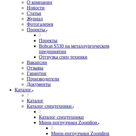
О компании
Новости
Статьи
Журнал
Фотогалерея
Проекты
Проекты
Bobcat S530 на металлургическом
предприятии
Отгрузка спец техники
Вакансии
Отзывы
Гарантии
Производители
Документы
Каталог
Каталог
Каталог спецтехники
Каталог спецтехники
Мини-погрузчики Zoomlion
Мини-погрузчики Zoomlion