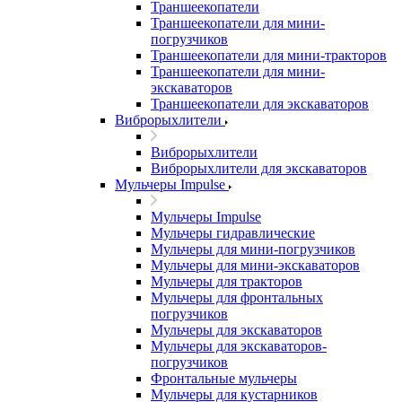
Траншеекопатели
Траншеекопатели для мини-
погрузчиков
Траншеекопатели для мини-тракторов
Траншеекопатели для мини-
экскаваторов
Траншеекопатели для экскаваторов
Виброрыхлители
Виброрыхлители
Виброрыхлители для экскаваторов
Мульчеры Impulse
Мульчеры Impulse
Мульчеры гидравлические
Мульчеры для мини-погрузчиков
Мульчеры для мини-экскаваторов
Мульчеры для тракторов
Мульчеры для фронтальных
погрузчиков
Мульчеры для экскаваторов
Мульчеры для экскаваторов-
погрузчиков
Фронтальные мульчеры
Мульчеры для кустарников