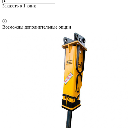
Заказать в 1 клик
Возможны дополнительные опции