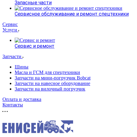
Запасные части
Сервисное обслуживание и ремонт спецтехники
Сервис
Услуги
Сервис и ремонт
Запчасти
Шины
Масла и ГСМ для спецтехники
Запчасти на мини-погрузчик Bobcat
Запчасти на навесное оборудование
Запчасти на вилочный погрузчик
Оплата и доставка
Контакты