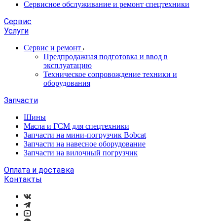
Сервисное обслуживание и ремонт спецтехники
Сервис
Услуги
Сервис и ремонт
Предпродажная подготовка и ввод в
эксплуатацию
Техническое сопровождение техники и
оборудования
Запчасти
Шины
Масла и ГСМ для спецтехники
Запчасти на мини-погрузчик Bobcat
Запчасти на навесное оборудование
Запчасти на вилочный погрузчик
Оплата и доставка
Контакты