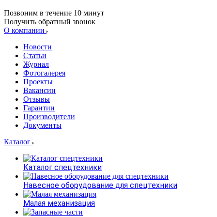
Позвоним в течение 10 минут
Получить обратный звонок
О компании
Новости
Статьи
Журнал
Фотогалерея
Проекты
Вакансии
Отзывы
Гарантии
Производители
Документы
Каталог
Каталог спецтехники
Навесное оборудование для спецтехники
Малая механизация