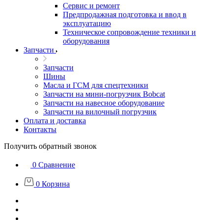
Сервис и ремонт
Предпродажная подготовка и ввод в
эксплуатацию
Техническое сопровождение техники и
оборудования
Запчасти
Запчасти
Шины
Масла и ГСМ для спецтехники
Запчасти на мини-погрузчик Bobcat
Запчасти на навесное оборудование
Запчасти на вилочный погрузчик
Оплата и доставка
Контакты
Получить обратный звонок
0
Сравнение
0
Корзина