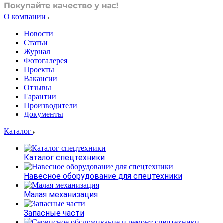
О компании
Новости
Статьи
Журнал
Фотогалерея
Проекты
Вакансии
Отзывы
Гарантии
Производители
Документы
Каталог
Каталог спецтехники
Навесное оборудование для спецтехники
Малая механизация
Запасные части