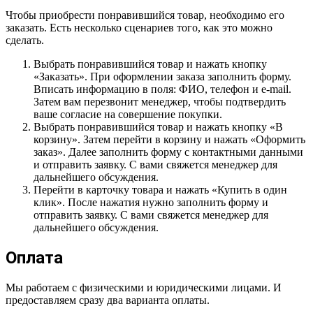
Чтобы приобрести понравившийся товар, необходимо его
заказать. Есть несколько сценариев того, как это можно
сделать.
Выбрать понравившийся товар и нажать кнопку
«Заказать». При оформлении заказа заполнить форму.
Вписать информацию в поля: ФИО, телефон и e-mail.
Затем вам перезвонит менеджер, чтобы подтвердить
ваше согласие на совершение покупки.
Выбрать понравившийся товар и нажать кнопку «В
корзину». Затем перейти в корзину и нажать «Оформить
заказ». Далее заполнить форму с контактными данными
и отправить заявку. С вами свяжется менеджер для
дальнейшего обсуждения.
Перейти в карточку товара и нажать «Купить в один
клик». После нажатия нужно заполнить форму и
отправить заявку. С вами свяжется менеджер для
дальнейшего обсуждения.
Оплата
Мы работаем с физическими и юридическими лицами. И
предоставляем сразу два варианта оплаты.