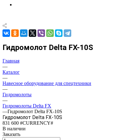
Гидромолот Delta FX-10S
Главная
—
Каталог
—
Навесное оборудование для спецтехники
—
Гидромолоты
—
Гидромолоты Delta FX
—
Гидромолот Delta FX-10S
Гидромолот Delta FX-10S
831 600 #CURRENCY#
В наличии
Заказать