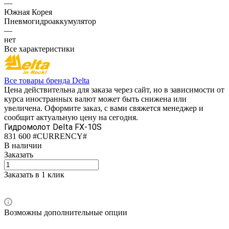
—
Южная Корея
Пневмогидроаккумулятор
—
нет
Все характеристики
Все товары бренда Delta
Цена действительна для заказа через сайт, но в зависимости от
курса иностранных валют может быть снижена или
увеличена. Оформите заказ, с вами свяжется менеджер и
сообщит актуальную цену на сегодня.
Гидромолот Delta FX-10S
831 600 #CURRENCY#
В наличии
Заказать
Заказать в 1 клик
Возможны дополнительные опции