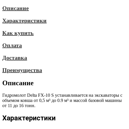
Описание
Характеристики
Как купить
Оплата
Доставка
Преимущества
Описание
Гидромолот Delta FX-10 S устанавливается на экскаваторы с
объемом ковша от 0,5 м³ до 0.9 м³ и массой базовой машины
от 11 до 16 тонн.
Характеристики