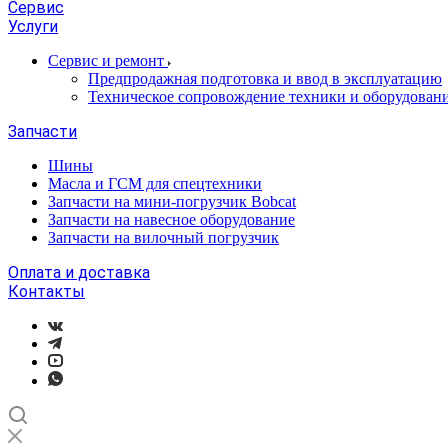
Сервис
Услуги
Сервис и ремонт
Предпродажная подготовка и ввод в эксплуатацию
Техническое сопровождение техники и оборудован
Запчасти
Шины
Масла и ГСМ для спецтехники
Запчасти на мини-погрузчик Bobcat
Запчасти на навесное оборудование
Запчасти на вилочный погрузчик
Оплата и доставка
Контакты