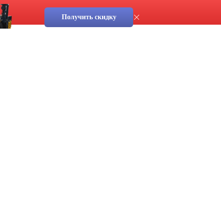
Получить скидку