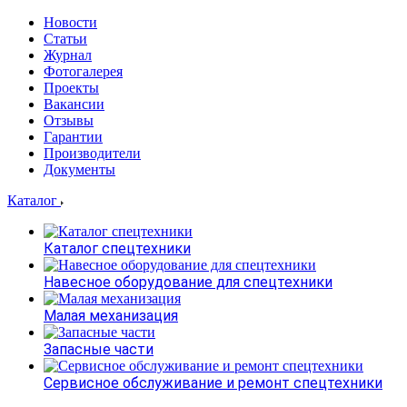
Новости
Статьи
Журнал
Фотогалерея
Проекты
Вакансии
Отзывы
Гарантии
Производители
Документы
Каталог
Каталог спецтехники
Навесное оборудование для спецтехники
Малая механизация
Запасные части
Сервисное обслуживание и ремонт спецтехники