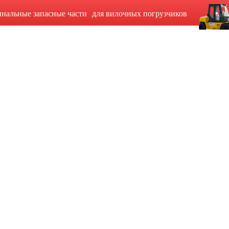
инальные запасные части для вилочных погрузчиков