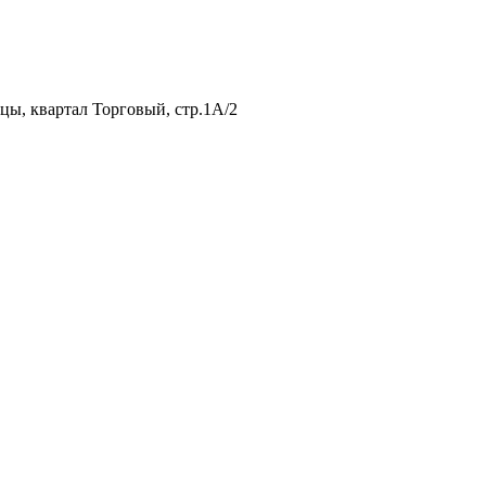
нцы, квартал Торговый, стр.1А/2