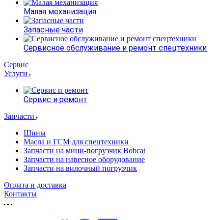
Малая механизация
Запасные части
Сервисное обслуживание и ремонт спецтехники
Сервис
Услуги
Сервис и ремонт
Запчасти
Шины
Масла и ГСМ для спецтехники
Запчасти на мини-погрузчик Bobcat
Запчасти на навесное оборудование
Запчасти на вилочный погрузчик
Оплата и доставка
Контакты