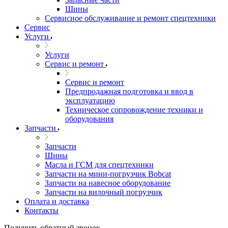
Шины
Сервисное обслуживание и ремонт спецтехники
Сервис
Услуги
Услуги
Сервис и ремонт
Сервис и ремонт
Предпродажная подготовка и ввод в
эксплуатацию
Техническое сопровождение техники и
оборудования
Запчасти
Запчасти
Шины
Масла и ГСМ для спецтехники
Запчасти на мини-погрузчик Bobcat
Запчасти на навесное оборудование
Запчасти на вилочный погрузчик
Оплата и доставка
Контакты
Получить обратный звонок