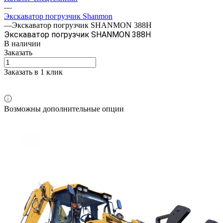
—
Экскаватор погрузчик Shanmon
—
Экскаватор погрузчик SHANMON 388H
Экскаватор погрузчик SHANMON 388H
В наличии
Заказать
Заказать в 1 клик
Возможны дополнительные опции