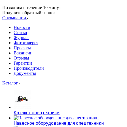
Позвоним в течение 10 минут
Получить обратный звонок
О компании
Новости
Статьи
Журнал
Фотогалерея
Проекты
Вакансии
Отзывы
Гарантии
Производители
Документы
Каталог
Каталог спецтехники
Навесное оборудование для спецтехники