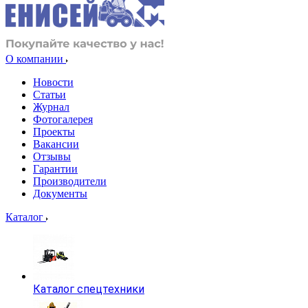
О компании
Новости
Статьи
Журнал
Фотогалерея
Проекты
Вакансии
Отзывы
Гарантии
Производители
Документы
Каталог
Каталог спецтехники