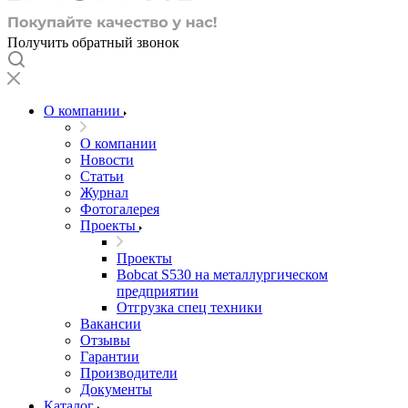
Получить обратный звонок
О компании
О компании
Новости
Статьи
Журнал
Фотогалерея
Проекты
Проекты
Bobcat S530 на металлургическом
предприятии
Отгрузка спец техники
Вакансии
Отзывы
Гарантии
Производители
Документы
Каталог