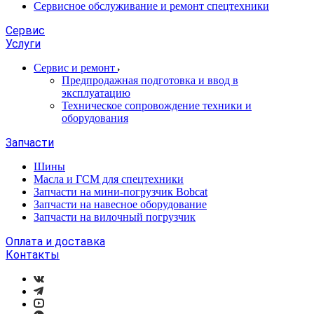
Сервисное обслуживание и ремонт спецтехники
Сервис
Услуги
Сервис и ремонт
Предпродажная подготовка и ввод в
эксплуатацию
Техническое сопровождение техники и
оборудования
Запчасти
Шины
Масла и ГСМ для спецтехники
Запчасти на мини-погрузчик Bobcat
Запчасти на навесное оборудование
Запчасти на вилочный погрузчик
Оплата и доставка
Контакты