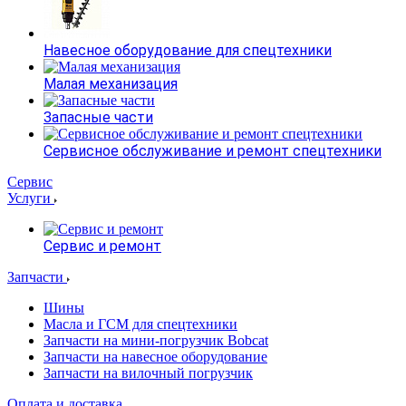
Навесное оборудование для спецтехники
Малая механизация
Запасные части
Сервисное обслуживание и ремонт спецтехники
Сервис
Услуги
Сервис и ремонт
Запчасти
Шины
Масла и ГСМ для спецтехники
Запчасти на мини-погрузчик Bobcat
Запчасти на навесное оборудование
Запчасти на вилочный погрузчик
Оплата и доставка