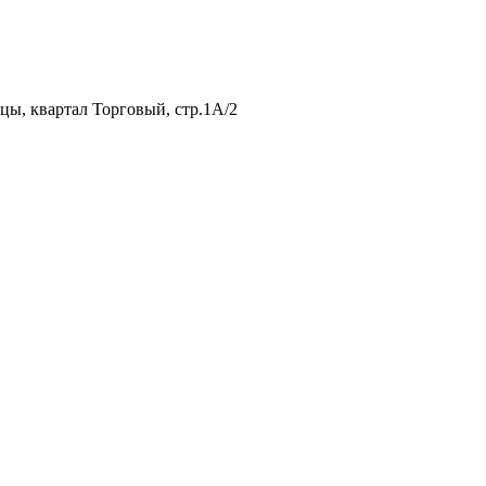
нцы, квартал Торговый, стр.1А/2