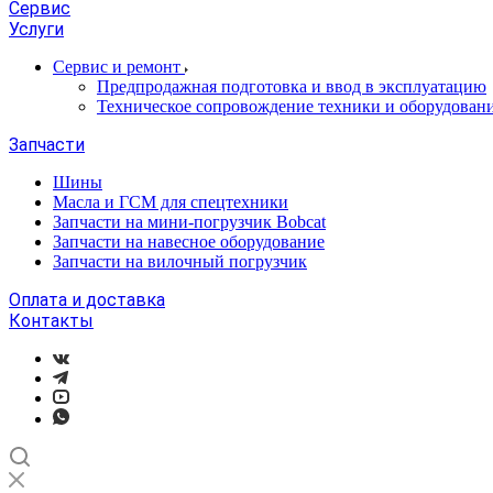
Сервис
Услуги
Сервис и ремонт
Предпродажная подготовка и ввод в эксплуатацию
Техническое сопровождение техники и оборудован
Запчасти
Шины
Масла и ГСМ для спецтехники
Запчасти на мини-погрузчик Bobcat
Запчасти на навесное оборудование
Запчасти на вилочный погрузчик
Оплата и доставка
Контакты