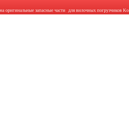
на оригинальные запасные части для вилочных погрузчиков Ko