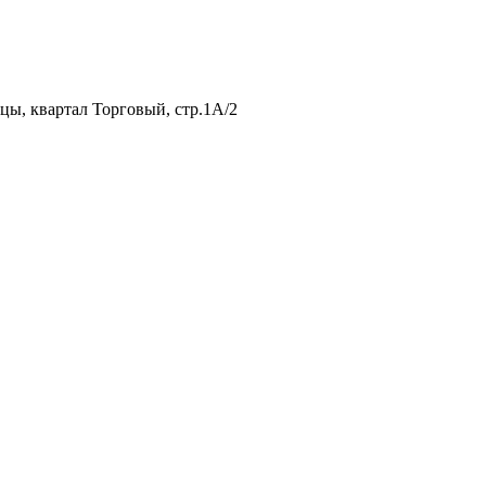
нцы, квартал Торговый, стр.1А/2