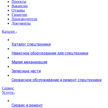
Проекты
Вакансии
Отзывы
Гарантии
Производители
Документы
Каталог
Каталог спецтехники
Навесное оборудование для спецтехники
Малая механизация
Запасные части
Сервисное обслуживание и ремонт спецтехники
Сервис
Услуги
Сервис и ремонт