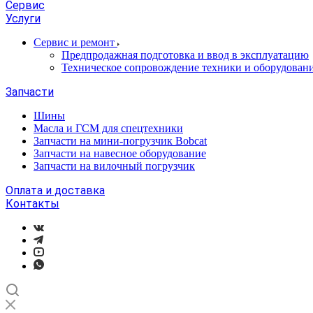
Сервис
Услуги
Сервис и ремонт
Предпродажная подготовка и ввод в эксплуатацию
Техническое сопровождение техники и оборудован
Запчасти
Шины
Масла и ГСМ для спецтехники
Запчасти на мини-погрузчик Bobcat
Запчасти на навесное оборудование
Запчасти на вилочный погрузчик
Оплата и доставка
Контакты