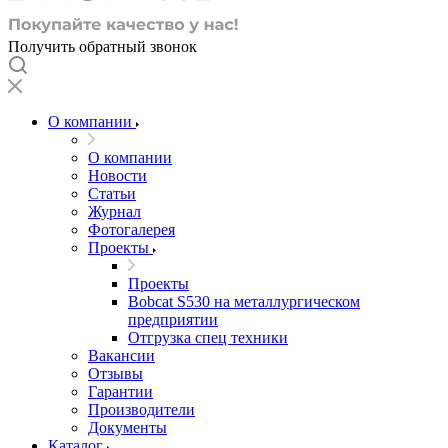
Получить обратный звонок
О компании
О компании
Новости
Статьи
Журнал
Фотогалерея
Проекты
Проекты
Bobcat S530 на металлургическом
предприятии
Отгрузка спец техники
Вакансии
Отзывы
Гарантии
Производители
Документы
Каталог