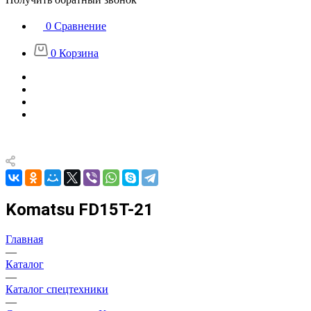
0
Сравнение
0
Корзина
Komatsu FD15T-21
Главная
—
Каталог
—
Каталог спецтехники
—