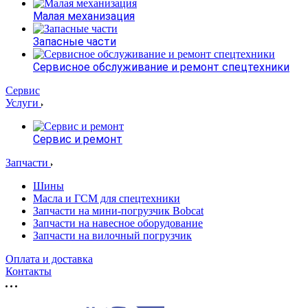
Малая механизация
Запасные части
Сервисное обслуживание и ремонт спецтехники
Сервис
Услуги
Сервис и ремонт
Запчасти
Шины
Масла и ГСМ для спецтехники
Запчасти на мини-погрузчик Bobcat
Запчасти на навесное оборудование
Запчасти на вилочный погрузчик
Оплата и доставка
Контакты