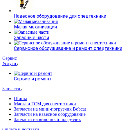
Навесное оборудование для спецтехники
Малая механизация
Запасные части
Сервисное обслуживание и ремонт спецтехники
Сервис
Услуги
Сервис и ремонт
Запчасти
Шины
Масла и ГСМ для спецтехники
Запчасти на мини-погрузчик Bobcat
Запчасти на навесное оборудование
Запчасти на вилочный погрузчик
Оплата и доставка