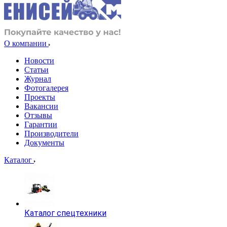
О компании
Новости
Статьи
Журнал
Фотогалерея
Проекты
Вакансии
Отзывы
Гарантии
Производители
Документы
Каталог
Каталог спецтехники