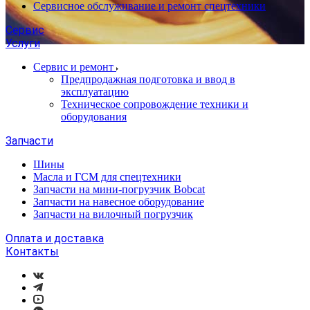
Сервисное обслуживание и ремонт спецтехники
Сервис
Услуги
Сервис и ремонт
Предпродажная подготовка и ввод в
эксплуатацию
Техническое сопровождение техники и
оборудования
Запчасти
Шины
Масла и ГСМ для спецтехники
Запчасти на мини-погрузчик Bobcat
Запчасти на навесное оборудование
Запчасти на вилочный погрузчик
Оплата и доставка
Контакты