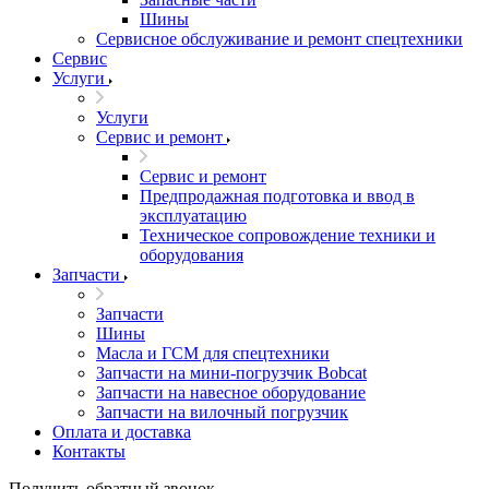
Шины
Сервисное обслуживание и ремонт спецтехники
Сервис
Услуги
Услуги
Сервис и ремонт
Сервис и ремонт
Предпродажная подготовка и ввод в
эксплуатацию
Техническое сопровождение техники и
оборудования
Запчасти
Запчасти
Шины
Масла и ГСМ для спецтехники
Запчасти на мини-погрузчик Bobcat
Запчасти на навесное оборудование
Запчасти на вилочный погрузчик
Оплата и доставка
Контакты
Получить обратный звонок