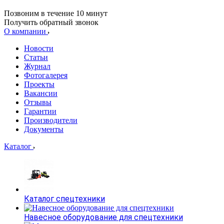
Позвоним в течение 10 минут
Получить обратный звонок
О компании
Новости
Статьи
Журнал
Фотогалерея
Проекты
Вакансии
Отзывы
Гарантии
Производители
Документы
Каталог
Каталог спецтехники
Навесное оборудование для спецтехники