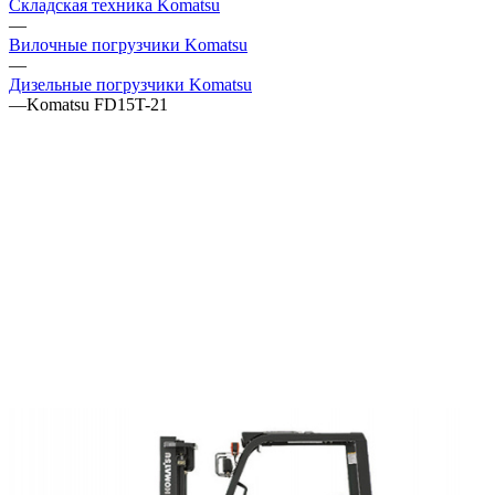
Складская техника Komatsu
—
Вилочные погрузчики Komatsu
—
Дизельные погрузчики Komatsu
—
Komatsu FD15T-21