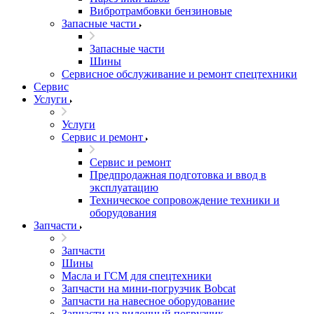
Вибротрамбовки бензиновые
Запасные части
Запасные части
Шины
Сервисное обслуживание и ремонт спецтехники
Сервис
Услуги
Услуги
Сервис и ремонт
Сервис и ремонт
Предпродажная подготовка и ввод в
эксплуатацию
Техническое сопровождение техники и
оборудования
Запчасти
Запчасти
Шины
Масла и ГСМ для спецтехники
Запчасти на мини-погрузчик Bobcat
Запчасти на навесное оборудование
Запчасти на вилочный погрузчик