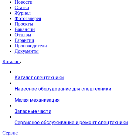
Новости
Статьи
Журнал
Фотогалерея
Проекты
Вакансии
Отзывы
Гарантии
Производители
Документы
Каталог
Каталог спецтехники
Навесное оборудование для спецтехники
Малая механизация
Запасные части
Сервисное обслуживание и ремонт спецтехники
Сервис