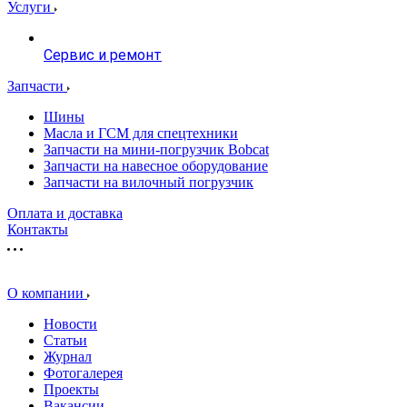
Услуги
Сервис и ремонт
Запчасти
Шины
Масла и ГСМ для спецтехники
Запчасти на мини-погрузчик Bobcat
Запчасти на навесное оборудование
Запчасти на вилочный погрузчик
Оплата и доставка
Контакты
О компании
Новости
Статьи
Журнал
Фотогалерея
Проекты
Вакансии