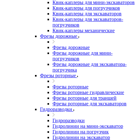
Квик-каплеры для мини-экскаваторов
Квик-каплеры для погрузчиков
Квик-каплеры для экскаваторов
Квик-каплеры для экскаваторов-
погрузчиков
Квик-каплеры механические
Фрезы дорожные
Фрезы дорожные
Фрезы дорожные для мини-
погрузчиков
Фрезы дорожные для экскаватора-
погрузчика
Фрезы роторные
Фрезы роторные
Фрезы роторные гидравлические
Фрезы роторные для траншей
Фрезы роторные для экскаваторов
Гидроразводки
Гидроразводки
Гидролинии на мини-экскаватор
Гидролинии на погрузчик
Гидролинии на экскаватор