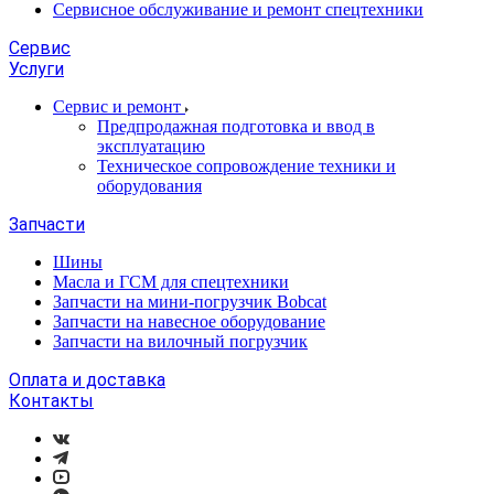
Сервисное обслуживание и ремонт спецтехники
Сервис
Услуги
Сервис и ремонт
Предпродажная подготовка и ввод в
эксплуатацию
Техническое сопровождение техники и
оборудования
Запчасти
Шины
Масла и ГСМ для спецтехники
Запчасти на мини-погрузчик Bobcat
Запчасти на навесное оборудование
Запчасти на вилочный погрузчик
Оплата и доставка
Контакты