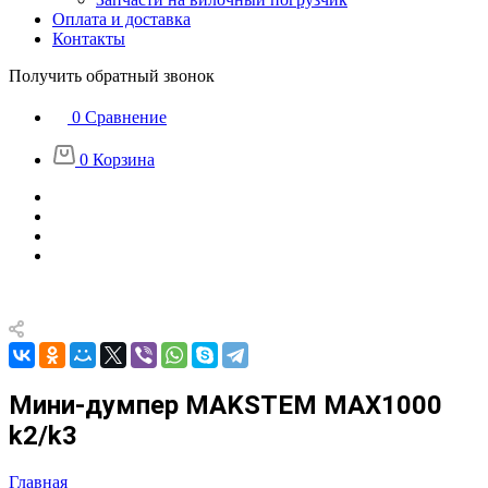
Оплата и доставка
Контакты
Получить обратный звонок
0
Сравнение
0
Корзина
Мини-думпер MAKSTEM MAX1000
k2/k3
Главная