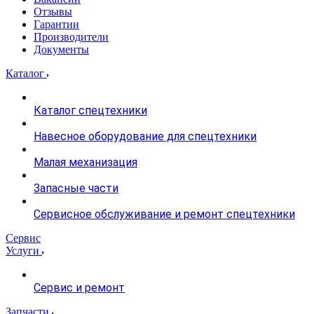
Отзывы
Гарантии
Производители
Документы
Каталог
Каталог спецтехники
Навесное оборудование для спецтехники
Малая механизация
Запасные части
Сервисное обслуживание и ремонт спецтехники
Сервис
Услуги
Сервис и ремонт
Запчасти