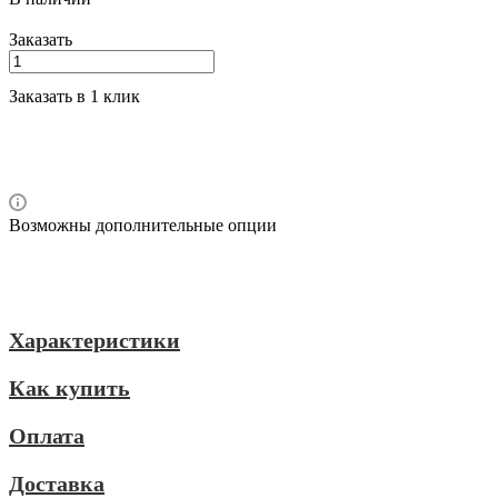
Заказать
Заказать в 1 клик
Возможны дополнительные опции
Характеристики
Как купить
Оплата
Доставка