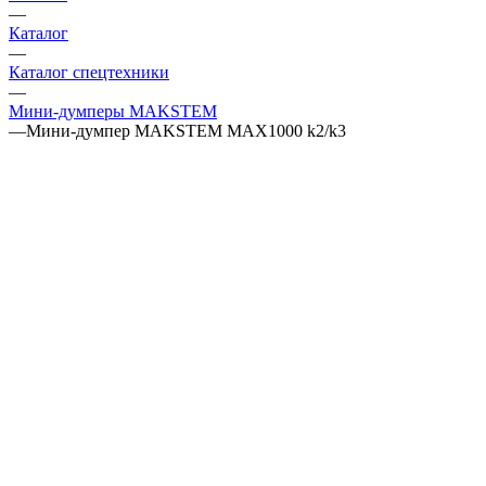
—
Каталог
—
Каталог спецтехники
—
Мини-думперы MAKSTEM
—
Мини-думпер MAKSTEM MAX1000 k2/k3