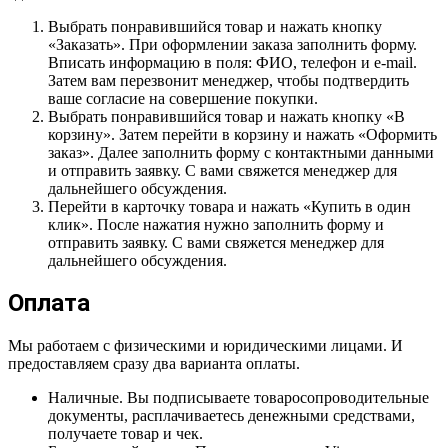
Выбрать понравившийся товар и нажать кнопку
«Заказать». При оформлении заказа заполнить форму.
Вписать информацию в поля: ФИО, телефон и e-mail.
Затем вам перезвонит менеджер, чтобы подтвердить
ваше согласие на совершение покупки.
Выбрать понравившийся товар и нажать кнопку «В
корзину». Затем перейти в корзину и нажать «Оформить
заказ». Далее заполнить форму с контактными данными
и отправить заявку. С вами свяжется менеджер для
дальнейшего обсуждения.
Перейти в карточку товара и нажать «Купить в один
клик». После нажатия нужно заполнить форму и
отправить заявку. С вами свяжется менеджер для
дальнейшего обсуждения.
Оплата
Мы работаем с физическими и юридическими лицами. И
предоставляем сразу два варианта оплаты.
Наличные. Вы подписываете товаросопроводительные
документы, расплачиваетесь денежными средствами,
получаете товар и чек.