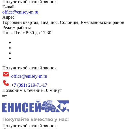
Получить обратный звонок
E-mail
office@enisey-m.ru
Адрес
​Торговый квартал, 1а/2, пос. Солонцы, Емельяновский район
Режим работы
Пн. – Пт.: с 8:30 до 17:30
Получить обратный звонок
office@enisey-m.ru
+7 (391) 219-71-17
Позвоним в течение 10 минут
Получить обратный звонок