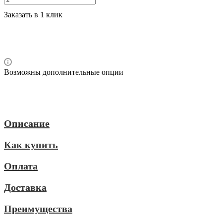
Заказать в 1 клик
Возможны дополнительные опции
Описание
Как купить
Оплата
Доставка
Преимущества