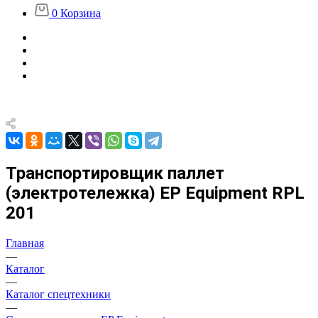
0
Корзина
Транспортировщик паллет
(электротележка) EP Equipment RPL
201
Главная
—
Каталог
—
Каталог спецтехники
—