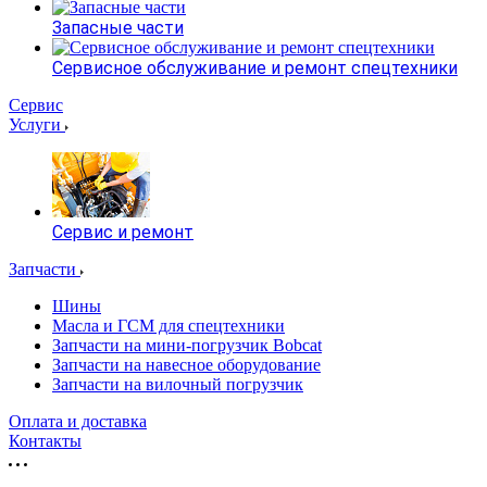
Запасные части
Сервисное обслуживание и ремонт спецтехники
Сервис
Услуги
Сервис и ремонт
Запчасти
Шины
Масла и ГСМ для спецтехники
Запчасти на мини-погрузчик Bobcat
Запчасти на навесное оборудование
Запчасти на вилочный погрузчик
Оплата и доставка
Контакты