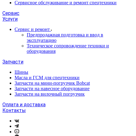
Сервисное обслуживание и ремонт спецтехники
Сервис
Услуги
Сервис и ремонт
Предпродажная подготовка и ввод в
эксплуатацию
Техническое сопровождение техники и
оборудования
Запчасти
Шины
Масла и ГСМ для спецтехники
Запчасти на мини-погрузчик Bobcat
Запчасти на навесное оборудование
Запчасти на вилочный погрузчик
Оплата и доставка
Контакты