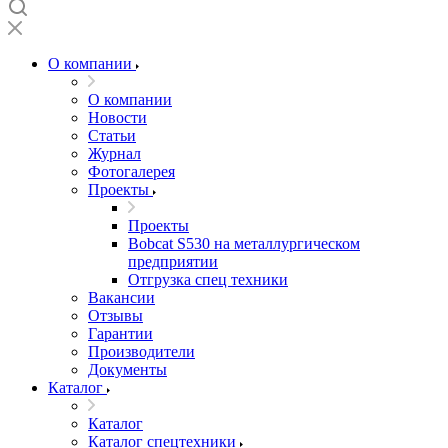
О компании
О компании
Новости
Статьи
Журнал
Фотогалерея
Проекты
Проекты
Bobcat S530 на металлургическом
предприятии
Отгрузка спец техники
Вакансии
Отзывы
Гарантии
Производители
Документы
Каталог
Каталог
Каталог спецтехники