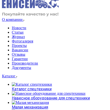
О компании
Новости
Статьи
Журнал
Фотогалерея
Проекты
Вакансии
Отзывы
Гарантии
Производители
Документы
Каталог
Каталог спецтехники
Навесное оборудование для спецтехники
Малая механизация