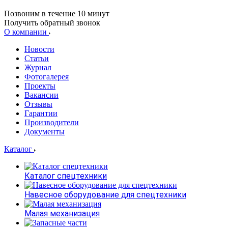
Позвоним в течение 10 минут
Получить обратный звонок
О компании
Новости
Статьи
Журнал
Фотогалерея
Проекты
Вакансии
Отзывы
Гарантии
Производители
Документы
Каталог
Каталог спецтехники
Навесное оборудование для спецтехники
Малая механизация