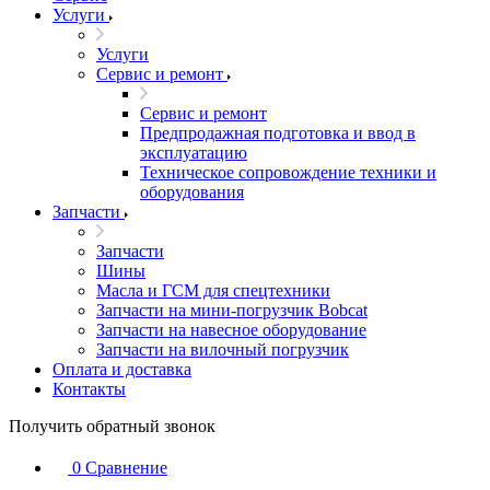
Услуги
Услуги
Сервис и ремонт
Сервис и ремонт
Предпродажная подготовка и ввод в
эксплуатацию
Техническое сопровождение техники и
оборудования
Запчасти
Запчасти
Шины
Масла и ГСМ для спецтехники
Запчасти на мини-погрузчик Bobcat
Запчасти на навесное оборудование
Запчасти на вилочный погрузчик
Оплата и доставка
Контакты
Получить обратный звонок
0
Сравнение