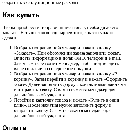
сократить эксплуатационные расходы.
Как купить
Чтобы приобрести понравившийся товар, необходимо его
заказать. Есть несколько сценариев того, как это можно
сделать.
Выбрать понравившийся товар и нажать кнопку
«Заказать». При оформлении заказа заполнить форму.
Вписать информацию в поля: ФИО, телефон и e-mail.
Затем вам перезвонит менеджер, чтобы подтвердить
ваше согласие на совершение покупки.
Выбрать понравившийся товар и нажать кнопку «В
корзину». Затем перейти в корзину и нажать «Оформить
заказ». Далее заполнить форму с контактными данными
и отправить заявку. С вами свяжется менеджер для
дальнейшего обсуждения.
Перейти в карточку товара и нажать «Купить в один
клик». После нажатия нужно заполнить форму и
отправить заявку. С вами свяжется менеджер для
дальнейшего обсуждения.
Оплата