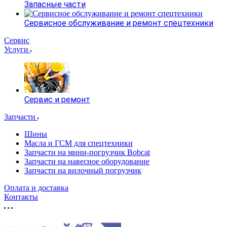
Запасные части
Сервисное обслуживание и ремонт спецтехники
Сервис
Услуги
Сервис и ремонт
Запчасти
Шины
Масла и ГСМ для спецтехники
Запчасти на мини-погрузчик Bobcat
Запчасти на навесное оборудование
Запчасти на вилочный погрузчик
Оплата и доставка
Контакты