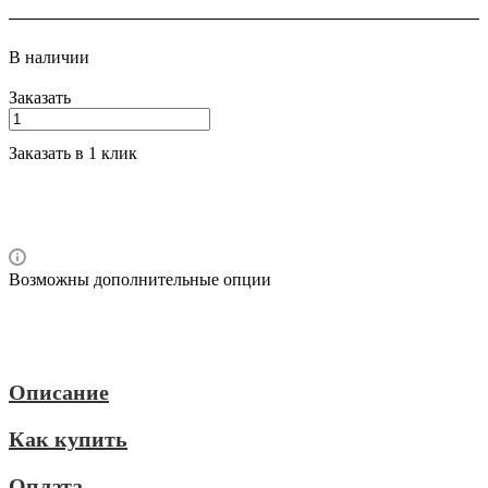
В наличии
Заказать
Заказать в 1 клик
Возможны дополнительные опции
Описание
Как купить
Оплата