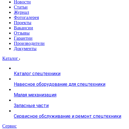
Новости
Статьи
Журнал
Фотогалерея
Проекты
Вакансии
Отзывы
Гарантии
Производители
Документы
Каталог
Каталог спецтехники
Навесное оборудование для спецтехники
Малая механизация
Запасные части
Сервисное обслуживание и ремонт спецтехники
Сервис