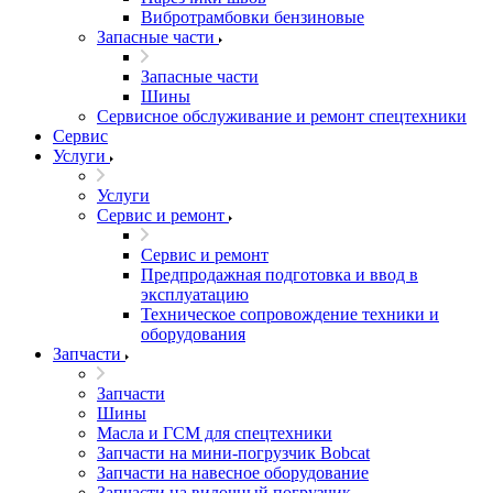
Вибротрамбовки бензиновые
Запасные части
Запасные части
Шины
Сервисное обслуживание и ремонт спецтехники
Сервис
Услуги
Услуги
Сервис и ремонт
Сервис и ремонт
Предпродажная подготовка и ввод в
эксплуатацию
Техническое сопровождение техники и
оборудования
Запчасти
Запчасти
Шины
Масла и ГСМ для спецтехники
Запчасти на мини-погрузчик Bobcat
Запчасти на навесное оборудование
Запчасти на вилочный погрузчик