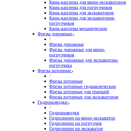
Квик-каплеры для мини-экскаваторов
Квик-каплеры для погрузчиков
Квик-каплеры для экскаваторов
Квик-каплеры для экскаваторов-
погрузчиков
Квик-каплеры механические
Фрезы дорожные
Фрезы дорожные
Фрезы дорожные для мини-
погрузчиков
Фрезы дорожные для экскаватора-
погрузчика
Фрезы роторные
Фрезы роторные
Фрезы роторные гидравлические
Фрезы роторные для траншей
Фрезы роторные для экскаваторов
Гидроразводки
Гидроразводки
Гидролинии на мини-экскаватор
Гидролинии на погрузчик
Гидролинии на экскаватор