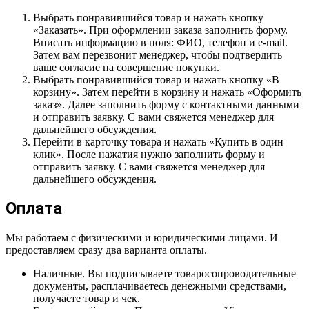
Выбрать понравившийся товар и нажать кнопку
«Заказать». При оформлении заказа заполнить форму.
Вписать информацию в поля: ФИО, телефон и e-mail.
Затем вам перезвонит менеджер, чтобы подтвердить
ваше согласие на совершение покупки.
Выбрать понравившийся товар и нажать кнопку «В
корзину». Затем перейти в корзину и нажать «Оформить
заказ». Далее заполнить форму с контактными данными
и отправить заявку. С вами свяжется менеджер для
дальнейшего обсуждения.
Перейти в карточку товара и нажать «Купить в один
клик». После нажатия нужно заполнить форму и
отправить заявку. С вами свяжется менеджер для
дальнейшего обсуждения.
Оплата
Мы работаем с физическими и юридическими лицами. И
предоставляем сразу два варианта оплаты.
Наличные. Вы подписываете товаросопроводительные
документы, расплачиваетесь денежными средствами,
получаете товар и чек.