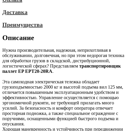
Доставка
Преимущества
Описание
Нужна производительная, надежная, неприхотливая в
обслуживании, долговечная, но при этом недорогая техника
для обработки грузов в складской, дистрибуционной,
логистической сферах? Представляем
транспортировщик
паллет EP EPT20-20RA
.
Эта самоходная электрическая тележка обладает
грузоподъемностью 2000 кг и высотой подъема вил 125 мм,
отличается повышенным эксплуатационным удобством и
эффективностью. Управление осуществляется с помощью
эргономичной рукояти, не требующей прилагать много
усилий. За безопасность и комфорт оператора отвечает
просторная подножка, а также специальное ограждение с
поручнями, оснащенными функцией быстрого подъема и
опускания.
Хорошая маневренность и устойчивость при передвижении