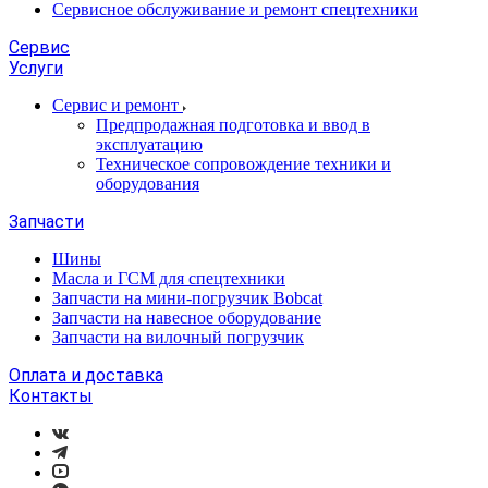
Сервисное обслуживание и ремонт спецтехники
Сервис
Услуги
Сервис и ремонт
Предпродажная подготовка и ввод в
эксплуатацию
Техническое сопровождение техники и
оборудования
Запчасти
Шины
Масла и ГСМ для спецтехники
Запчасти на мини-погрузчик Bobcat
Запчасти на навесное оборудование
Запчасти на вилочный погрузчик
Оплата и доставка
Контакты