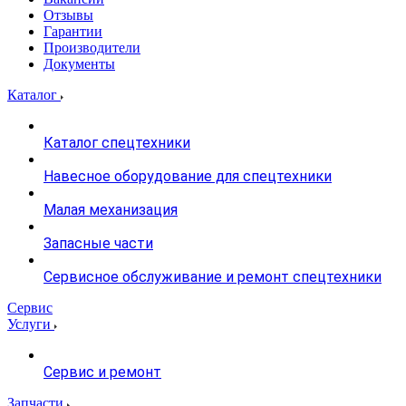
Отзывы
Гарантии
Производители
Документы
Каталог
Каталог спецтехники
Навесное оборудование для спецтехники
Малая механизация
Запасные части
Сервисное обслуживание и ремонт спецтехники
Сервис
Услуги
Сервис и ремонт
Запчасти