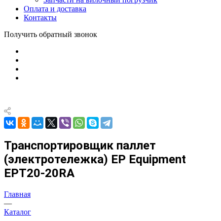
Оплата и доставка
Контакты
Получить обратный звонок
Транспортировщик паллет
(электротележка) EP Equipment
EPT20-20RA
Главная
—
Каталог
—