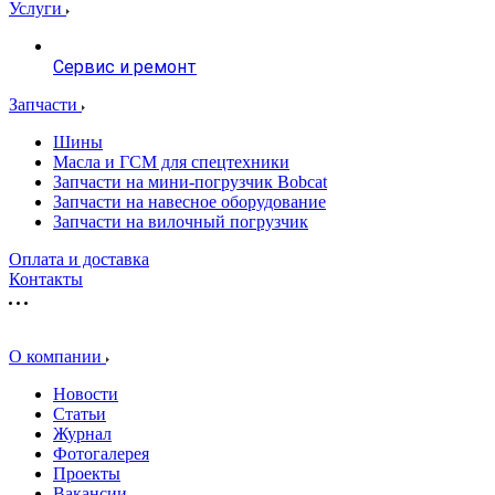
Услуги
Сервис и ремонт
Запчасти
Шины
Масла и ГСМ для спецтехники
Запчасти на мини-погрузчик Bobcat
Запчасти на навесное оборудование
Запчасти на вилочный погрузчик
Оплата и доставка
Контакты
О компании
Новости
Статьи
Журнал
Фотогалерея
Проекты
Вакансии