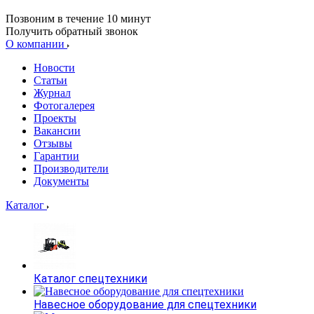
Позвоним в течение 10 минут
Получить обратный звонок
О компании
Новости
Статьи
Журнал
Фотогалерея
Проекты
Вакансии
Отзывы
Гарантии
Производители
Документы
Каталог
Каталог спецтехники
Навесное оборудование для спецтехники