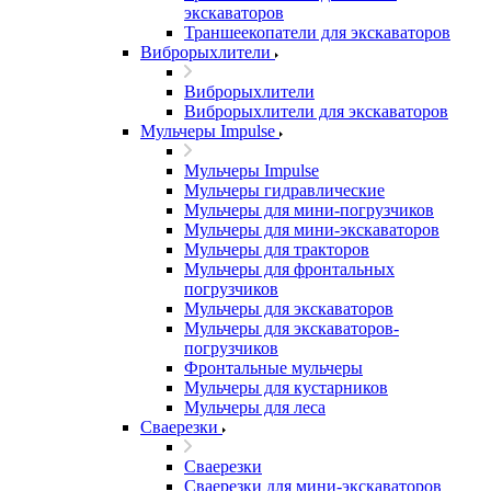
экскаваторов
Траншеекопатели для экскаваторов
Виброрыхлители
Виброрыхлители
Виброрыхлители для экскаваторов
Мульчеры Impulse
Мульчеры Impulse
Мульчеры гидравлические
Мульчеры для мини-погрузчиков
Мульчеры для мини-экскаваторов
Мульчеры для тракторов
Мульчеры для фронтальных
погрузчиков
Мульчеры для экскаваторов
Мульчеры для экскаваторов-
погрузчиков
Фронтальные мульчеры
Мульчеры для кустарников
Мульчеры для леса
Сваерезки
Сваерезки
Сваерезки для мини-экскаваторов