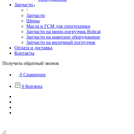
Запчасти
Запчасти
Шины
Масла и ГСМ для спецтехники
Запчасти на мини-погрузчик Bobcat
Запчасти на навесное оборудование
Запчасти на вилочный погрузчик
Оплата и доставка
Контакты
Получить обратный звонок
0
Сравнение
0
Корзина