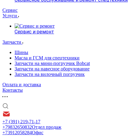
Сервис
Услуги
Сервис и ремонт
Запчасти
Шины
Масла и ГСМ для спецтехники
Запчасти на мини-погрузчик Bobcat
Запчасти на навесное оборудование
Запчасти на вилочный погрузчик
Оплата и доставка
Контакты
+7 (391) 219-71-17
+79832650832
Отдел продаж
+73912058284
Офис