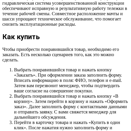
гидравлическая система усовершенствованной конструкции
обеспечивают исправную и результативную работу тележки в
течение рабочей смены. Совместное расположение мачты и
шасси упрощают техническое обслуживание, что помогает
снизить эксплуатационные расходы.
Как купить
Чтобы приобрести понравившийся товар, необходимо его
заказать. Есть несколько сценариев того, как это можно
сделать.
Выбрать понравившийся товар и нажать кнопку
«Заказать». При оформлении заказа заполнить форму.
Вписать информацию в поля: ФИО, телефон и e-mail.
Затем вам перезвонит менеджер, чтобы подтвердить
ваше согласие на совершение покупки.
Выбрать понравившийся товар и нажать кнопку «В
корзину». Затем перейти в корзину и нажать «Оформить
заказ». Далее заполнить форму с контактными данными
и отправить заявку. С вами свяжется менеджер для
дальнейшего обсуждения.
Перейти в карточку товара и нажать «Купить в один
клик». После нажатия нужно заполнить форму и