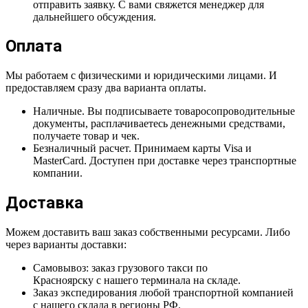
отправить заявку. С вами свяжется менеджер для
дальнейшего обсуждения.
Оплата
Мы работаем с физическими и юридическими лицами. И
предоставляем сразу два варианта оплаты.
Наличные. Вы подписываете товаросопроводительные
документы, расплачиваетесь денежными средствами,
получаете товар и чек.
Безналичный расчет. Принимаем карты Visa и
MasterCard. Доступен при доставке через транспортные
компании.
Доставка
Можем доставить ваш заказ собственными ресурсами. Либо
через варианты доставки:
Самовывоз: заказ грузового такси по
Красноярску с нашего терминала на складе.
Заказ экспедирования любой транспортной компанией
с нашего склада в регионы РФ.