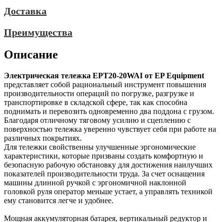
Доставка
Преимущества
Описание
Электрическая тележка EPT20-20WAI от EP Equipment
представляет собой рациональный инструмент повышения
производительности операций по погрузке, разгрузке и
транспортировке в складской сфере, так как способна
поднимать и перевозить одновременно два поддона с грузом.
Благодаря отличному тяговому усилию и сцеплению с
поверхностью тележка уверенно чувствует себя при работе на
различных покрытиях.
Для тележки свойственны улучшенные эргономические
характеристики, которые призваны создать комфортную и
безопасную рабочую обстановку для достижения наилучших
показателей производительности труда. За счет оснащения
машины длинной ручкой с эргономичной наклонной
головкой руля оператор меньше устает, а управлять техникой
ему становится легче и удобнее.
Мощная аккумуляторная батарея, вертикальный редуктор и