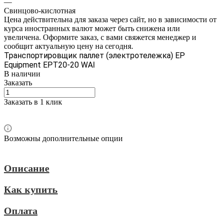
—
Свинцово-кислотная
Цена действительна для заказа через сайт, но в зависимости от
курса иностранных валют может быть снижена или
увеличена. Оформите заказ, с вами свяжется менеджер и
сообщит актуальную цену на сегодня.
Транспортировщик паллет (электротележка) EP
Equipment EPT20-20 WAI
В наличии
Заказать
Заказать в 1 клик
Возможны дополнительные опции
Описание
Как купить
Оплата