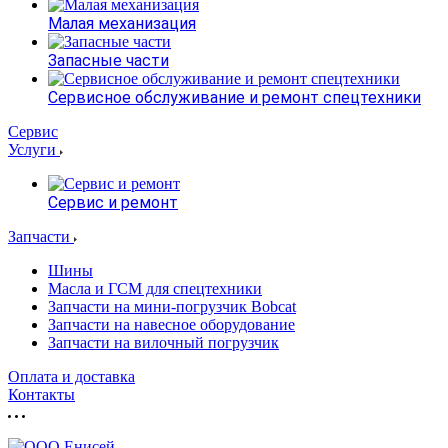
Малая механизация
Запасные части
Сервисное обслуживание и ремонт спецтехники
Сервис
Услуги
Сервис и ремонт
Запчасти
Шины
Масла и ГСМ для спецтехники
Запчасти на мини-погрузчик Bobcat
Запчасти на навесное оборудование
Запчасти на вилочный погрузчик
Оплата и доставка
Контакты