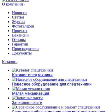
О компании
Новости
Статьи
Журнал
Фотогалерея
Проекты
Вакансии
Отзывы
Гарантии
Производители
Документы
Каталог
Каталог спецтехники
Навесное оборудование для спецтехники
Малая механизация
Запасные части
Сервисное обслуживание и ремонт спецтехники