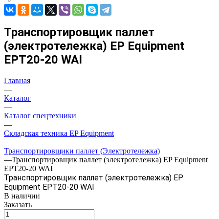
Транспортировщик паллет
(электротележка) EP Equipment
EPT20-20 WAI
Главная
—
Каталог
—
Каталог спецтехники
—
Складская техника EP Equipment
—
Транспортировщики паллет (Электротележка)
—
Транспортировщик паллет (электротележка) EP Equipment
EPT20-20 WAI
Транспортировщик паллет (электротележка) EP
Equipment EPT20-20 WAI
В наличии
Заказать