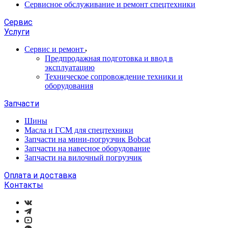
Сервисное обслуживание и ремонт спецтехники
Сервис
Услуги
Сервис и ремонт
Предпродажная подготовка и ввод в
эксплуатацию
Техническое сопровождение техники и
оборудования
Запчасти
Шины
Масла и ГСМ для спецтехники
Запчасти на мини-погрузчик Bobcat
Запчасти на навесное оборудование
Запчасти на вилочный погрузчик
Оплата и доставка
Контакты