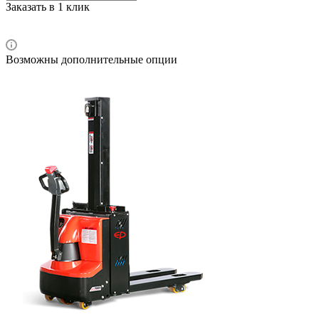
Заказать в 1 клик
Возможны дополнительные опции