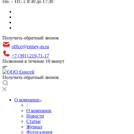
Пн. – Пт.: с 8:30 до 17:30
Получить обратный звонок
office@enisey-m.ru
+7 (391) 219-71-17
Позвоним в течение 10 минут
Получить обратный звонок
О компании
О компании
Новости
Статьи
Журнал
Фотогалерея