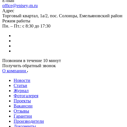
E-mail
office@enisey-m.ru
Адрес
​Торговый квартал, 1а/2, пос. Солонцы, Емельяновский район
Режим работы
Пн. – Пт.: с 8:30 до 17:30
Позвоним в течение 10 минут
Получить обратный звонок
О компании
Новости
Статьи
Журнал
Фотогалерея
Проекты
Вакансии
Отзывы
Гарантии
Производители
Документы