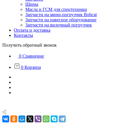
Шины
Масла и ГСМ для спецтехники
Запчасти на мини-погрузчик Bobcat
Запчасти на навесное оборудование
Запчасти на вилочный погрузчик
Оплата и доставка
Контакты
Получить обратный звонок
0
Сравнение
0
Корзина