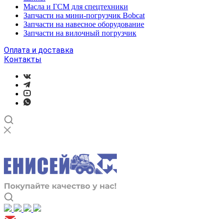
Масла и ГСМ для спецтехники
Запчасти на мини-погрузчик Bobcat
Запчасти на навесное оборудование
Запчасти на вилочный погрузчик
Оплата и доставка
Контакты