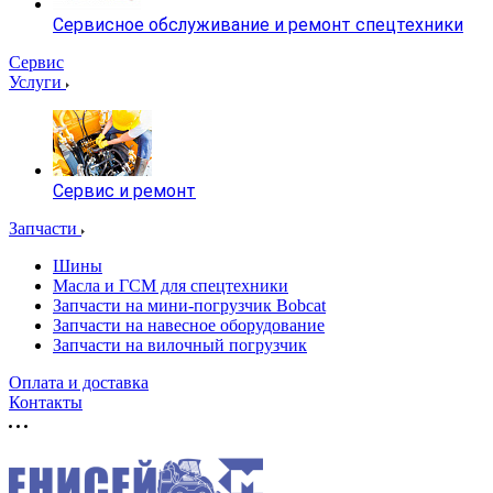
Сервисное обслуживание и ремонт спецтехники
Сервис
Услуги
Сервис и ремонт
Запчасти
Шины
Масла и ГСМ для спецтехники
Запчасти на мини-погрузчик Bobcat
Запчасти на навесное оборудование
Запчасти на вилочный погрузчик
Оплата и доставка
Контакты