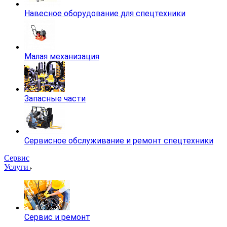
Навесное оборудование для спецтехники
Малая механизация
Запасные части
Сервисное обслуживание и ремонт спецтехники
Сервис
Услуги
Сервис и ремонт