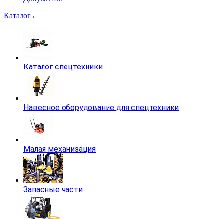
Каталог
Каталог спецтехники
Навесное оборудование для спецтехники
Малая механизация
Запасные части