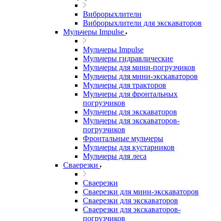
Виброрыхлители
Виброрыхлители для экскаваторов
Мульчеры Impulse
Мульчеры Impulse
Мульчеры гидравлические
Мульчеры для мини-погрузчиков
Мульчеры для мини-экскаваторов
Мульчеры для тракторов
Мульчеры для фронтальных
погрузчиков
Мульчеры для экскаваторов
Мульчеры для экскаваторов-
погрузчиков
Фронтальные мульчеры
Мульчеры для кустарников
Мульчеры для леса
Сваерезки
Сваерезки
Сваерезки для мини-экскаваторов
Сваерезки для экскаваторов
Сваерезки для экскаваторов-
погрузчиков