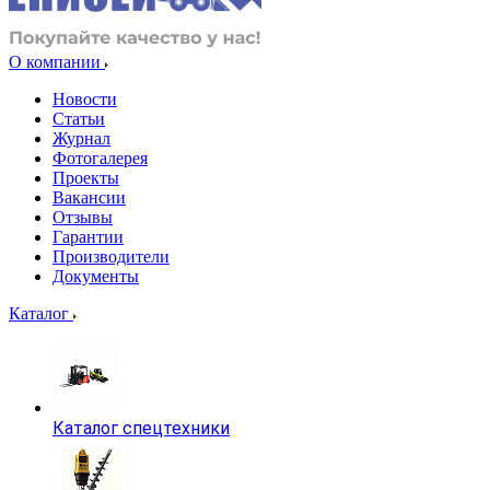
О компании
Новости
Статьи
Журнал
Фотогалерея
Проекты
Вакансии
Отзывы
Гарантии
Производители
Документы
Каталог
Каталог спецтехники