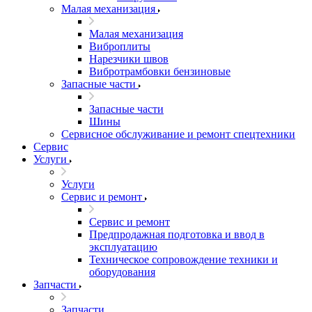
Малая механизация
Малая механизация
Виброплиты
Нарезчики швов
Вибротрамбовки бензиновые
Запасные части
Запасные части
Шины
Сервисное обслуживание и ремонт спецтехники
Сервис
Услуги
Услуги
Сервис и ремонт
Сервис и ремонт
Предпродажная подготовка и ввод в
эксплуатацию
Техническое сопровождение техники и
оборудования
Запчасти
Запчасти