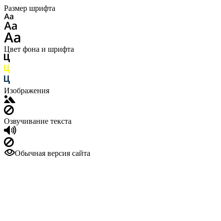
Размер шрифта
Цвет фона и шрифта
Изображения
Озвучивание текста
Обычная версия сайта