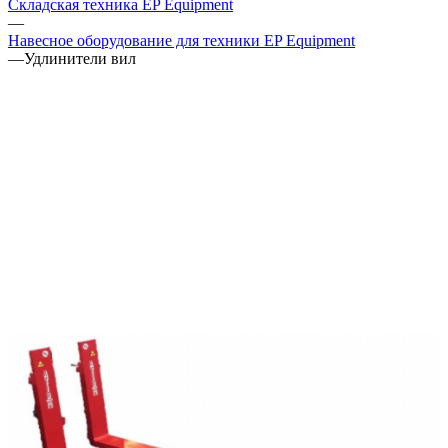
Складская техника EP Equipment
—
Навесное оборудование для техники EP Equipment
—
Удлинители вил