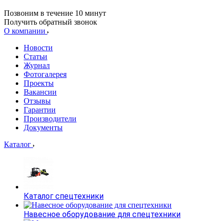
Позвоним в течение 10 минут
Получить обратный звонок
О компании
Новости
Статьи
Журнал
Фотогалерея
Проекты
Вакансии
Отзывы
Гарантии
Производители
Документы
Каталог
Каталог спецтехники
Навесное оборудование для спецтехники