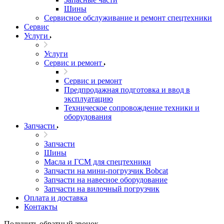
Шины
Сервисное обслуживание и ремонт спецтехники
Сервис
Услуги
Услуги
Сервис и ремонт
Сервис и ремонт
Предпродажная подготовка и ввод в
эксплуатацию
Техническое сопровождение техники и
оборудования
Запчасти
Запчасти
Шины
Масла и ГСМ для спецтехники
Запчасти на мини-погрузчик Bobcat
Запчасти на навесное оборудование
Запчасти на вилочный погрузчик
Оплата и доставка
Контакты
Получить обратный звонок