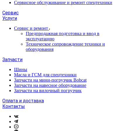
Сервисное обслуживание и ремонт спецтехники
Сервис
Услуги
Сервис и ремонт
Предпродажная подготовка и ввод в
эксплуатацию
Техническое сопровождение техники и
оборудования
Запчасти
Шины
Масла и ГСМ для спецтехники
Запчасти на мини-погрузчик Bobcat
Запчасти на навесное оборудование
Запчасти на вилочный погрузчик
Оплата и доставка
Контакты