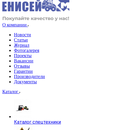
О компании
Новости
Статьи
Журнал
Фотогалерея
Проекты
Вакансии
Отзывы
Гарантии
Производители
Документы
Каталог
Каталог спецтехники