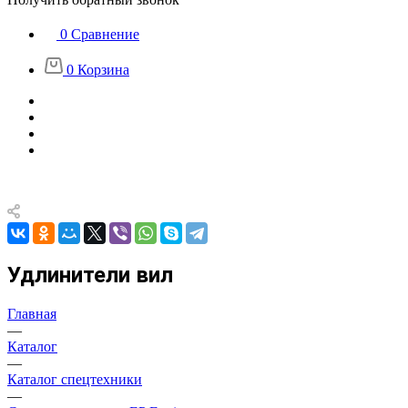
0
Сравнение
0
Корзина
Удлинители вил
Главная
—
Каталог
—
Каталог спецтехники
—