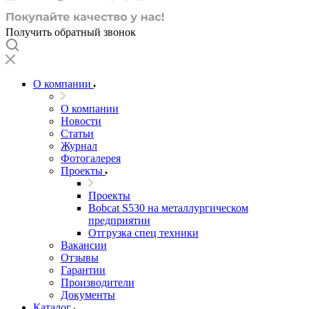
Получить обратный звонок
О компании
О компании
Новости
Статьи
Журнал
Фотогалерея
Проекты
Проекты
Bobcat S530 на металлургическом
предприятии
Отгрузка спец техники
Вакансии
Отзывы
Гарантии
Производители
Документы
Каталог