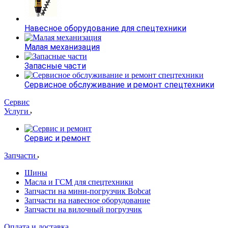
Навесное оборудование для спецтехники
Малая механизация
Запасные части
Сервисное обслуживание и ремонт спецтехники
Сервис
Услуги
Сервис и ремонт
Запчасти
Шины
Масла и ГСМ для спецтехники
Запчасти на мини-погрузчик Bobcat
Запчасти на навесное оборудование
Запчасти на вилочный погрузчик
Оплата и доставка