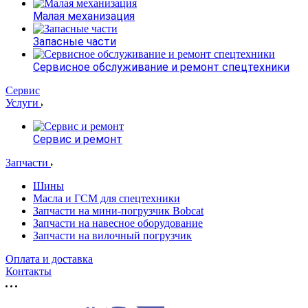
Малая механизация
Запасные части
Сервисное обслуживание и ремонт спецтехники
Сервис
Услуги
Сервис и ремонт
Запчасти
Шины
Масла и ГСМ для спецтехники
Запчасти на мини-погрузчик Bobcat
Запчасти на навесное оборудование
Запчасти на вилочный погрузчик
Оплата и доставка
Контакты