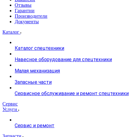
Отзывы
Гарантии
Производители
Документы
Каталог
Каталог спецтехники
Навесное оборудование для спецтехники
Малая механизация
Запасные части
Сервисное обслуживание и ремонт спецтехники
Сервис
Услуги
Сервис и ремонт
Запчасти