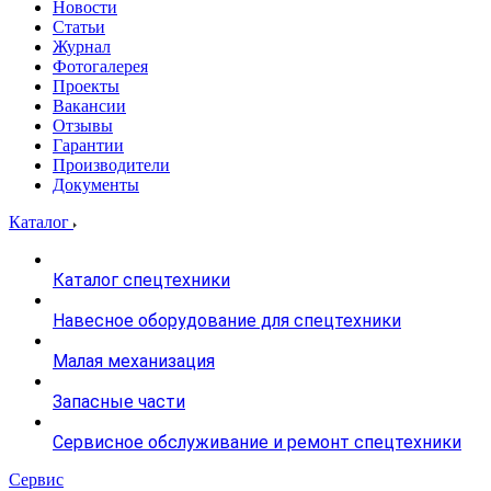
Новости
Статьи
Журнал
Фотогалерея
Проекты
Вакансии
Отзывы
Гарантии
Производители
Документы
Каталог
Каталог спецтехники
Навесное оборудование для спецтехники
Малая механизация
Запасные части
Сервисное обслуживание и ремонт спецтехники
Сервис