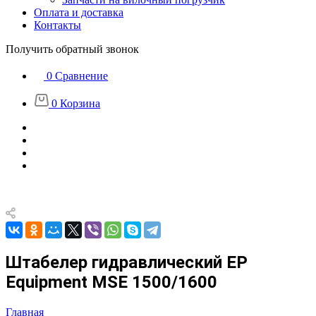
Оплата и доставка
Контакты
Получить обратный звонок
0
Сравнение
0
Корзина
Штабелер гидравлический EP
Equipment MSE 1500/1600
Главная