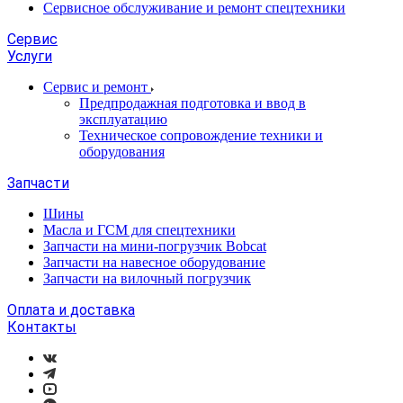
Сервисное обслуживание и ремонт спецтехники
Сервис
Услуги
Сервис и ремонт
Предпродажная подготовка и ввод в
эксплуатацию
Техническое сопровождение техники и
оборудования
Запчасти
Шины
Масла и ГСМ для спецтехники
Запчасти на мини-погрузчик Bobcat
Запчасти на навесное оборудование
Запчасти на вилочный погрузчик
Оплата и доставка
Контакты