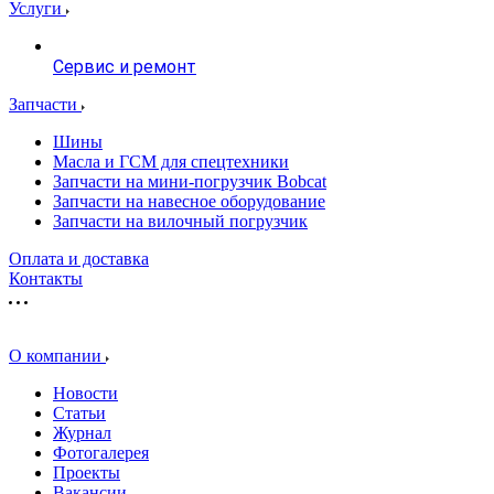
Услуги
Сервис и ремонт
Запчасти
Шины
Масла и ГСМ для спецтехники
Запчасти на мини-погрузчик Bobcat
Запчасти на навесное оборудование
Запчасти на вилочный погрузчик
Оплата и доставка
Контакты
О компании
Новости
Статьи
Журнал
Фотогалерея
Проекты
Вакансии