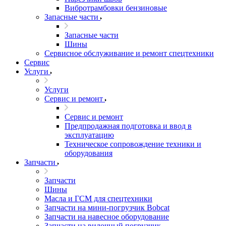
Вибротрамбовки бензиновые
Запасные части
Запасные части
Шины
Сервисное обслуживание и ремонт спецтехники
Сервис
Услуги
Услуги
Сервис и ремонт
Сервис и ремонт
Предпродажная подготовка и ввод в
эксплуатацию
Техническое сопровождение техники и
оборудования
Запчасти
Запчасти
Шины
Масла и ГСМ для спецтехники
Запчасти на мини-погрузчик Bobcat
Запчасти на навесное оборудование
Запчасти на вилочный погрузчик