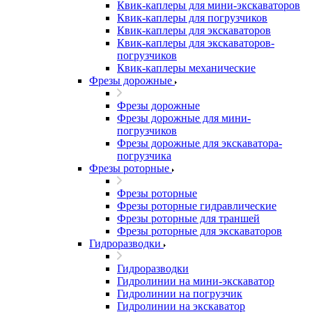
Квик-каплеры для мини-экскаваторов
Квик-каплеры для погрузчиков
Квик-каплеры для экскаваторов
Квик-каплеры для экскаваторов-
погрузчиков
Квик-каплеры механические
Фрезы дорожные
Фрезы дорожные
Фрезы дорожные для мини-
погрузчиков
Фрезы дорожные для экскаватора-
погрузчика
Фрезы роторные
Фрезы роторные
Фрезы роторные гидравлические
Фрезы роторные для траншей
Фрезы роторные для экскаваторов
Гидроразводки
Гидроразводки
Гидролинии на мини-экскаватор
Гидролинии на погрузчик
Гидролинии на экскаватор