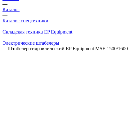
—
Каталог
—
Каталог спецтехники
—
Складская техника EP Equipment
—
Электрические штабелеры
—
Штабелер гидравлический EP Equipment MSE 1500/1600