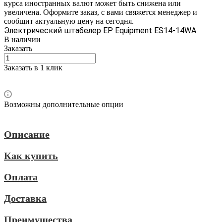
курса иностранных валют может быть снижена или
увеличена. Оформите заказ, с вами свяжется менеджер и
сообщит актуальную цену на сегодня.
Электрический штабелер EP Equipment ES14-14WA
В наличии
Заказать
Заказать в 1 клик
Возможны дополнительные опции
Описание
Как купить
Оплата
Доставка
Преимущества