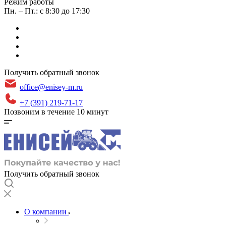
Режим работы
Пн. – Пт.: с 8:30 до 17:30
Получить обратный звонок
office@enisey-m.ru
+7 (391) 219-71-17
Позвоним в течение 10 минут
Получить обратный звонок
О компании