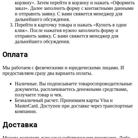
корзину». Затем перейти в корзину и нажать «Оформить
заказ». Далее заполнить форму с контактными данными
и отправить заявку. С вами свяжется менеджер для
дальнейшего обсуждения.
Перейти в карточку товара и нажать «Купить в один
клик». После нажатия нужно заполнить форму и
отправить заявку. С вами свяжется менеджер для
дальнейшего обсуждения.
Оплата
Мы работаем с физическими и юридическими лицами. И
предоставляем сразу два варианта оплаты.
Наличные. Вы подписываете товаросопроводительные
документы, расплачиваетесь денежными средствами,
получаете товар и чек.
Безналичный расчет. Принимаем карты Visa и
MasterCard. Доступен при доставке через транспортные
компании.
Доставка
Можем доставить ваш заказ собственными ресурсами. Либо