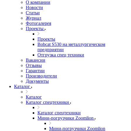
О компании
Новости
Статьи
Журнал
Фотогалерея
Проекты
Проекты
Bobcat S530 на металлургическом
предприятии
Отгрузка спец техники
Вакансии
Отзывы
Гарантии
Производители
Документы
Каталог
Каталог
Каталог спецтехники
Каталог спецтехники
Мини-погрузчики Zoomlion
Мини-погрузчики Zoomlion