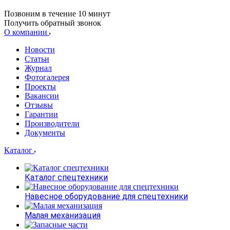
Позвоним в течение 10 минут
Получить обратный звонок
О компании
Новости
Статьи
Журнал
Фотогалерея
Проекты
Вакансии
Отзывы
Гарантии
Производители
Документы
Каталог
Каталог спецтехники
Навесное оборудование для спецтехники
Малая механизация