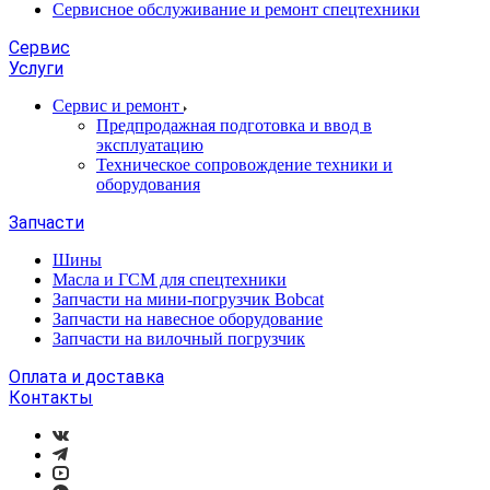
Сервисное обслуживание и ремонт спецтехники
Сервис
Услуги
Сервис и ремонт
Предпродажная подготовка и ввод в
эксплуатацию
Техническое сопровождение техники и
оборудования
Запчасти
Шины
Масла и ГСМ для спецтехники
Запчасти на мини-погрузчик Bobcat
Запчасти на навесное оборудование
Запчасти на вилочный погрузчик
Оплата и доставка
Контакты