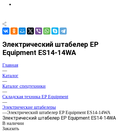
Электрический штабелер EP
Equipment ES14-14WA
Главная
—
Каталог
—
Каталог спецтехники
—
Складская техника EP Equipment
—
Электрические штабелеры
—
Электрический штабелер EP Equipment ES14-14WA
Электрический штабелер EP Equipment ES14-14WA
В наличии
Заказать