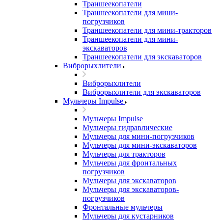
Траншеекопатели
Траншеекопатели для мини-
погрузчиков
Траншеекопатели для мини-тракторов
Траншеекопатели для мини-
экскаваторов
Траншеекопатели для экскаваторов
Виброрыхлители
Виброрыхлители
Виброрыхлители для экскаваторов
Мульчеры Impulse
Мульчеры Impulse
Мульчеры гидравлические
Мульчеры для мини-погрузчиков
Мульчеры для мини-экскаваторов
Мульчеры для тракторов
Мульчеры для фронтальных
погрузчиков
Мульчеры для экскаваторов
Мульчеры для экскаваторов-
погрузчиков
Фронтальные мульчеры
Мульчеры для кустарников