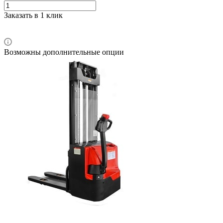
Заказать в 1 клик
Возможны дополнительные опции