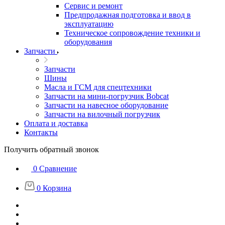
Сервис и ремонт
Предпродажная подготовка и ввод в
эксплуатацию
Техническое сопровождение техники и
оборудования
Запчасти
Запчасти
Шины
Масла и ГСМ для спецтехники
Запчасти на мини-погрузчик Bobcat
Запчасти на навесное оборудование
Запчасти на вилочный погрузчик
Оплата и доставка
Контакты
Получить обратный звонок
0
Сравнение
0
Корзина