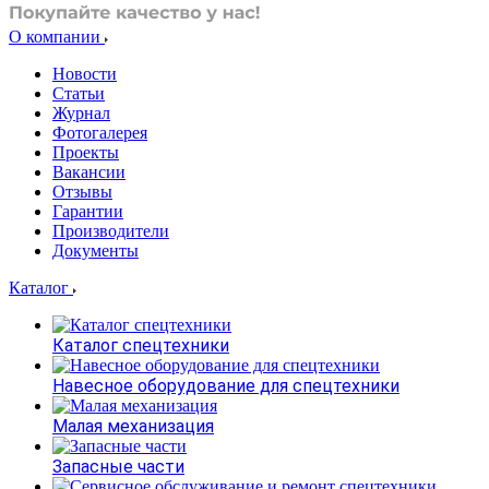
О компании
Новости
Статьи
Журнал
Фотогалерея
Проекты
Вакансии
Отзывы
Гарантии
Производители
Документы
Каталог
Каталог спецтехники
Навесное оборудование для спецтехники
Малая механизация
Запасные части