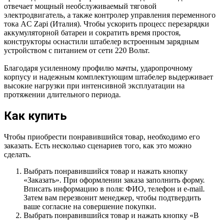
отвечает мощный необслуживаемый тяговой
электродвигатель, а также контролер управления переменного
тока AC Zapi (Италия). Чтобы ускорить процесс перезарядки
аккумуляторной батареи и сократить время простоя,
конструкторы оснастили штабелер встроенным зарядным
устройством с питанием от сети 220 Вольт.
Благодаря усиленному профилю мачты, ударопрочному
корпусу и надежным комплектующим штабелер выдерживает
высокие нагрузки при интенсивной эксплуатации на
протяжении длительного периода.
Как купить
Чтобы приобрести понравившийся товар, необходимо его
заказать. Есть несколько сценариев того, как это можно
сделать.
Выбрать понравившийся товар и нажать кнопку
«Заказать». При оформлении заказа заполнить форму.
Вписать информацию в поля: ФИО, телефон и e-mail.
Затем вам перезвонит менеджер, чтобы подтвердить
ваше согласие на совершение покупки.
Выбрать понравившийся товар и нажать кнопку «В