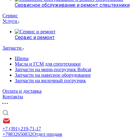
Сервисное обслуживание и ремонт спецтехники
Сервис
Услуги
Сервис и ремонт
Запчасти
Шины
Масла и ГСМ для спецтехники
Запчасти на мини-погрузчик Bobcat
Запчасти на навесное оборудование
Запчасти на вилочный погрузчик
Оплата и доставка
Контакты
+7 (391) 219-71-17
+79832650832
Отдел продаж