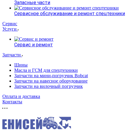
Запасные части
Сервисное обслуживание и ремонт спецтехники
Сервис
Услуги
Сервис и ремонт
Запчасти
Шины
Масла и ГСМ для спецтехники
Запчасти на мини-погрузчик Bobcat
Запчасти на навесное оборудование
Запчасти на вилочный погрузчик
Оплата и доставка
Контакты