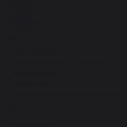
Проекты
Вакансии
Отзывы
Гарантии
Производители
Документы
Каталог
Каталог спецтехники
Навесное оборудование для спецтехники
Малая механизация
Запасные части
Сервисное обслуживание и ремонт спецтехники
Сервис
Услуги
Сервис и ремонт