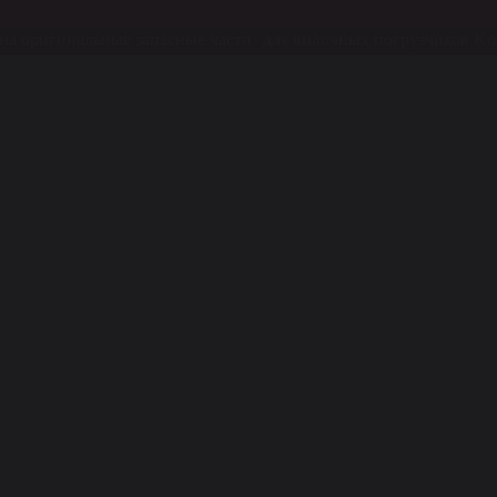
на оригинальные запасные части для вилочных погрузчиков Ko