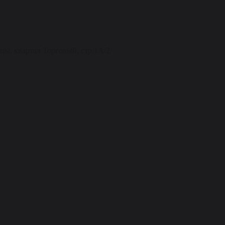
нцы, квартал Торговый, стр.1А/2